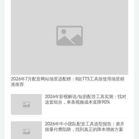
2026年7月配音网站场景适配榜：8款TTS工具按使用场景精
准推荐
2026年影视解说/短剧配音工具实测：找对
这套组合，单条视频成本直降90%
2026年中小团队配音工具选型报告：避开
按量付费陷阱，找到真正的降本增效方案