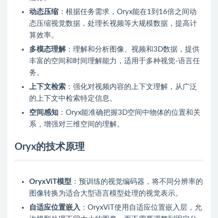
动态压缩
：根据任务需求，Oryx能在1到16倍之间动
态压缩视觉数据，处理长视频等大规模数据，提高计
算效率。
多模态理解
：理解和分析图像、视频和3D数据，提供
丰富的空间和时间理解能力，适用于多种视觉-语言任
务。
上下文检索
：强化对视频内容的上下文理解，从广泛
的上下文中检索特定信息。
空间感知
：Oryx能准确把握3D空间中物体的位置和关
系，增强对三维空间的理解。
Oryx的技术原理
OryxViT模型
：预训练的视觉编码器，将不同分辨率的
图像转换为适合大型语言模型处理的视觉表示。
自适应位置嵌入
：OryxViT使用自适应位置嵌入层，允