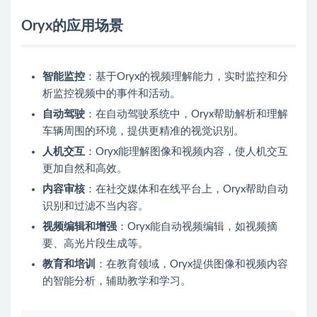
Oryx的应用场景
智能监控
：基于Oryx的视频理解能力，实时监控和分
析监控视频中的事件和活动。
自动驾驶
：在自动驾驶系统中，Oryx帮助解析和理解
车辆周围的环境，提供更精准的视觉识别。
人机交互
：Oryx能理解图像和视频内容，使人机交互
更加自然和高效。
内容审核
：在社交媒体和在线平台上，Oryx帮助自动
识别和过滤不当内容。
视频编辑和增强
：Oryx能自动视频编辑，如视频摘
要、高光片段生成等。
教育和培训
：在教育领域，Oryx提供图像和视频内容
的智能分析，辅助教学和学习。