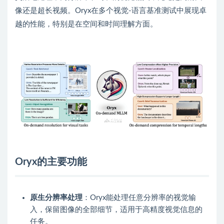
像还是超长视频。Oryx在多个视觉-语言基准测试中展现卓
越的性能，特别是在空间和时间理解方面。
Oryx的主要功能
原生分辨率处理
：Oryx能处理任意分辨率的视觉输
入，保留图像的全部细节，适用于高精度视觉信息的
任务。