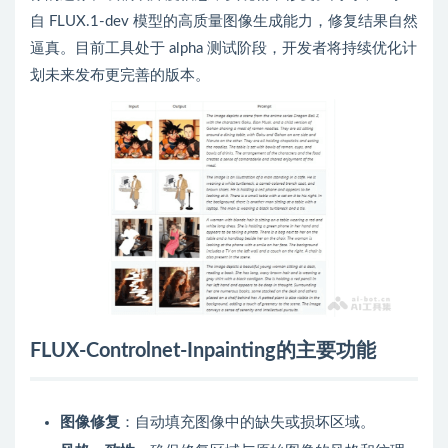
自 FLUX.1-dev 模型的高质量图像生成能力，修复结果自然
逼真。目前工具处于 alpha 测试阶段，开发者将持续优化计
划未来发布更完善的版本。
FLUX-Controlnet-Inpainting的主要功能
图像修复
：自动填充图像中的缺失或损坏区域。