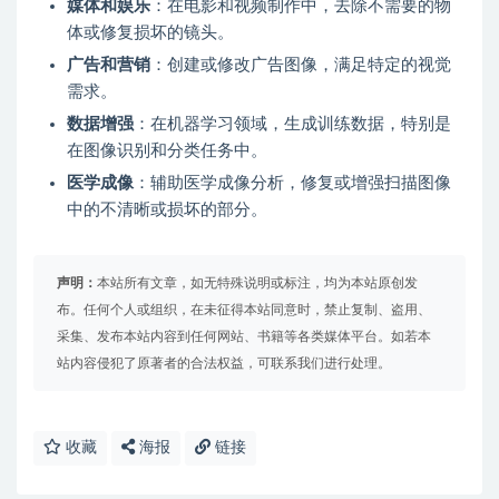
媒体和娱乐
：在电影和视频制作中，去除不需要的物
体或修复损坏的镜头。
广告和营销
：创建或修改广告图像，满足特定的视觉
需求。
数据增强
：在机器学习领域，生成训练数据，特别是
在图像识别和分类任务中。
医学成像
：辅助医学成像分析，修复或增强扫描图像
中的不清晰或损坏的部分。
声明：
本站所有文章，如无特殊说明或标注，均为本站原创发
布。任何个人或组织，在未征得本站同意时，禁止复制、盗用、
采集、发布本站内容到任何网站、书籍等各类媒体平台。如若本
站内容侵犯了原著者的合法权益，可联系我们进行处理。
收藏
海报
链接