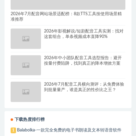
2026年7月配音网站场景适配榜：8款TTS工具按使用场景精
准推荐
2026年影视解说/短剧配音工具实测：找对
这套组合，单条视频成本直降90%
2026年中小团队配音工具选型报告：避开
按量付费陷阱，找到真正的降本增效方案
2026年7月配音工具横向测评：从免费体验
到批量量产，谁是真正的性价比之王？
下载热度排行榜
Balabolka-一款完全免费的电子书朗读及文本转语音软件
1