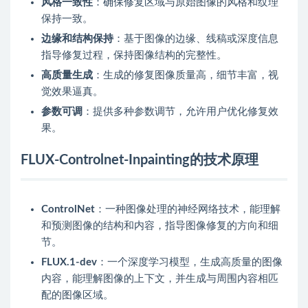
风格一致性
：确保修复区域与原始图像的风格和纹理
保持一致。
边缘和结构保持
：基于图像的边缘、线稿或深度信息
指导修复过程，保持图像结构的完整性。
高质量生成
：生成的修复图像质量高，细节丰富，视
觉效果逼真。
参数可调
：提供多种参数调节，允许用户优化修复效
果。
FLUX-Controlnet-Inpainting的技术原理
ControlNet
：一种图像处理的神经网络技术，能理解
和预测图像的结构和内容，指导图像修复的方向和细
节。
FLUX.1-dev
：一个深度学习模型，生成高质量的图像
内容，能理解图像的上下文，并生成与周围内容相匹
配的图像区域。