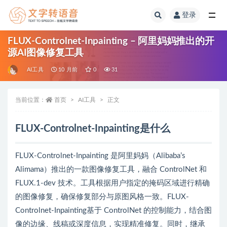
登录
全部
FLUX-Controlnet-Inpainting – 阿里妈妈推出的开
源AI图像修复工具
AI工具
10 月前
0
31
当前位置：
首页
AI工具
正文
FLUX-Controlnet-Inpainting是什么
FLUX-Controlnet-Inpainting 是阿里妈妈（Alibaba’s
Alimama）推出的一款图像修复工具，融合 ControlNet 和
FLUX.1-dev 技术。工具根据用户指定的掩码区域进行精确
的图像修复，确保修复部分与原图风格一致。FLUX-
Controlnet-Inpainting基于 ControlNet 的控制能力，结合图
像的边缘、线稿或深度信息，实现精准修复。同时，继承