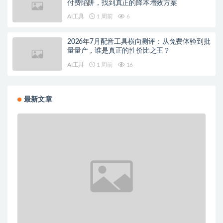
付费陷阱，找到真正的降本增效方案
AI工具
1 周前
6
2026年7月配音工具横向测评：从免费体验到批
量量产，谁是真正的性价比之王？
AI工具
1 周前
16
最新文章