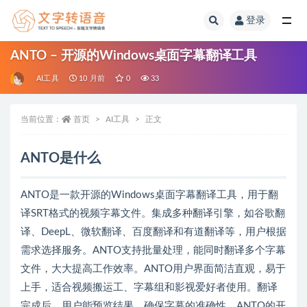
登录
全部
ANTO – 开源的Windows桌面字幕翻译工具
AI工具
10 月前
0
33
当前位置：
首页
AI工具
正文
ANTO是什么
ANTO是一款开源的Windows桌面字幕翻译工具，用于翻
译SRT格式的视频字幕文件。集成多种翻译引擎，如谷歌翻
译、DeepL、微软翻译、百度翻译和有道翻译等，用户根据
需求选择服务。ANTO支持批量处理，能同时翻译多个字幕
文件，大大提高工作效率。ANTO用户界面简洁直观，易于
上手，适合视频搬运工、字幕组和影视爱好者使用。翻译
完成后，用户能预览结果，确保字幕的准确性。ANTO的开