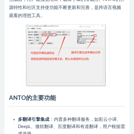
源特性和社区支持使功能不断更新和完善，是跨语言视频
观看的理想工具。
ANTO的主要功能
多翻译引擎集成
：内置多种翻译服务，如彩云小译、
DeepL、微软翻译、百度翻译和有道翻译，用户根据需
求选择。