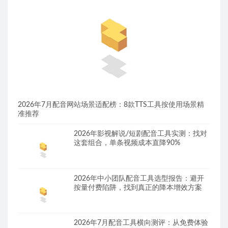
2026年7月配音网站场景适配榜：8款TTS工具按使用场景精
准推荐
2026年影视解说/短剧配音工具实测：找对
这套组合，单条视频成本直降90%
2026年中小团队配音工具选型报告：避开
按量付费陷阱，找到真正的降本增效方案
2026年7月配音工具横向测评：从免费体验