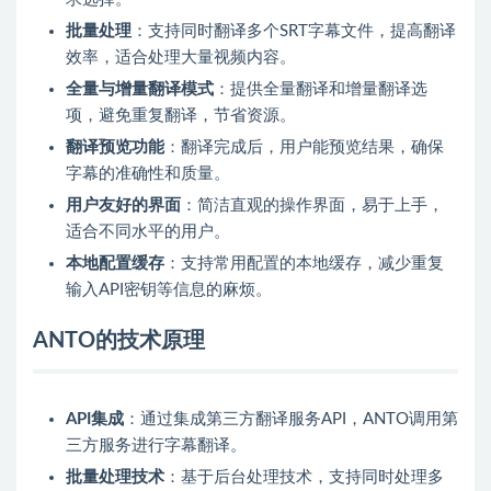
批量处理
：支持同时翻译多个SRT字幕文件，提高翻译
效率，适合处理大量视频内容。
全量与增量翻译模式
：提供全量翻译和增量翻译选
项，避免重复翻译，节省资源。
翻译预览功能
：翻译完成后，用户能预览结果，确保
字幕的准确性和质量。
用户友好的界面
：简洁直观的操作界面，易于上手，
适合不同水平的用户。
本地配置缓存
：支持常用配置的本地缓存，减少重复
输入API密钥等信息的麻烦。
ANTO的技术原理
API集成
：通过集成第三方翻译服务API，ANTO调用第
三方服务进行字幕翻译。
批量处理技术
：基于后台处理技术，支持同时处理多