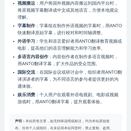
视频搬运
：用户将国外视频内容搬运到国内平台时，
将原视频字幕翻译成中文或其他语言，方便本地观众
理解。
字幕制作
：字幕组在制作外语视频的字幕时，用ANTO
快速翻译原始字幕，进行校对和时间轴调整。
外语学习
：学生和语言爱好者用ANTO翻译教育视频或
电影，提高他们的语言理解能力和学习效率。
多语言内容创作
：内容创作者在制作多语言视频时，
用ANTO翻译字幕，扩大作品的受众范围。
国际交流
：在国际会议或研讨会中，组织者用ANTO翻
译演讲者的字幕，为不同语言的参与者提供更好的沟
通体验。
娱乐消费
：个人用户在观看外语电视剧、电影或视频
游戏时，用ANTO翻译字幕，提升观看体验。
声明：
本站所有文章，如无特殊说明或标注，均为本站原创发
布。任何个人或组织，在未征得本站同意时，禁止复制、盗用、