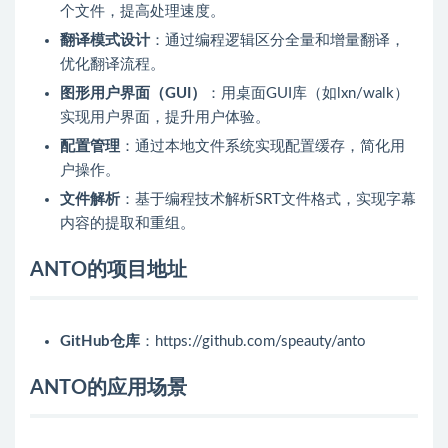
个文件，提高处理速度。
翻译模式设计
：通过编程逻辑区分全量和增量翻译，
优化翻译流程。
图形用户界面（GUI）
：用桌面GUI库（如lxn/walk）
实现用户界面，提升用户体验。
配置管理
：通过本地文件系统实现配置缓存，简化用
户操作。
文件解析
：基于编程技术解析SRT文件格式，实现字幕
内容的提取和重组。
ANTO的项目地址
GitHub仓库
：https://github.com/speauty/anto
ANTO的应用场景