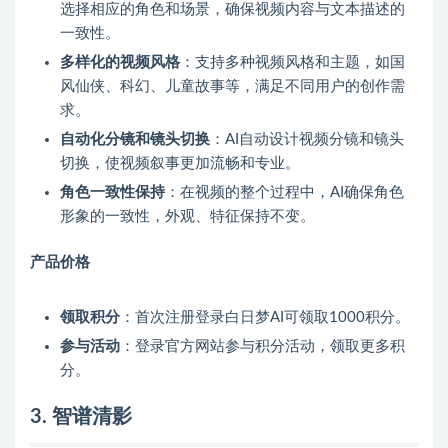
选择相应的角色和场景，确保视频内容与文本描述的
一致性。
多样化的视频风格
：支持多种视频风格和主题，如国
风仙侠、科幻、儿童故事等，满足不同用户的创作需
求。
自动化分镜和镜头切换
：AI自动设计视频分镜和镜头
切换，使视频叙事更加流畅和专业。
角色一致性保持
：在视频的整个过程中，AI确保角色
形象的一致性，外观、特征保持不变。
产品价格
领取积分
：首次注册登录白日梦AI可领取1000积分。
参与活动
：登录官方网站参与积分活动，领取更多积
分。
3. 智谱清影