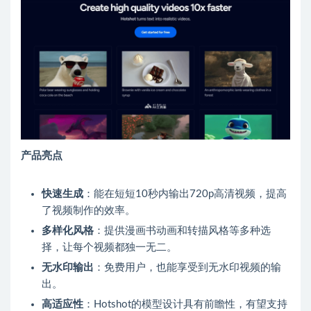
产品亮点
快速生成
：能在短短10秒内输出720p高清视频，提高
了视频制作的效率。
多样化风格
：提供漫画书动画和转描风格等多种选
择，让每个视频都独一无二。
无水印输出
：免费用户，也能享受到无水印视频的输
出。
高适应性
：Hotshot的模型设计具有前瞻性，有望支持