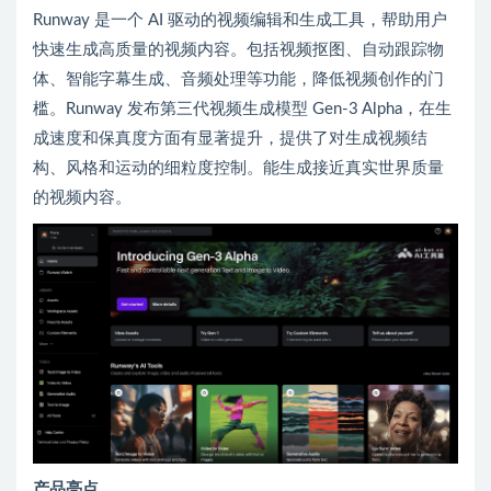
Runway 是一个 AI 驱动的视频编辑和生成工具，帮助用户
快速生成高质量的视频内容。包括视频抠图、自动跟踪物
体、智能字幕生成、音频处理等功能，降低视频创作的门
槛。Runway 发布第三代视频生成模型 Gen-3 Alpha，在生
成速度和保真度方面有显著提升，提供了对生成视频结
构、风格和运动的细粒度控制。能生成接近真实世界质量
的视频内容。
产品亮点