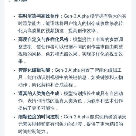
实时渲染与高效创作
：Gen-3 Alpha 模型拥有强大的实
时渲染能力，能迅速将用户输入的指令或参数修改转
化为高质量的视频预览，提高创作效率 。
高度自定义与多样化风格
：模型提供了丰富的参数调
整选项，使创作者可以根据不同的创作需求自由调整
视频的风格、色彩和光照效果，实现多样化的视觉效
果 。
智能化编辑功能
：Gen-3 Alpha 内置了智能化编辑工
具，能自动识别视频中的关键信息，如关键帧和人物
动作，简化剪辑和合成流程 。
逼真的人类角色生成
：模型特别擅长生成具有自然动
作、表情和情感的逼真人类角色，为叙事和艺术创作
提供了更多可能性 。
细颗粒度的时间控制
：Gen-3 Alpha 能实现精确的场景
元素关键帧和富有想象力的过渡，提供了更为精细的
时间控制能力 。