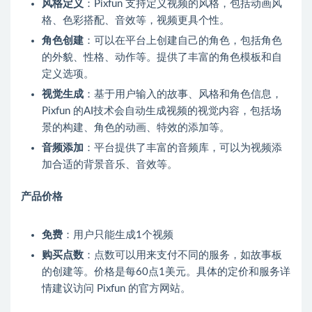
风格定义
：Pixfun 支持定义视频的风格，包括动画风
格、色彩搭配、音效等，视频更具个性。
角色创建
：可以在平台上创建自己的角色，包括角色
的外貌、性格、动作等。提供了丰富的角色模板和自
定义选项。
视觉生成
：基于用户输入的故事、风格和角色信息，
Pixfun 的AI技术会自动生成视频的视觉内容，包括场
景的构建、角色的动画、特效的添加等。
音频添加
：平台提供了丰富的音频库，可以为视频添
加合适的背景音乐、音效等。
产品价格
免费
：用户只能生成1个视频
购买点数
：点数可以用来支付不同的服务，如故事板
的创建等。价格是每60点1美元。具体的定价和服务详
情建议访问 Pixfun 的官方网站。