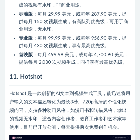
成的视频有水印，非商业用途。
标准版
：每月 29.99 美元，或每年 287.90 美元，提
供每月 150 次视频生成，有高队列优先级，可用于商
业用途，无水印。
专业版
：每月 99.99 美元，或每年 956.90 美元，提
供每月 430 次视频生成，享有最高优先级。
首映版
：每月 499.99 美元，或每年 4,700.90 美元，
提供每月 2,030 次视频生成，同样享有最高优先级。
11. Hotshot
Hotshot 是一款创新的AI文本到视频生成工具，能迅速将用
户输入的文本描述转化为最长3秒、720p高清的个性化视
频内容，支持多种动画风格，如漫画书和转描风格，输出
的视频无水印，适合内容创作者、教育工作者和艺术家等
使用，目前已开放公测，每天提供两次免费创作机会。