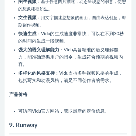
图生视频
：
基于任意图片描述，动态呈现您的创意，使您
的想象栩栩如生。
文生视频
：
用文字描述您想象的画面，自由表达创意，即
刻创作视频。
快速生成
：Vidu的生成速度非常快，可以在不到30秒
的时间内生成一段视频。
强大的语义理解能力
：Vidu具备精准的语义理解能
力，能准确遵循用户的指令，生成符合预期的视频内
容。
多样化的风格支持
：Vidu支持多种视频风格的生成，
包括写实和动漫风格，满足不同创作者的需求。
产品价格
可访问Vidu官方网站，获取最新的定价信息。
9. Runway