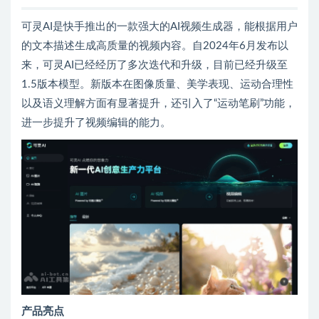
可灵AI是快手推出的一款强大的AI视频生成器，能根据用户
的文本描述生成高质量的视频内容。自2024年6月发布以
来，可灵AI已经经历了多次迭代和升级，目前已经升级至
1.5版本模型。新版本在图像质量、美学表现、运动合理性
以及语义理解方面有显著提升，还引入了“运动笔刷”功能，
进一步提升了视频编辑的能力。
产品亮点