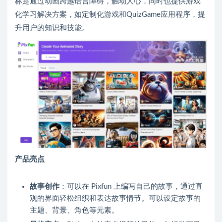
标是通过动画跨越语言障碍，触动人心，同时也提供游戏
化学习解决方案，如定制化游戏和QuizGame应用程序，提
升用户的知识和技能。
产品亮点
故事创作
：可以在 Pixfun 上编写自己的故事，通过直
观的界面轻松组织和表达故事情节。可以设定故事的
主题、背景、角色等元素。