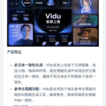
产品亮点
多主体一致性生成
：Vidu支持上传多个主体图像，包
括人物、物体和环境，能在视频生成中实现这些元素
的交互和一致性。确保不同主体在不同视角下保持一
致性。
参考生视频功能
：Vidu是全球首个推出参考生视频功
能的AI视频生成工具，确保角色、物体和场景在视频
中的一致性。