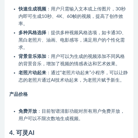
快速生成视频
：用户只需输入文本或上传图片，30秒
内即可生成10秒、4K、60帧的视频，提高了创作效
率。
多种风格选择
：提供多种视频风格选项，如卡通3D、
黑白老照片、油画、电影感等，满足用户的个性化需
求。
背景音乐添加
：用户可以为生成的视频添加不同风格
的背景音乐，增加了视频的情感表达和艺术效果。
老照片动起来
：通过“老照片动起来”小程序，可以让静
态的老照片通过AI技术动起来，为老照片赋予新生。
产品价格
免费开放
：目前智谱清影功能对所有用户免费开放，
用户可以不限次数地生成视频。
4. 可灵AI