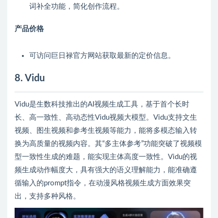
词补全功能，简化创作流程。
产品价格
可访问巨日禄官方网站获取最新的定价信息。
8. Vidu
Vidu是生数科技推出的AI视频生成工具，基于首个长时
长、高一致性、高动态性Vidu视频大模型。Vidu支持文生
视频、图生视频和参考生视频等能力，能将多模态输入转
换为高质量的视频内容。其“多主体参考”功能突破了视频模
型一致性生成的难题，能实现主体高度一致性。Vidu的视
频生成动作幅度大，具有强大的语义理解能力，能准确遵
循输入的prompt指令，在动漫风格视频生成方面效果突
出，支持多种风格。