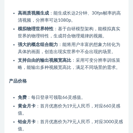
高画质视频生成
：能生成长达2分钟、30fps帧率的高
清视频，分辨率可达1080p。
模拟物理世界特性
：基于自研模型架构，能模拟真实
世界的物理特性，生成符合物理规律的视频。
强大的概念组合能力
：能将用户丰富的想象力转化为
具体的画面，创造出现实世界中不会出现的场景。
支持自由的输出视频宽高比
：采用可变分辨率训练策
略，能输出多种视频宽高比，满足不同场景的需求。
产品价格
免费
：每日登录可领取66灵感值。
黄金月卡
：首月优惠价为19元人民币，对应660灵感
值。
铂金月卡
：首月优惠价为79元人民币，对应3000灵感
值。