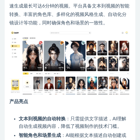
速生成最长可达6分钟的视频。平台具备文本到视频的智能
转换、丰富的角色库、多样化的视频风格生成、自动化分
镜设计等功能，同时确保角色和场景的一致性。
产品亮点
文本到视频的自动转换
：只需提供文字描述，AI理解
自动生成视频内容，降低了视频制作的技术门槛。
智能角色和场景生成
：AI能根据文本描述自动创建或