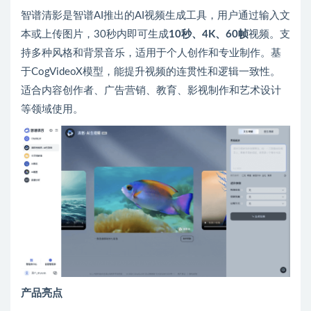
智谱清影是智谱AI推出的AI视频生成工具，用户通过输入文
本或上传图片，30秒内即可生成
10秒、4K、60帧
视频。支
持多种风格和背景音乐，适用于个人创作和专业制作。基
于CogVideoX模型，能提升视频的连贯性和逻辑一致性。
适合内容创作者、广告营销、教育、影视制作和艺术设计
等领域使用。
产品亮点