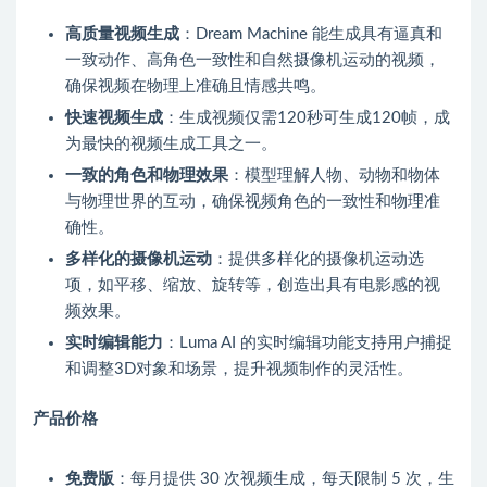
高质量视频生成
：Dream Machine 能生成具有逼真和
一致动作、高角色一致性和自然摄像机运动的视频，
确保视频在物理上准确且情感共鸣。
快速视频生成
：生成视频仅需120秒可生成120帧，成
为最快的视频生成工具之一。
一致的角色和物理效果
：模型理解人物、动物和物体
与物理世界的互动，确保视频角色的一致性和物理准
确性。
多样化的摄像机运动
：提供多样化的摄像机运动选
项，如平移、缩放、旋转等，创造出具有电影感的视
频效果。
实时编辑能力
：Luma AI 的实时编辑功能支持用户捕捉
和调整3D对象和场景，提升视频制作的灵活性。
产品价格
免费版
：每月提供 30 次视频生成，每天限制 5 次，生