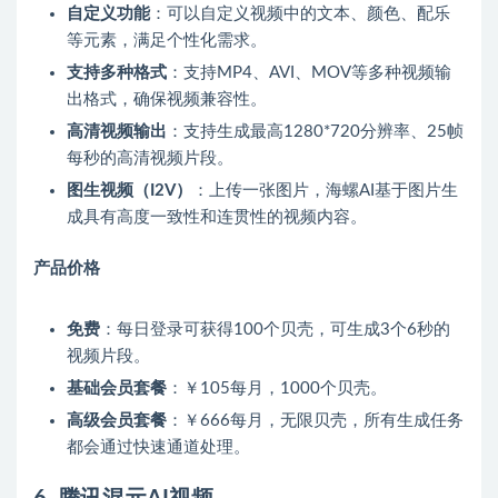
自定义功能
：可以自定义视频中的文本、颜色、配乐
等元素，满足个性化需求。
支持多种格式
：支持MP4、AVI、MOV等多种视频输
出格式，确保视频兼容性。
高清视频输出
：支持生成最高1280*720分辨率、25帧
每秒的高清视频片段。
图生视频（I2V）
：上传一张图片，海螺AI基于图片生
成具有高度一致性和连贯性的视频内容。
产品价格
免费
：每日登录可获得100个贝壳，可生成3个6秒的
视频片段。
基础会员套餐
：￥105每月，1000个贝壳。
高级会员套餐
：￥666每月，无限贝壳，所有生成任务
都会通过快速通道处理。