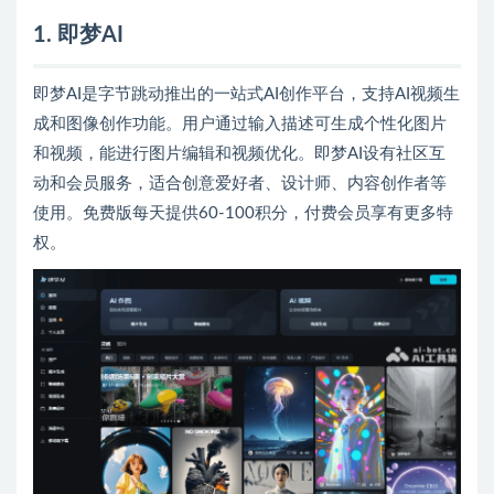
1. 即梦AI
即梦AI是字节跳动推出的一站式AI创作平台，支持AI视频生
成和图像创作功能。用户通过输入描述可生成个性化图片
和视频，能进行图片编辑和视频优化。即梦AI设有社区互
动和会员服务，适合创意爱好者、设计师、内容创作者等
使用。免费版每天提供60-100积分，付费会员享有更多特
权。