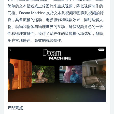
简单的文本描述或上传图片来生成视频，降低视频制作的
门槛。Dream Machine 支持文本到视频和图像到视频的转
换，具备流畅的运动、电影摄影和戏剧效果，同时理解人
物、动物和物体与物理世界的互动，确保视频角色的一致
性和物理准确性。提供了多样化的摄像机运动选项，帮助
用户实现快速、高效的视频创作。
产品亮点