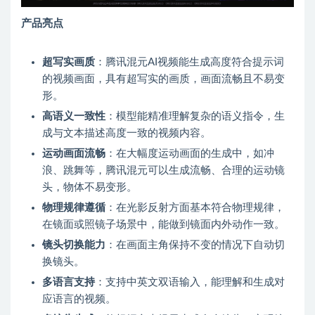
产品亮点
超写实画质
：腾讯混元AI视频能生成高度符合提示词
的视频画面，具有超写实的画质，画面流畅且不易变
形。
高语义一致性
：模型能精准理解复杂的语义指令，生
成与文本描述高度一致的视频内容。
运动画面流畅
：在大幅度运动画面的生成中，如冲
浪、跳舞等，腾讯混元可以生成流畅、合理的运动镜
头，物体不易变形。
物理规律遵循
：在光影反射方面基本符合物理规律，
在镜面或照镜子场景中，能做到镜面内外动作一致。
镜头切换能力
：在画面主角保持不变的情况下自动切
换镜头。
多语言支持
：支持中英文双语输入，能理解和生成对
应语言的视频。