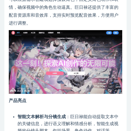
情，确保视频中的角色生动逼真。巨日禄还提供了丰富的
配音资源库和音效库，支持实时预览配音效果，方便用户
进行调整。
产品亮点
智能文本解析与分镜生成
：巨日禄能自动提取文本中
的关键信息，进行语义理解和情感分析，智能生成视
频的分镜头脚本，包括场景、角色动作、对话等。