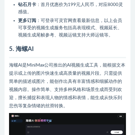
钻石月卡
：首月优惠价为199元人民币，对应8000灵
感值。
更多订阅
：可登录可灵官网查看最新信息，以上会员
可享受的视频生成服务包括高表现模式、视频延长、
视频生成尾帧参考、视频运镜支持大师运镜等。
5. 海螺AI
海螺AI是MiniMax公司推出的AI视频生成工具，能根据文本
提示或上传的图片快速生成高质量的视频片段。只需提供
简单的描述或图片，能创作出具有丰富情感和细腻动作的
视频内容。操作简单、支持多种风格和场景生成而受到欢
迎，擅长捕捉和表现人物的情感和表情，能生成从快乐到
悲伤等复杂情绪的丝滑转换。