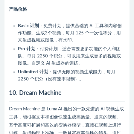
产品价格
Basic 计划
：免费计划，提供基础的 AI 工具和内容创
作功能。生成3个视频，每月 125 个一次性积分，用
来生成视频或图像，有水印。
Pro 计划
：付费计划，适合需要更多功能的个人和团
队。每月 2250 个积分，可以用来生成更多的视频或
图像。自定义 AI 生成器的训练。
Unlimited 计划
：提供无限的视频生成能力，每月
2250 个积分（没有速率限制）。
10. Dream Machine
Dream Machine 是 Luma AI 推出的一款先进的 AI 视频生成
工具，能根据文本和图像快速生成高质量、逼真的视频。
基于高度可扩展和高效的变换器模型，直接在视频上进行
训练，生成物理上准确、一致且富有事件性的镜头。通过