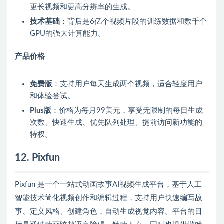
更长视频和更高分辨率的生成。
技术基础
：背后是6亿个视频片段的训练数据和数千个
GPU的强大计算能力。
产品价格
免费版
：支持用户每天生成两个视频，适合轻度用户
和体验尝试。
Plus版
：价格为每月99美元，享受无限制的每日生成
次数、快速生成、优先队列处理、提前访问新功能的
特权。
12. Pixfun
Pixfun 是一个一站式动画故事AI视频生成平台，基于人工
智能技术简化视频创作和编辑过程，支持用户快速编写故
事、定义风格、创建角色，自动生成视觉内容。平台的目