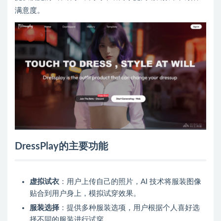
满意度。
DressPlay的主要功能
虚拟试衣
：用户上传自己的照片，AI 技术将服装图像
贴合到用户身上，模拟试穿效果。
服装选择
：提供多种服装选项，用户根据个人喜好选
择不同的服装进行试穿。