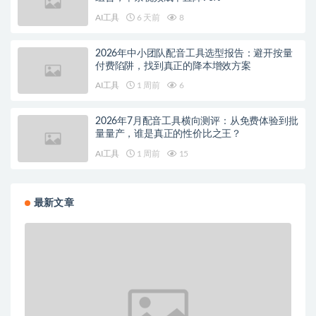
AI工具
6 天前
8
2026年中小团队配音工具选型报告：避开按量
付费陷阱，找到真正的降本增效方案
AI工具
1 周前
6
2026年7月配音工具横向测评：从免费体验到批
量量产，谁是真正的性价比之王？
AI工具
1 周前
15
最新文章