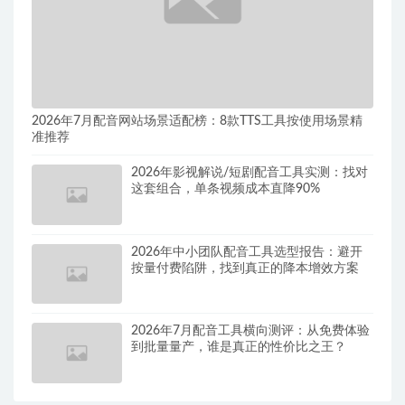
2026年7月配音网站场景适配榜：8款TTS工具按使用场景精
准推荐
2026年影视解说/短剧配音工具实测：找对
这套组合，单条视频成本直降90%
2026年中小团队配音工具选型报告：避开
按量付费陷阱，找到真正的降本增效方案
2026年7月配音工具横向测评：从免费体验
到批量量产，谁是真正的性价比之王？