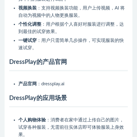
视频换装
：支持视频换装功能，用户上传视频，AI 将
自动为视频中的人物更换服装。
个性化调整
：用户根据个人喜好对服装进行调整，达
到最佳的试穿效果。
一键试穿
：用户只需简单几步操作，可实现服装的快
速试穿。
DressPlay的产品官网
产品官网
：dressplay.ai
DressPlay的应用场景
个人购物体验
：消费者在家中通过上传自己的图片，
试穿各种服装，无需前往实体店即可体验服装上身效
果。