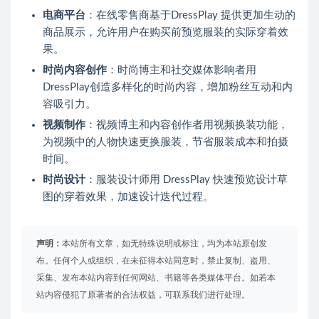
电商平台
：在线零售商基于DressPlay 提供更加生动的
商品展示，允许用户在购买前预览服装的实际穿着效
果。
时尚内容创作
：时尚博主和社交媒体影响者用
DressPlay创造多样化的时尚内容，增加粉丝互动和内
容吸引力。
视频制作
：视频博主和内容创作者用视频换装功能，
为视频中的人物快速更换服装，节省服装成本和拍摄
时间。
时尚设计
：服装设计师用 DressPlay 快速预览设计草
图的穿着效果，加速设计迭代过程。
声明：
本站所有文章，如无特殊说明或标注，均为本站原创发
布。任何个人或组织，在未征得本站同意时，禁止复制、盗用、
采集、发布本站内容到任何网站、书籍等各类媒体平台。如若本
站内容侵犯了原著者的合法权益，可联系我们进行处理。