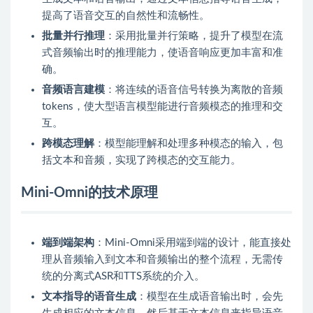
提高了语音交互的自然性和流畅性。
批量并行推理
：采用批量并行策略，提升了模型在流
式音频输出时的推理能力，使语音响应更加丰富和准
确。
音频语言建模
：将连续的语音信号转换为离散的音频
tokens，使大型语言模型能进行音频模态的推理和交
互。
跨模态理解
：模型能理解和处理多种模态的输入，包
括文本和音频，实现了跨模态的交互能力。
Mini-Omni的技术原理
端到端架构
：Mini-Omni采用端到端的设计，能直接处
理从音频输入到文本和音频输出的整个流程，无需传
统的分离式ASR和TTS系统的介入。
文本指导的语音生成
：模型在生成语音输出时，会先