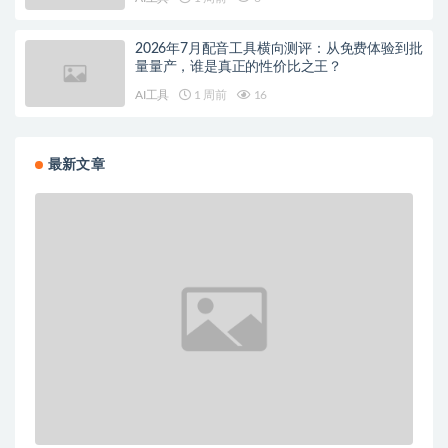
2026年7月配音工具横向测评：从免费体验到批
量量产，谁是真正的性价比之王？
AI工具
1 周前
16
最新文章