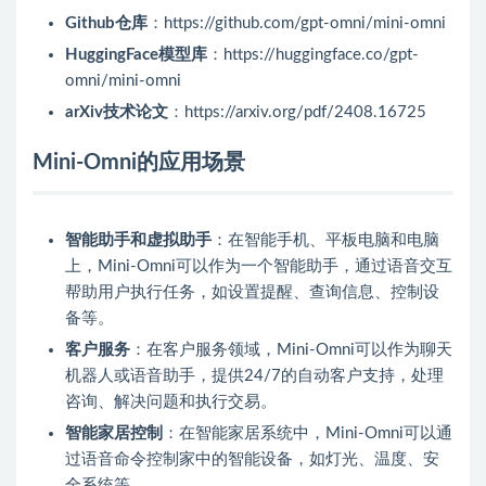
Github仓库
：https://github.com/gpt-omni/mini-omni
HuggingFace模型库
：https://huggingface.co/gpt-
omni/mini-omni
arXiv技术论文
：https://arxiv.org/pdf/2408.16725
Mini-Omni的应用场景
智能助手和虚拟助手
：在智能手机、平板电脑和电脑
上，Mini-Omni可以作为一个智能助手，通过语音交互
帮助用户执行任务，如设置提醒、查询信息、控制设
备等。
客户服务
：在客户服务领域，Mini-Omni可以作为聊天
机器人或语音助手，提供24/7的自动客户支持，处理
咨询、解决问题和执行交易。
智能家居控制
：在智能家居系统中，Mini-Omni可以通
过语音命令控制家中的智能设备，如灯光、温度、安
全系统等。