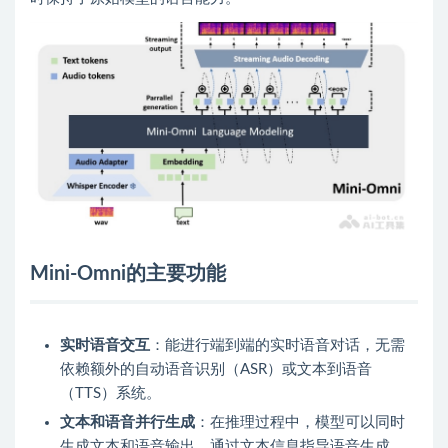
Mini-Omni的主要功能
实时语音交互
：能进行端到端的实时语音对话，无需
依赖额外的自动语音识别（ASR）或文本到语音
（TTS）系统。
文本和语音并行生成
：在推理过程中，模型可以同时
生成文本和语音输出，通过文本信息指导语音生成，