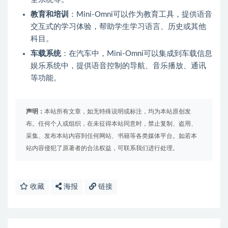
教育和培训
：Mini-Omni可以作为教育工具，提供语音
交互式的学习体验，帮助学生学习语言、历史或其他
科目。
车载系统
：在汽车中，Mini-Omni可以集成到车载信息
娱乐系统中，提供语音控制的导航、音乐播放、通讯
等功能。
声明：
本站所有文章，如无特殊说明或标注，均为本站原创发
布。任何个人或组织，在未征得本站同意时，禁止复制、盗用、
采集、发布本站内容到任何网站、书籍等各类媒体平台。如若本
站内容侵犯了原著者的合法权益，可联系我们进行处理。
收藏
海报
链接