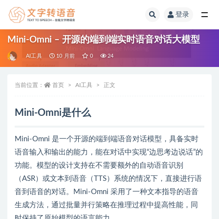
登录
全部
Mini-Omni – 开源的端到端实时语音对话大模型
AI工具
10 月前
0
24
当前位置：
首页
AI工具
正文
Mini-Omni是什么
Mini-Omni 是一个开源的端到端语音对话模型，具备实时
语音输入和输出的能力，能在对话中实现“边思考边说话”的
功能。模型的设计支持在不需要额外的自动语音识别
（ASR）或文本到语音（TTS）系统的情况下，直接进行语
音到语音的对话。Mini-Omni 采用了一种文本指导的语音
生成方法，通过批量并行策略在推理过程中提高性能，同
时保持了原始模型的语言能力。