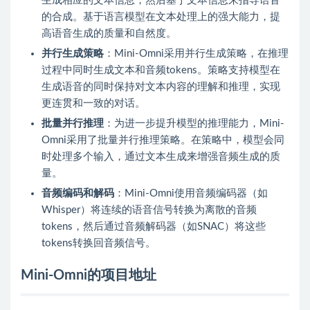
生成相应的文本信息，然后基于文本信息来指导语音
的合成。基于语言模型在文本处理上的强大能力，提
高语音生成的质量和自然度。
并行生成策略
：Mini-Omni采用并行生成策略，在推理
过程中同时生成文本和音频tokens。策略支持模型在
生成语音的同时保持对文本内容的理解和推理，实现
更连贯和一致的对话。
批量并行推理
：为进一步提升模型的推理能力，Mini-
Omni采用了批量并行推理策略。在策略中，模型会同
时处理多个输入，通过文本生成来增强音频生成的质
量。
音频编码和解码
：Mini-Omni使用音频编码器（如
Whisper）将连续的语音信号转换为离散的音频
tokens，然后通过音频解码器（如SNAC）将这些
tokens转换回音频信号。
Mini-Omni的项目地址