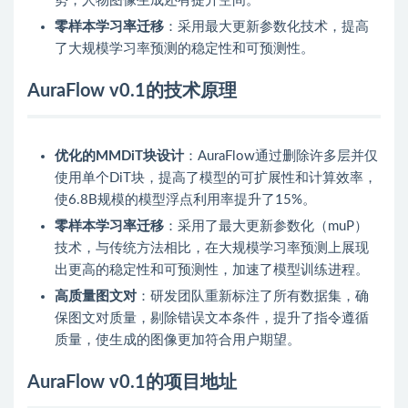
势，人物图像生成还有提升空间。
零样本学习率迁移
：采用最大更新参数化技术，提高
了大规模学习率预测的稳定性和可预测性。
AuraFlow v0.1的技术原理
优化的MMDiT块设计
：AuraFlow通过删除许多层并仅
使用单个DiT块，提高了模型的可扩展性和计算效率，
使6.8B规模的模型浮点利用率提升了15%。
零样本学习率迁移
：采用了最大更新参数化（muP）
技术，与传统方法相比，在大规模学习率预测上展现
出更高的稳定性和可预测性，加速了模型训练进程。
高质量图文对
：研发团队重新标注了所有数据集，确
保图文对质量，剔除错误文本条件，提升了指令遵循
质量，使生成的图像更加符合用户期望。
AuraFlow v0.1的项目地址