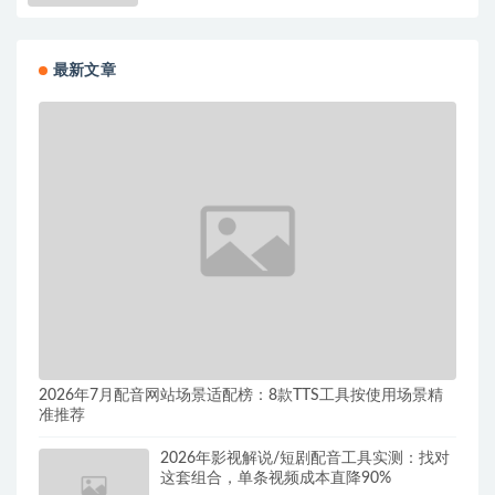
最新文章
2026年7月配音网站场景适配榜：8款TTS工具按使用场景精
准推荐
2026年影视解说/短剧配音工具实测：找对
这套组合，单条视频成本直降90%