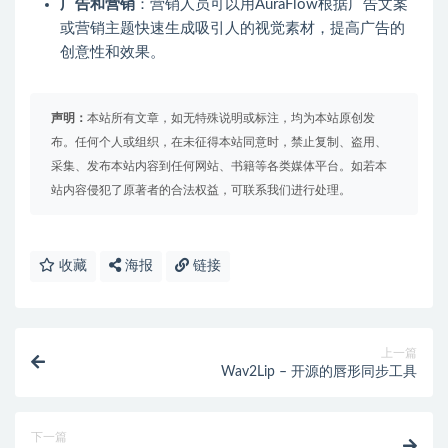
广告和营销
：营销人员可以用AuraFlow根据广告文案
或营销主题快速生成吸引人的视觉素材，提高广告的
创意性和效果。
声明：
本站所有文章，如无特殊说明或标注，均为本站原创发
布。任何个人或组织，在未征得本站同意时，禁止复制、盗用、
采集、发布本站内容到任何网站、书籍等各类媒体平台。如若本
站内容侵犯了原著者的合法权益，可联系我们进行处理。
收藏
海报
链接
上一篇
Wav2Lip – 开源的唇形同步工具
下一篇