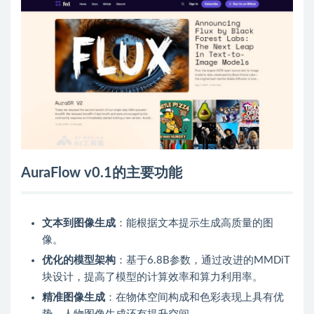
AuraFlow v0.1的主要功能
文本到图像生成
：能根据文本提示生成高质量的图
像。
优化的模型架构
：基于6.8B参数，通过改进的MMDiT
块设计，提高了模型的计算效率和算力利用率。
精准图像生成
：在物体空间构成和色彩表现上具有优