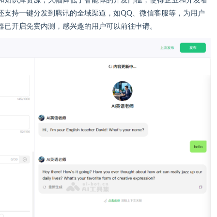
和知识库资源，大幅降低了智能体的开发门槛，使得企业和开发者
还支持一键分发到腾讯的全域渠道，如QQ、微信客服等，为用户
器已开启免费内测，感兴趣的用户可以前往申请。