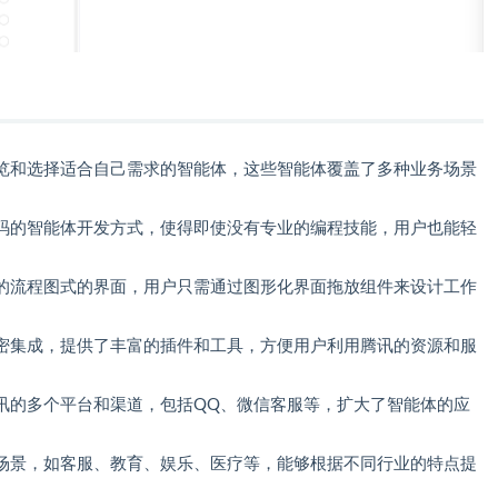
览和选择适合自己需求的智能体，这些智能体覆盖了多种业务场景
码的智能体开发方式，使得即使没有专业的编程技能，用户也能轻
的流程图式的界面，用户只需通过图形化界面拖放组件来设计工作
密集成，提供了丰富的插件和工具，方便用户利用腾讯的资源和服
讯的多个平台和渠道，包括QQ、微信客服等，扩大了智能体的应
场景，如客服、教育、娱乐、医疗等，能够根据不同行业的特点提