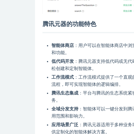
腾讯元器的功能特色
智能体商店
：用户可以在智能体商店中浏
和功能。
低代码开发
：腾讯元器支持低代码或无代
松创建和定制智能体。
工作流模式
：工作流模式提供了一个直观
流程，即可实现智能体的逻辑编排。
腾讯生态集成
：平台与腾讯的生态系统紧
务。
全域分发支持
：智能体可以一键分发到腾
用范围和影响力。
应用场景广泛
：腾讯元器适用于多种业务
供定制化的智能体解决方案。