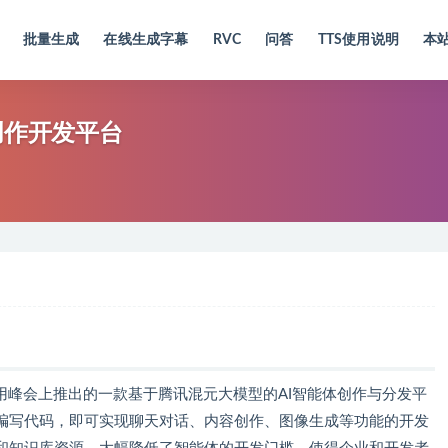
批量生成
在线生成字幕
RVC
问答
TTS使用说明
本
创作开发平台
用峰会上推出的一款基于腾讯混元大模型的AI智能体创作与分发平
编写代码，即可实现聊天对话、内容创作、图像生成等功能的开发