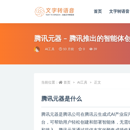
首页
文字转语音
全部
腾讯元器 – 腾讯推出的智能体
AI工具
10 月前
0
39
当前位置：
首页
AI工具
正文
腾讯元器是什么
腾讯元器是腾讯公司在腾讯云生成式AI产业应
台，可帮助用户轻松创建和部署智能体，无需