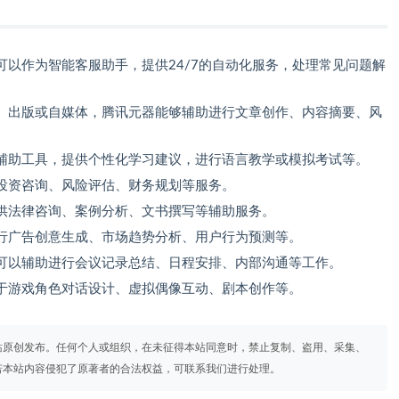
可以作为智能客服助手，提供24/7的自动化服务，处理常见问题解
、出版或自媒体，腾讯元器能够辅助进行文章创作、内容摘要、风
辅助工具，提供个性化学习建议，进行语言教学或模拟考试等。
投资咨询、风险评估、财务规划等服务。
供法律咨询、案例分析、文书撰写等辅助服务。
行广告创意生成、市场趋势分析、用户行为预测等。
可以辅助进行会议记录总结、日程安排、内部沟通等工作。
于游戏角色对话设计、虚拟偶像互动、剧本创作等。
站原创发布。任何个人或组织，在未征得本站同意时，禁止复制、盗用、采集、
若本站内容侵犯了原著者的合法权益，可联系我们进行处理。