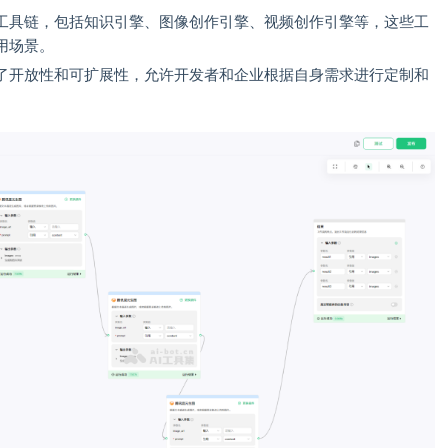
工具链，包括知识引擎、图像创作引擎、视频创作引擎等，这些工
用场景。
了开放性和可扩展性，允许开发者和企业根据自身需求进行定制和