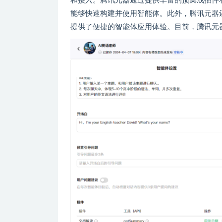
和接入。腾讯元器通过提供丰富的预集成插件
能够快速构建并使用智能体。此外，腾讯元器
提供了便捷的智能体应用体验。目前，腾讯元