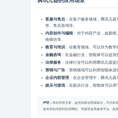
腾讯元器的应用场景
客服与售后
：在客户服务领域，腾讯元器
答、售后咨询等。
内容创作与编辑
：对于内容产业，如新闻
格模仿等。
教育与培训
：在教育领域，可以作为教学
金融咨询
：在金融行业，智能体可以提供
法律服务
：法律行业可以利用腾讯元器提
营销与广告
：营销领域可以利用智能体进
企业内部管理
：在企业管理中，腾讯元器
娱乐与游戏
：在娱乐行业，智能体可以用
声明：
本站所有文章，如无特殊说明或标注，均为本
发布本站内容到任何网站、书籍等各类媒体平台。如