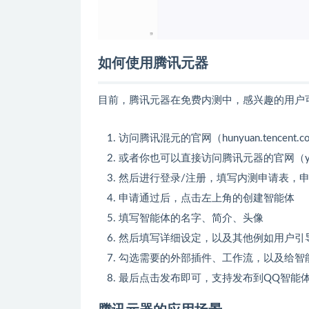
如何使用腾讯元器
目前，腾讯元器在免费内测中，感兴趣的用户
访问腾讯混元的官网（hunyuan.tence
或者你也可以直接访问腾讯元器的官网（yuanqi
然后进行登录/注册，填写内测申请表，申
申请通过后，点击左上角的创建智能体
填写智能体的名字、简介、头像
然后填写详细设定，以及其他例如用户引
勾选需要的外部插件、工作流，以及给智
最后点击发布即可，支持发布到QQ智能