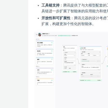
工具链支持
：腾讯提供了与大模型配套的
具链进一步扩展了智能体的应用能力和使
开放性和可扩展性
：腾讯元器的设计考虑
扩展，构建更加个性化的智能体。