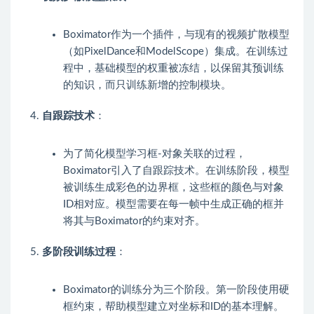
Boximator作为一个插件，与现有的视频扩散模型
（如PixelDance和ModelScope）集成。在训练过
程中，基础模型的权重被冻结，以保留其预训练
的知识，而只训练新增的控制模块。
自跟踪技术
：
为了简化模型学习框-对象关联的过程，
Boximator引入了自跟踪技术。在训练阶段，模型
被训练生成彩色的边界框，这些框的颜色与对象
ID相对应。模型需要在每一帧中生成正确的框并
将其与Boximator的约束对齐。
多阶段训练过程
：
Boximator的训练分为三个阶段。第一阶段使用硬
框约束，帮助模型建立对坐标和ID的基本理解。