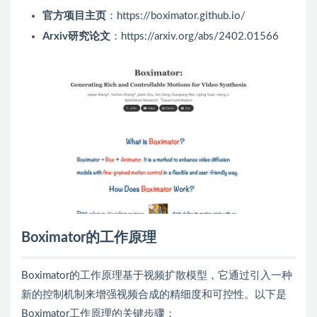
官方项目主页
：https://boximator.github.io/
Arxiv研究论文
：https://arxiv.org/abs/2402.01566
Boximator的工作原理
Boximator的工作原理基于视频扩散模型，它通过引入一种
新的控制机制来增强视频合成的精细度和可控性。以下是
Boximator工作原理的关键步骤：