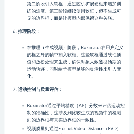
第二阶段引入软框，通过随机扩展硬框来增加训
练的难度。第三阶段继续使用软框，但不生成可
见的边界框，而是让模型内部保留这种关联。
推理阶段
：
在推理（生成视频）阶段，Boximator在用户定义
的框之外的帧中插入软框。这些软框通过线性插
值和放松处理来生成，确保对象大致遵循预期的
运动轨迹，同时给予模型足够的灵活性来引入变
化。
运动控制与质量评估
：
Boximator通过平均精度（AP）分数来评估运动控
制的准确性，这涉及到比较生成的视频中的检测
到的边界框与真实边界框的一致性。
视频质量则通过Fréchet Video Distance（FVD）