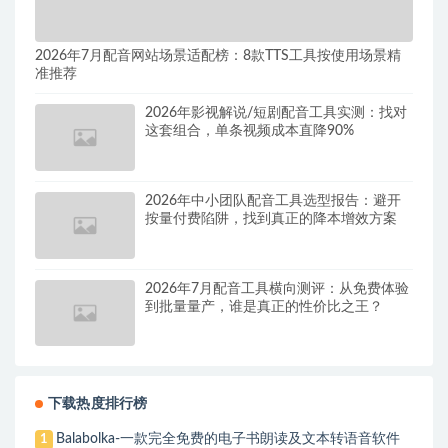
2026年7月配音网站场景适配榜：8款TTS工具按使用场景精
准推荐
2026年影视解说/短剧配音工具实测：找对
这套组合，单条视频成本直降90%
2026年中小团队配音工具选型报告：避开
按量付费陷阱，找到真正的降本增效方案
2026年7月配音工具横向测评：从免费体验
到批量量产，谁是真正的性价比之王？
下载热度排行榜
Balabolka-一款完全免费的电子书朗读及文本转语音软件
1