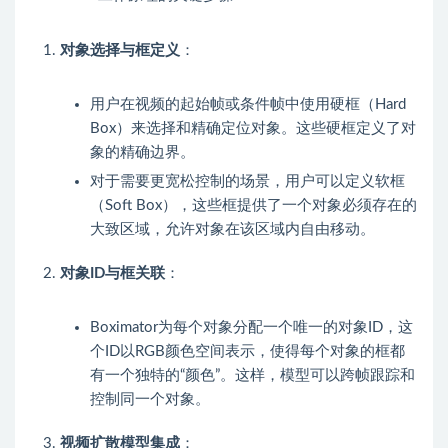
对象选择与框定义
：
用户在视频的起始帧或条件帧中使用硬框（Hard
Box）来选择和精确定位对象。这些硬框定义了对
象的精确边界。
对于需要更宽松控制的场景，用户可以定义软框
（Soft Box），这些框提供了一个对象必须存在的
大致区域，允许对象在该区域内自由移动。
对象ID与框关联
：
Boximator为每个对象分配一个唯一的对象ID，这
个ID以RGB颜色空间表示，使得每个对象的框都
有一个独特的“颜色”。这样，模型可以跨帧跟踪和
控制同一个对象。
视频扩散模型集成
：