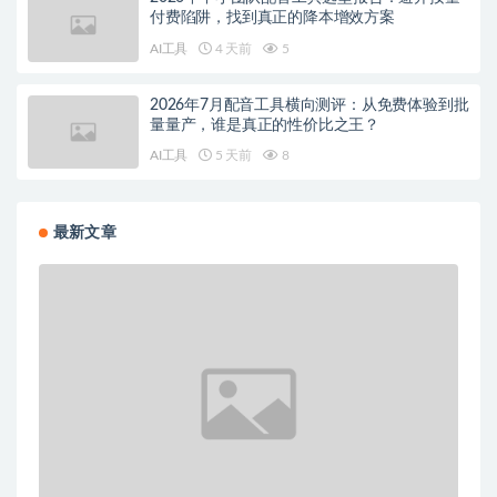
付费陷阱，找到真正的降本增效方案
AI工具
4 天前
5
2026年7月配音工具横向测评：从免费体验到批
量量产，谁是真正的性价比之王？
AI工具
5 天前
8
最新文章