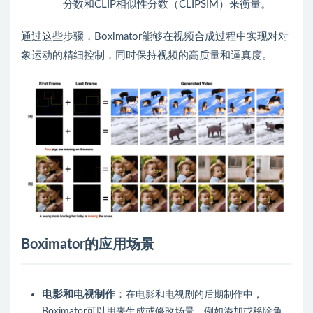
分数和CLIP相似性分数（CLIPSIM）来衡量。
通过这些步骤，Boximator能够在视频合成过程中实现对对
象运动的精细控制，同时保持视频的高质量和逼真度。
Boximator的应用场景
电影和电视制作
：
在电影和电视剧的后期制作中，
Boximator可以用来生成或修改场景，例如添加或移除角