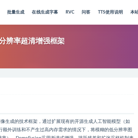
批量生成
在线生成字幕
RVC
问答
TTS使用说明
本
的图像分辨率超清增强框架
辨率图像生成的技术框架，通过扩展现有的开源生成人工智能模型（如
能够在不进行额外训练和不产生过高内存需求的情况下，将模糊的低分辨率图