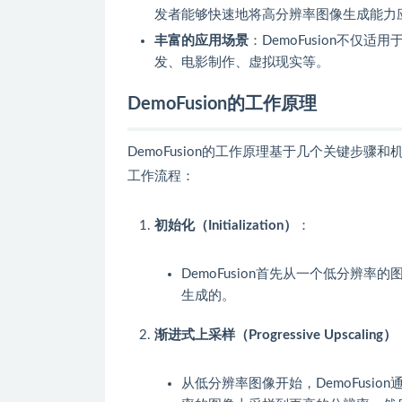
发者能够快速地将高分辨率图像生成能力
丰富的应用场景
：DemoFusion不
发、电影制作、虚拟现实等。
DemoFusion的工作原理
DemoFusion的工作原理基于几个关键步
工作流程：
初始化（Initialization）
：
DemoFusion首先从一个低分辨
生成的。
渐进式上采样（Progressive Upscaling）
从低分辨率图像开始，DemoFusi