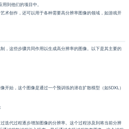
应用到他们的项目中。
仅适用于艺术创作，还可以用于各种需要高分辨率图像的领域，如游戏开
骤和机制，这些步骤共同作用以生成高分辨率的图像。以下是其主要的
率的图像开始，这个图像是通过一个预训练的潜在扩散模型（如SDXL）
：
on通过迭代过程逐步增加图像的分辨率。这个过程涉及到将当前分辨