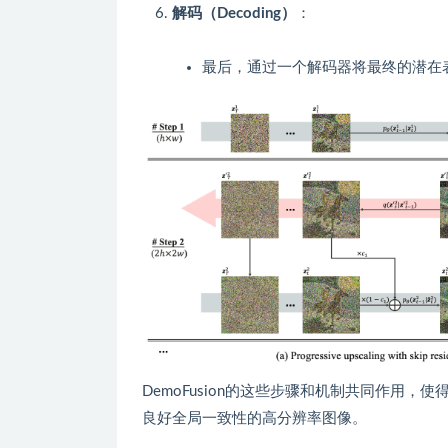
解码（Decoding）
：
最后，通过一个解码器将最终的潜在
DemoFusion的这些步骤和机制共同作用
良好全局一致性的高分辨率图像。