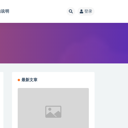
站说明
登录
最新文章