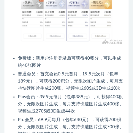
免费版：新用户注册登录后可获得40积分，可以生成
约40张图片
普通会员：首充会员0.9元首月，19.9元次月（包年
189元），可获得200积分，无限次图片生成，每月支
持快速图片生成200张、视频生成60S或3D生成10次
Plus会员：39.9元每月（包年389元），可获得400积
分，无限次图片生成，每月支持快速图片生成400张、
视频生成270S或3D生成44次
Pro会员：69.9元每月（包年640元），可获得700积
分，无限次图片生成，每月支持快速图片生成700张、