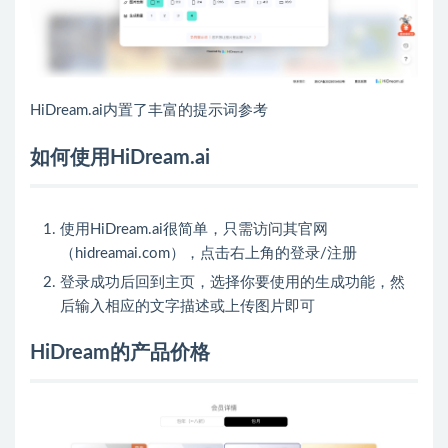
HiDream.ai内置了丰富的提示词参考
如何使用HiDream.ai
使用HiDream.ai很简单，只需访问其官网
（hidreamai.com），点击右上角的登录/注册
登录成功后回到主页，选择你要使用的生成功能，然
后输入相应的文字描述或上传图片即可
HiDream的产品价格