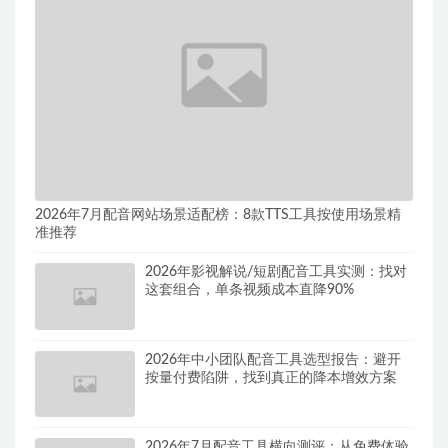
2026年7月配音网站场景适配榜：8款TTS工具按使用场景精
准推荐
2026年影视解说/短剧配音工具实测：找对
这套组合，单条视频成本直降90%
2026年中小团队配音工具选型报告：避开
按量付费陷阱，找到真正的降本增效方案
2026年7月配音工具横向测评：从免费体验