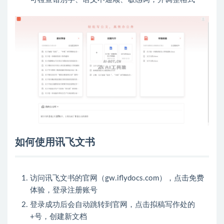
如何使用讯飞文书
访问讯飞文书的官网（gw.iflydocs.com），点击免费
体验，登录注册账号
登录成功后会自动跳转到官网，点击拟稿写作处的
+号，创建新文档