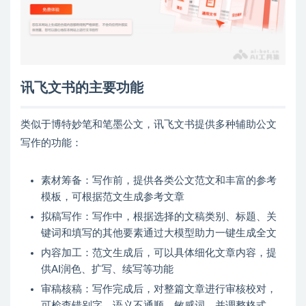
讯飞文书的主要功能
类似于博特妙笔和笔墨公文，讯飞文书提供多种辅助公文
写作的功能：
素材筹备：写作前，提供各类公文范文和丰富的参考
模板，可根据范文生成参考文章
拟稿写作：写作中，根据选择的文稿类别、标题、关
键词和填写的其他要素通过大模型助力一键生成全文
内容加工：范文生成后，可以具体细化文章内容，提
供AI润色、扩写、续写等功能
审稿核稿：写作完成后，对整篇文章进行审核校对，
可检查错别字、语义不通顺、敏感词，并调整格式