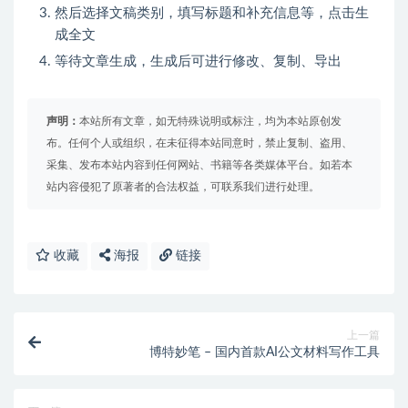
然后选择文稿类别，填写标题和补充信息等，点击生
成全文
等待文章生成，生成后可进行修改、复制、导出
声明：
本站所有文章，如无特殊说明或标注，均为本站原创发
布。任何个人或组织，在未征得本站同意时，禁止复制、盗用、
采集、发布本站内容到任何网站、书籍等各类媒体平台。如若本
站内容侵犯了原著者的合法权益，可联系我们进行处理。
收藏
海报
链接
上一篇
博特妙笔 – 国内首款AI公文材料写作工具