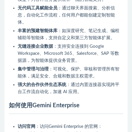
无代码工具赋能全员
：通过聊天界面搜索、分析信
息，自动化工作流程，任何用户都能创建定制智能
体。
丰富的预建智能体库
：如深度研究、笔记生成、编程
辅助等智能体，支持自定义和第三方智能体扩展。
无缝连接企业数据
：支持安全连接到 Google
Workspace、Microsoft 365、Salesforce、SAP 等数
据源，为智能体提供业务背景。
集中管理与治理
：可视化、保护、审核和管理所有智
能体，满足安全、合规和数据主权需求。
强大的合作伙伴生态系统
：通过内置连接器实现跨平
台工作流自动化，加速 AI 应用。
如何使用Gemini Enterprise
访问官网
：访问Gemini Enterprise 的官网：