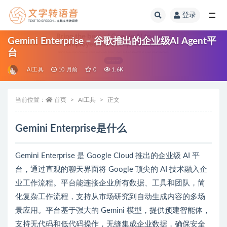
登录
全部
Gemini Enterprise – 谷歌推出的企业级AI Agent平
台
AI工具
10 月前
0
1.6K
当前位置：
首页
AI工具
正文
Gemini Enterprise是什么
Gemini Enterprise 是 Google Cloud 推出的企业级 AI 平
台，通过直观的聊天界面将 Google 顶尖的 AI 技术融入企
业工作流程。平台能连接企业所有数据、工具和团队，简
化复杂工作流程，支持从市场研究到自动生成内容的多场
景应用。平台基于强大的 Gemini 模型，提供预建智能体，
支持无代码和低代码操作，无缝集成企业数据，确保安全