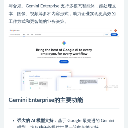
与合规。Gemini Enterprise 支持多模态智能体，能处理文
本、图像、视频等多种内容形式，助力企业实现更高效的
工作方式和更智能的业务决策。
Gemini Enterprise的主要功能
强大的 AI 模型支持
：基于 Google 最先进的 Gemini
模型，为各种任务提供世界一流的智能支持。