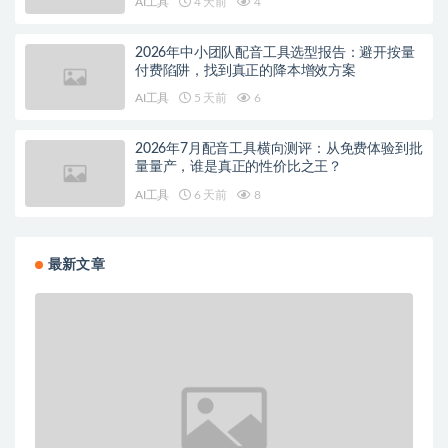
AI工具
4 天前
4
2026年中小团队配音工具选型报告：避开按量
付费陷阱，找到真正的降本增效方案
AI工具
5 天前
6
2026年7月配音工具横向测评：从免费体验到批
量量产，谁是真正的性价比之王？
AI工具
6 天前
8
最新文章