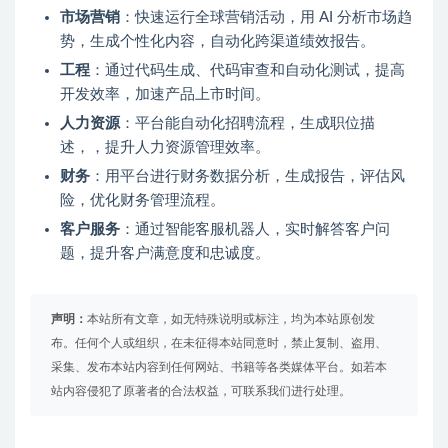
市场营销
：快速运行全球营销活动，用 AI 分析市场趋
势，生成个性化内容，自动化跨渠道绩效报告。
工程
：通过代码生成、代码审查和自动化测试，提高
开发效率，加速产品上市时间。
人力资源
：平台能自动化招聘流程，生成职位描
述，，提升人力资源管理效率。
财务
：用平台进行财务数据分析，生成报告，评估风
险，优化财务管理流程。
客户服务
：通过智能客服机器人，实时解答客户问
题，提升客户满意度和忠诚度。
声明：
本站所有文章，如无特殊说明或标注，均为本站原创发
布。任何个人或组织，在未征得本站同意时，禁止复制、盗用、
采集、发布本站内容到任何网站、书籍等各类媒体平台。如若本
站内容侵犯了原著者的合法权益，可联系我们进行处理。