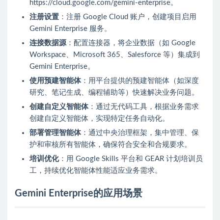
https://cloud.google.com/gemini-enterprise。
注册设置
：注册 Google Cloud 账户，创建项目启用
Gemini Enterprise 服务。
连接数据源
：配置连接器，将企业数据（如 Google
Workspace、Microsoft 365、Salesforce 等）集成到
Gemini Enterprise。
使用预建智能体
：用平台提供的预建智能体（如深度
研究、笔记生成、编程辅助等）快速解决业务问题。
创建自定义智能体
：通过无代码工具，根据业务需求
创建自定义智能体，实现特定任务自动化。
部署管理智能体
：通过中央治理框架，集中管理、保
护和审核所有智能体，确保符合安全和合规要求。
培训优化
：用 Google Skills 平台和 GEAR 计划培训员
工，持续优化智能体性能适应业务需求。
Gemini Enterprise的应用场景