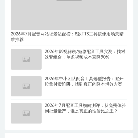
2026年7月配音网站场景适配榜：8款TTS工具按使用场景精
准推荐
2026年影视解说/短剧配音工具实测：找对
这套组合，单条视频成本直降90%
2026年中小团队配音工具选型报告：避开
按量付费陷阱，找到真正的降本增效方案
2026年7月配音工具横向测评：从免费体验
到批量量产，谁是真正的性价比之王？