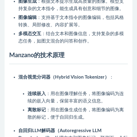
图像生成
：根据文本提示生成高质量的图像。模型支
持复杂的文本指令，能生成具有创意和细节的图像。
图像编辑
：支持基于文本指令的图像编辑，包括风格
转换、局部修改、内容扩展等。
多模态交互
：结合文本和图像信息，支持复杂的多模
态任务，如图文混合的问答和创作。
Manzano的技术原理
混合视觉分词器（Hybrid Vision Tokenizer）
：
连续嵌入
：用在图像理解任务，将图像编码为连
续的嵌入向量，保留丰富的语义信息。
离散标记
：用在图像生成任务，将图像编码为离
散的标记，便于自回归生成。
自回归LLM解码器（Autoregressive LLM