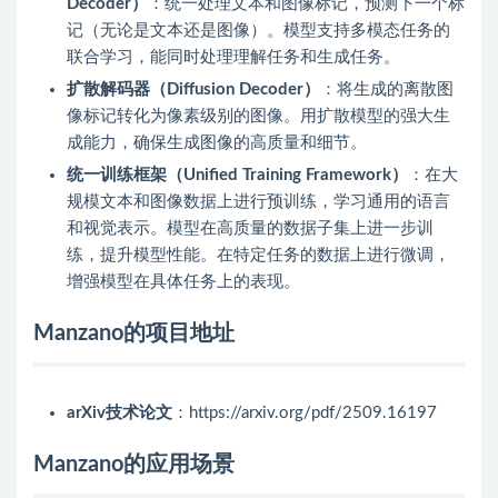
Decoder）
：统一处理文本和图像标记，预测下一个标
记（无论是文本还是图像）。模型支持多模态任务的
联合学习，能同时处理理解任务和生成任务。
扩散解码器（Diffusion Decoder）
：将生成的离散图
像标记转化为像素级别的图像。用扩散模型的强大生
成能力，确保生成图像的高质量和细节。
统一训练框架（Unified Training Framework）
：在大
规模文本和图像数据上进行预训练，学习通用的语言
和视觉表示。模型在高质量的数据子集上进一步训
练，提升模型性能。在特定任务的数据上进行微调，
增强模型在具体任务上的表现。
Manzano的项目地址
arXiv技术论文
：https://arxiv.org/pdf/2509.16197
Manzano的应用场景