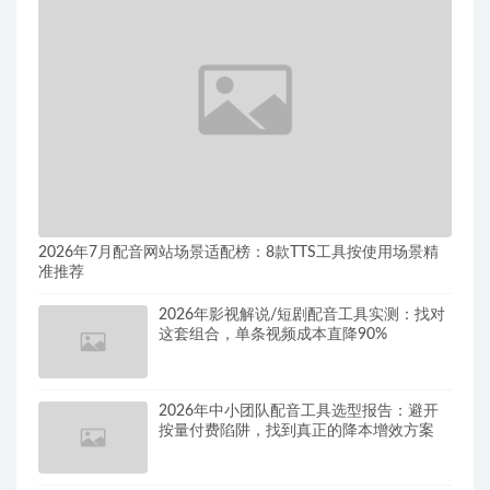
2026年7月配音网站场景适配榜：8款TTS工具按使用场景精
准推荐
2026年影视解说/短剧配音工具实测：找对
这套组合，单条视频成本直降90%
2026年中小团队配音工具选型报告：避开
按量付费陷阱，找到真正的降本增效方案