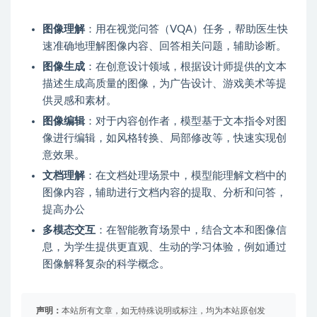
图像理解
：用在视觉问答（VQA）任务，帮助医生快
速准确地理解图像内容、回答相关问题，辅助诊断。
图像生成
：在创意设计领域，根据设计师提供的文本
描述生成高质量的图像，为广告设计、游戏美术等提
供灵感和素材。
图像编辑
：对于内容创作者，模型基于文本指令对图
像进行编辑，如风格转换、局部修改等，快速实现创
意效果。
文档理解
：在文档处理场景中，模型能理解文档中的
图像内容，辅助进行文档内容的提取、分析和问答，
提高办公
多模态交互
：在智能教育场景中，结合文本和图像信
息，为学生提供更直观、生动的学习体验，例如通过
图像解释复杂的科学概念。
声明：
本站所有文章，如无特殊说明或标注，均为本站原创发