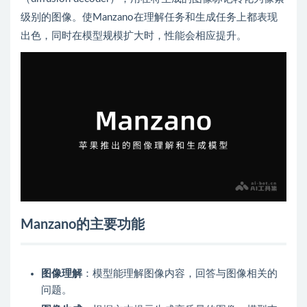
级别的图像。使Manzano在理解任务和生成任务上都表现
出色，同时在模型规模扩大时，性能会相应提升。
Manzano的主要功能
图像理解
：模型能理解图像内容，回答与图像相关的
问题。