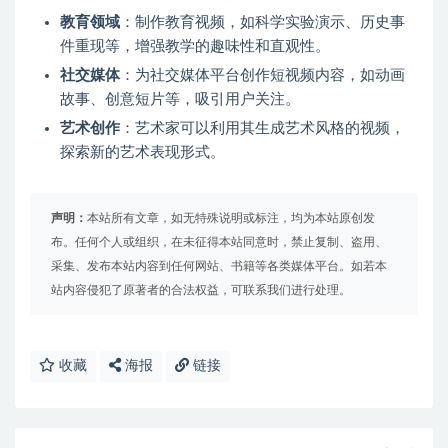
教育领域
：制作教育视频，如科学实验演示、历史事
件重现等，增强教学的趣味性和直观性。
社交媒体
：为社交媒体平台创作短视频内容，如动画
故事、创意短片等，吸引用户关注。
艺术创作
：艺术家可以利用其生成艺术风格的视频，
探索新的艺术表现形式。
声明：
本站所有文章，如无特殊说明或标注，均为本站原创发
布。任何个人或组织，在未征得本站同意时，禁止复制、盗用、
采集、发布本站内容到任何网站、书籍等各类媒体平台。如若本
站内容侵犯了原著者的合法权益，可联系我们进行处理。
收藏
海报
链接