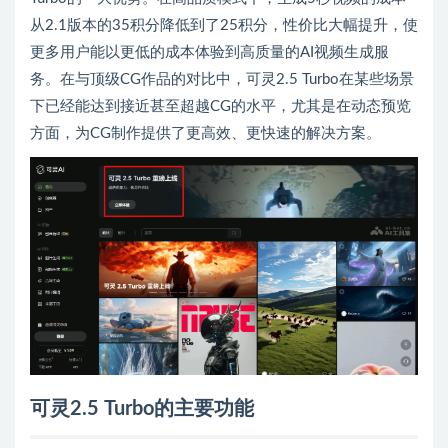
从2.1版本的35积分降低到了25积分，性价比大幅提升，使
更多用户能以更低的成本体验到高质量的AI视频生成服
务。在与顶级CG作品的对比中，可灵2.5 Turbo在某些场景
下已经能达到接近甚至超越CG的水平，尤其是在动态预览
方面，为CG制作提供了更高效、更快速的解决方案。
可灵2.5 Turbo的主要功能