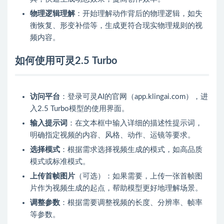
物理逻辑理解
：开始理解动作背后的物理逻辑，如失
衡恢复、形变补偿等，生成更符合现实物理规则的视
频内容。
如何使用可灵2.5 Turbo
访问平台
：登录可灵AI的官网（app.klingai.com），进
入2.5 Turbo模型的使用界面。
输入提示词
：在文本框中输入详细的描述性提示词，
明确指定视频的内容、风格、动作、运镜等要求。
选择模式
：根据需求选择视频生成的模式，如高品质
模式或标准模式。
上传首帧图片
（可选）：如果需要，上传一张首帧图
片作为视频生成的起点，帮助模型更好地理解场景。
调整参数
：根据需要调整视频的长度、分辨率、帧率
等参数。