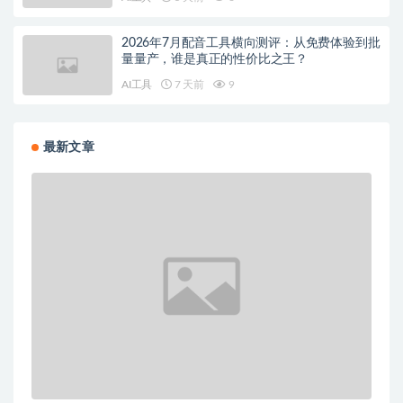
2026年7月配音工具横向测评：从免费体验到批
量量产，谁是真正的性价比之王？
AI工具
7 天前
9
最新文章