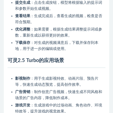
提交生成
：点击生成按钮，模型将根据输入的提示词
和参数开始生成视频。
查看结果
：生成完成后，查看生成的视频，检查是否
符合预期。
优化调整
：如果需要，根据生成结果调整提示词或参
数，重新生成以获得更好的效果。
下载保存
：对生成的视频满意后，下载并保存到本
地，用于进一步的编辑或使用。
可灵2.5 Turbo的应用场景
影视制作
：用于生成影视特效、动画片段、预告片
等，快速生成动态预览，提高创作效率。
广告营销
：制作创意广告视频，快速生成不同风格和
场景的广告内容，降低制作成本。
游戏开发
：生成游戏中的过场动画、角色动作、环境
特效等，提升游戏的视觉效果。