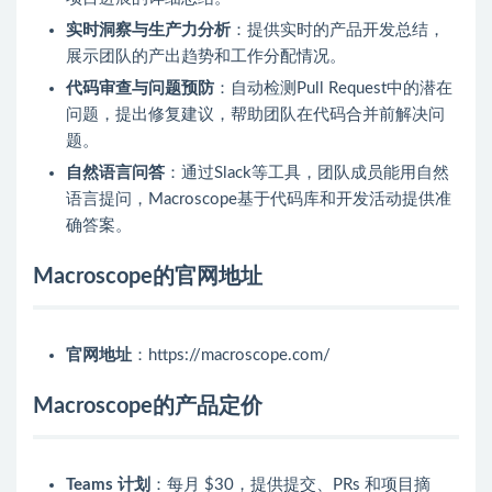
实时洞察与生产力分析
：提供实时的产品开发总结，
展示团队的产出趋势和工作分配情况。
代码审查与问题预防
：自动检测Pull Request中的潜在
问题，提出修复建议，帮助团队在代码合并前解决问
题。
自然语言问答
：通过Slack等工具，团队成员能用自然
语言提问，Macroscope基于代码库和开发活动提供准
确答案。
Macroscope的官网地址
官网地址
：https://macroscope.com/
Macroscope的产品定价
Teams 计划
：每月 $30，提供提交、PRs 和项目摘