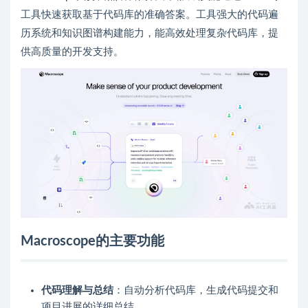
工具快速获取基于代码库的准确答案。工具强大的代码遍
历系统和知识图谱构建能力，能高效处理复杂代码库，提
供高质量的开发支持。
Macroscope的主要功能
代码理解与总结
：自动分析代码库，生成代码提交和
项目进展的详细总结。