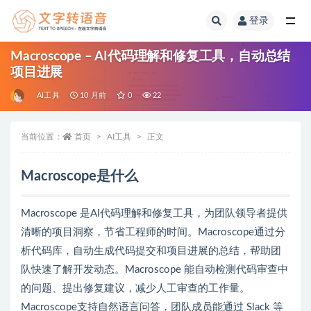
登录
全部
Macroscope – AI代码理解和修复工具，自动总结
项目进展
AI工具
10 月前
0
22
当前位置：
首页
AI工具
正文
Macroscope是什么
Macroscope 是AI代码理解和修复工具，为团队领导者提供
清晰的项目洞察，节省工程师的时间。Macroscope通过分
析代码库，自动生成代码提交和项目进展的总结，帮助团
队快速了解开发动态。Macroscope 能自动检测代码审查中
的问题、提出修复建议，减少人工审查的工作量。
Macroscope支持自然语言问答，团队成员能通过 Slack 等