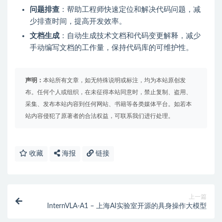
问题排查
：帮助工程师快速定位和解决代码问题，减
少排查时间，提高开发效率。
文档生成
：自动生成技术文档和代码变更解释，减少
手动编写文档的工作量，保持代码库的可维护性。
声明：
本站所有文章，如无特殊说明或标注，均为本站原创发
布。任何个人或组织，在未征得本站同意时，禁止复制、盗用、
采集、发布本站内容到任何网站、书籍等各类媒体平台。如若本
站内容侵犯了原著者的合法权益，可联系我们进行处理。
收藏
海报
链接
上一篇
InternVLA-A1 – 上海AI实验室开源的具身操作大模型