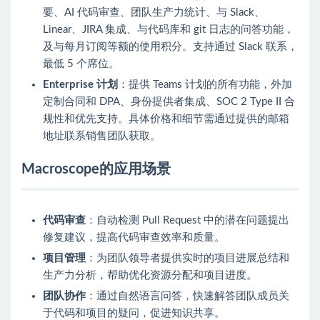
要、AI 代码审查、团队生产力统计、与 Slack、
Linear、JIRA 集成、与代码库和 git 日志的问答功能，
及与每月订阅等额的使用积分。支持通过 Slack 联系，
最低 5 个席位。
Enterprise 计划
：提供 Teams 计划的所有功能，外加
定制合同和 DPA、身份提供者集成、SOC 2 Type II 合
规性和优先支持。具体价格和细节需通过提供的邮箱
地址联系销售团队获取。
Macroscope的应用场景
代码审查
：自动检测 Pull Request 中的潜在问题提出
修复建议，提高代码审查效率和质量。
项目管理
：为团队领导者提供实时的项目进展总结和
生产力分析，帮助优化资源分配和项目进度。
团队协作
：通过自然语言问答，快速解答团队成员关
于代码和项目的疑问，促进知识共享。