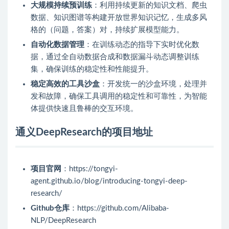
大规模持续预训练
：利用持续更新的知识文档、爬虫
数据、知识图谱等构建开放世界知识记忆，生成多风
格的（问题，答案）对，持续扩展模型能力。
自动化数据管理
：在训练动态的指导下实时优化数
据，通过全自动数据合成和数据漏斗动态调整训练
集，确保训练的稳定性和性能提升。
稳定高效的工具沙盒
：开发统一的沙盒环境，处理并
发和故障，确保工具调用的稳定性和可靠性，为智能
体提供快速且鲁棒的交互环境。
通义DeepResearch的项目地址
项目官网
：https://tongyi-
agent.github.io/blog/introducing-tongyi-deep-
research/
Github仓库
：https://github.com/Alibaba-
NLP/DeepResearch