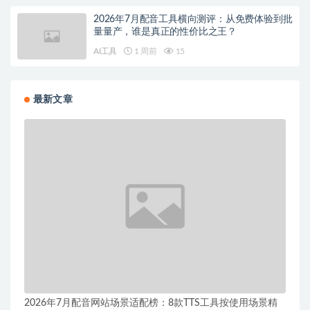
2026年7月配音工具横向测评：从免费体验到批
量量产，谁是真正的性价比之王？
AI工具
1 周前
15
最新文章
2026年7月配音网站场景适配榜：8款TTS工具按使用场景精