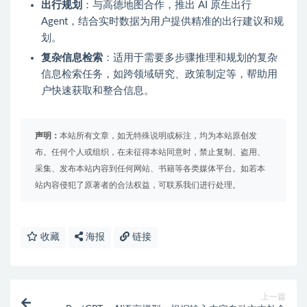
出行规划
：与高德地图合作，推出 AI 原生出行
Agent，结合实时数据为用户提供精准的出行建议和规
划。
复杂信息检索
：适用于需要多步骤推理和规划的复杂
信息检索任务，如跨领域研究、政策制定等，帮助用
户快速获取和整合信息。
声明：
本站所有文章，如无特殊说明或标注，均为本站原创发
布。任何个人或组织，在未征得本站同意时，禁止复制、盗用、
采集、发布本站内容到任何网站、书籍等各类媒体平台。如若本
站内容侵犯了原著者的合法权益，可联系我们进行处理。
收藏
海报
链接
上一篇