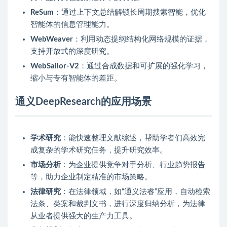
ReSum
：通过上下文总结解锁长周期搜索智能，优化
智能体的信息管理能力。
WebWeaver
：利用动态提纲结构化网络规模的证据，
支持开放式的深度研究。
WebSailor-V2
：通过合成数据和可扩展的强化学习，
缩小与专有智能体的差距。
通义DeepResearch的应用场景
学术研究
：能快速整理文献综述，帮助学者们高效完
成复杂的学术研究任务，提升研究效率。
市场分析
：为企业提供竞争对手分析、行业趋势报告
等，助力企业制定精准的市场策略。
法律研究
：在法律领域，如“通义法睿”应用，自动检索
法条、类案和裁判文书，进行深度归纳分析，为法律
从业者提供强大的生产力工具。