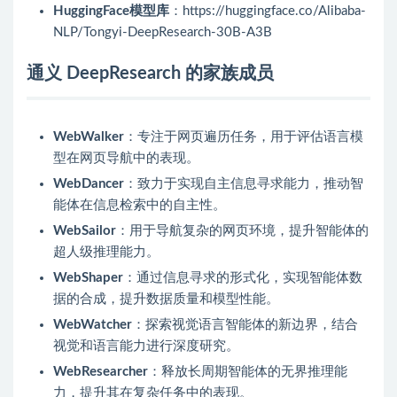
HuggingFace模型库
：https://huggingface.co/Alibaba-
NLP/Tongyi-DeepResearch-30B-A3B
通义 DeepResearch 的家族成员
WebWalker
：专注于网页遍历任务，用于评估语言模
型在网页导航中的表现。
WebDancer
：致力于实现自主信息寻求能力，推动智
能体在信息检索中的自主性。
WebSailor
：用于导航复杂的网页环境，提升智能体的
超人级推理能力。
WebShaper
：通过信息寻求的形式化，实现智能体数
据的合成，提升数据质量和模型性能。
WebWatcher
：探索视觉语言智能体的新边界，结合
视觉和语言能力进行深度研究。
WebResearcher
：释放长周期智能体的无界推理能
力，提升其在复杂任务中的表现。