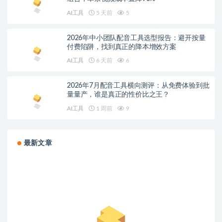
AI工具
5 天前
5
2026年中小团队配音工具选型报告：避开按量
付费陷阱，找到真正的降本增效方案
AI工具
6 天前
6
2026年7月配音工具横向测评：从免费体验到批
量量产，谁是真正的性价比之王？
AI工具
1 周前
9
最新文章