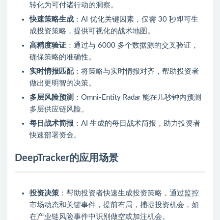
转化为可付诸行动的洞察。
快速策略生成
：AI 优化关键因素，仅需 30 秒即可生
成投资策略，提供可视化的战术地图。
高精度验证
：通过与 6000 多个数据源的交叉验证，
确保策略的准确性。
实时情报匹配
：将策略与实时情报对齐，帮助投资者
做出更明智的决策。
多层风险预测
：Omni-Entity Radar 能在几秒钟内预测
多层供应链风险。
每日战术简报
：AI 生成的每日战术简报，助力投资者
快速部署资金。
DeepTracker的应用场景
投资决策
：帮助投资者快速生成投资策略，通过监控
市场动态和关键事件，提前布局，捕捉投资机会，如
在产业链风险事件中识别做空或加注机会。