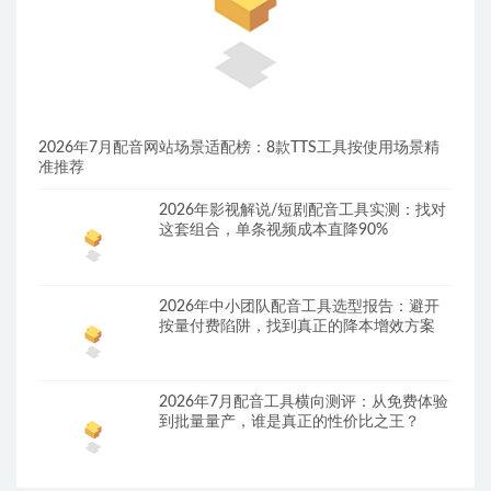
2026年7月配音网站场景适配榜：8款TTS工具按使用场景精
准推荐
2026年影视解说/短剧配音工具实测：找对
这套组合，单条视频成本直降90%
2026年中小团队配音工具选型报告：避开
按量付费陷阱，找到真正的降本增效方案
2026年7月配音工具横向测评：从免费体验
到批量量产，谁是真正的性价比之王？