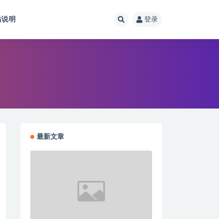
站说明
登录
最新文章