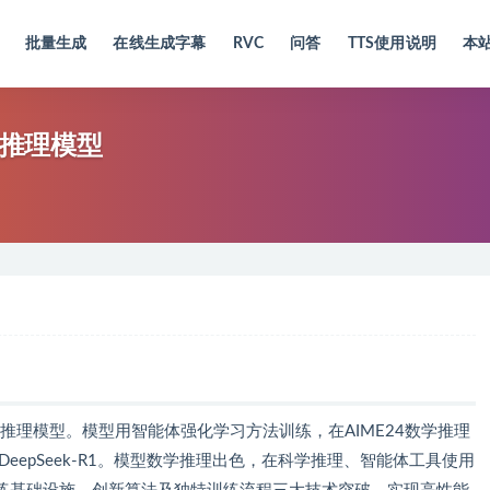
批量生成
在线生成字幕
RVC
问答
TTS使用说明
本
数学推理模型
数的数学推理模型。模型用智能体强化学习方法训练，在AIME24数学推理
的DeepSeek-R1。模型数学推理出色，在科学推理、智能体工具使用