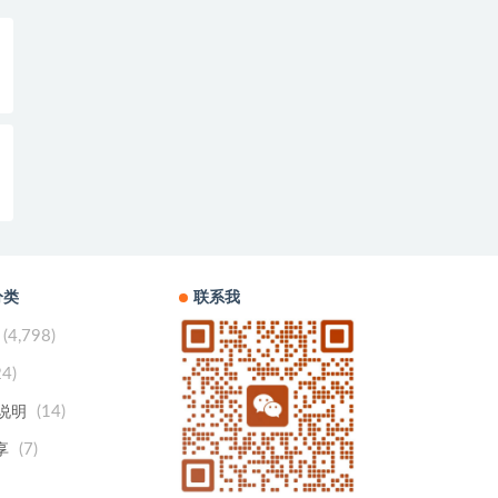
分类
联系我
(4,798)
24)
(14)
用说明
(7)
享