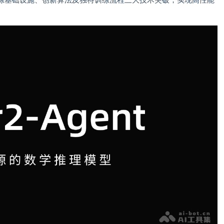
练基础设施、创新算法及独特训练流程三大技术突破，实现高性能