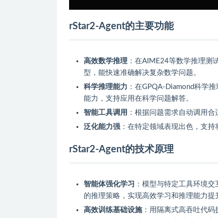
rStar2-Agent的主要功能
高效数学推理
：在AIME24等数学推理测
型，能快速准确解决复杂数学问题。
科学推理能力
：在GPQA-Diamond
能力，支持应用在科学问题解答。
智能工具调用
：根据问题需求自动调用合
泛化能力强
：在特定领域表现出色，支持
rStar2-Agent的技术原理
智能体强化学习
：模型与特定工具环境交
的推理策略，实现高效学习和推理能力提
高效训练基础设施
：用隔离式高吞吐代码执行