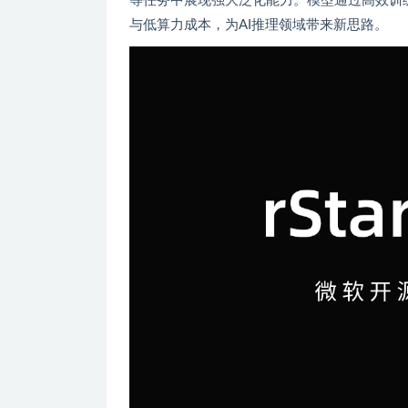
等任务中展现强大泛化能力。模型通过高效训
与低算力成本，为AI推理领域带来新思路。