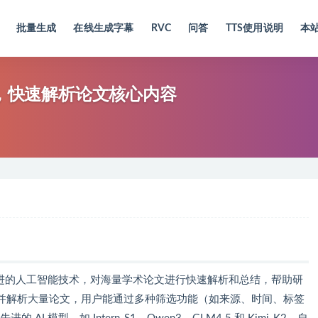
批量生成
在线生成字幕
RVC
问答
TTS使用说明
本
读平台，快速解析论文核心内容
台，基于先进的人工智能技术，对海量学术论文进行快速解析和总结，帮助研
并解析大量论文，用户能通过多种筛选功能（如来源、时间、标签