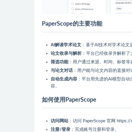
PaperScope的主要功能
AI解读学术论文
：基于AI技术对学术论
论文收录与解析
：平台已经收录并解析了
筛选功能
：用户通过来源、时间、标签等
与论文对话
：用户能与论文内容的直接对话（Ch
自动生成内容
：平台用先进的AI模型自动
容。
如何使用PaperScope
访问网站
：访问 PaperScope 官网 https://
注册/登录
：完成账号注册和登录。