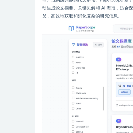
等）找到感兴趣的论文解读。PaperScope 基于先进的
动生成论文摘要、关键见解和 AI 海报，适合
员，高效地获取和消化复杂的研究信息。