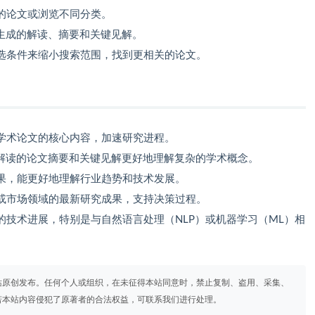
的论文或浏览不同分类。
I生成的解读、摘要和关键见解。
选条件来缩小搜索范围，找到更相关的论文。
学术论文的核心内容，加速研究进程。
I解读的论文摘要和关键见解更好地理解复杂的学术概念。
果，能更好地理解行业趋势和技术发展。
或市场领域的最新研究成果，支持决策过程。
的技术进展，特别是与自然语言处理（NLP）或机器学习（ML）相
站原创发布。任何个人或组织，在未征得本站同意时，禁止复制、盗用、采集、
若本站内容侵犯了原著者的合法权益，可联系我们进行处理。