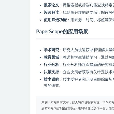
搜索论文
：用搜索栏或筛选功能查找特定
阅读解读
：找到感兴趣的论文后，阅读A
使用筛选功能
：用来源、时间、标签等筛
PaperScope的应用场景
学术研究
：研究人员快速获取和理解大量
教育领域
：教师和学生辅助学习，通过A
行业分析
：行业分析师跟踪最新的研究成
决策支持
：企业决策者获取有关特定技术
技术跟踪
：技术爱好者和开发者跟踪最新
关的研究。
声明：
本站所有文章，如无特殊说明或标注，均为本
发布本站内容到任何网站、书籍等各类媒体平台。如