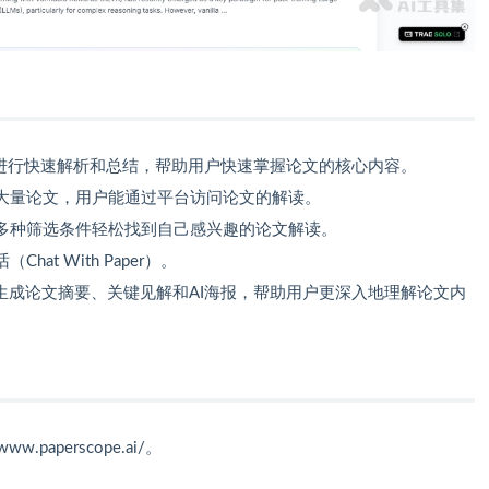
文进行快速解析和总结，帮助用户快速掌握论文的核心内容。
大量论文，用户能通过平台访问论文的解读。
多种筛选条件轻松找到自己感兴趣的论文解读。
at With Paper）。
生成论文摘要、关键见解和AI海报，帮助用户更深入地理解论文内
www.paperscope.ai/。