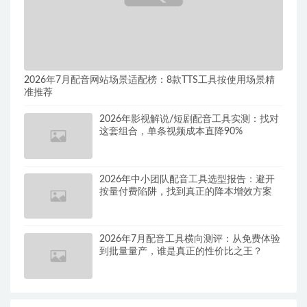
2026年7月配音网站场景适配榜：8款TTS工具按使用场景精
准推荐
2026年影视解说/短剧配音工具实测：找对
这套组合，单条视频成本直降90%
2026年中小团队配音工具选型报告：避开
按量付费陷阱，找到真正的降本增效方案
2026年7月配音工具横向测评：从免费体验
到批量量产，谁是真正的性价比之王？