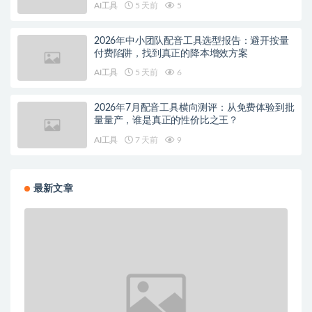
AI工具
5 天前
5
2026年中小团队配音工具选型报告：避开按量
付费陷阱，找到真正的降本增效方案
AI工具
5 天前
6
2026年7月配音工具横向测评：从免费体验到批
量量产，谁是真正的性价比之王？
AI工具
7 天前
9
最新文章