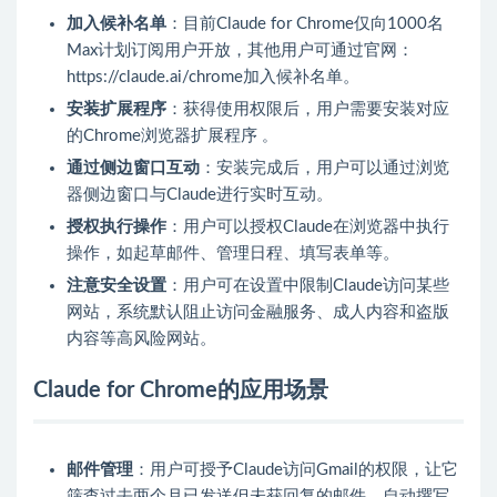
加入候补名单
：目前Claude for Chrome仅向1000名
Max计划订阅用户开放，其他用户可通过官网：
https://claude.ai/chrome加入候补名单。
安装扩展程序
：获得使用权限后，用户需要安装对应
的Chrome浏览器扩展程序
。
通过侧边窗口互动
：安装完成后，用户可以通过浏览
器侧边窗口与Claude进行实时互动。
授权执行操作
：用户可以授权Claude在浏览器中执行
操作，如起草邮件、管理日程、填写表单等。
注意安全设置
：用户可在设置中限制Claude访问某些
网站，系统默认阻止访问金融服务、成人内容和盗版
内容等高风险网站。
Claude for Chrome的应用场景
邮件管理
：用户可授予Claude访问Gmail的权限，让它
筛查过去两个月已发送但未获回复的邮件，自动撰写