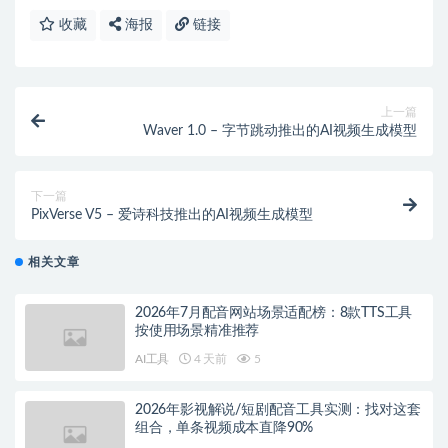
收藏
海报
链接
上一篇
Waver 1.0 – 字节跳动推出的AI视频生成模型
下一篇
PixVerse V5 – 爱诗科技推出的AI视频生成模型
相关文章
2026年7月配音网站场景适配榜：8款TTS工具
按使用场景精准推荐
AI工具
4 天前
5
2026年影视解说/短剧配音工具实测：找对这套
组合，单条视频成本直降90%