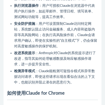
执行浏览器操作
：用户可授权Claude在浏览器中代表
用户执行操作，如起草邮件、管理日程、填写表单、
测试网站功能等，提高工作效率。
安全防护措施
：用户可设置限制Claude访问特定网
站，系统默认阻止访问金融服务、成人内容和盗版内
容等高风险网站；在执行高风险操作前，Claude会请
求用户确认，即使在实验性的“自主模式”下，仍会保留
对高度敏感操作的保护机制。
改进系统提示
：Anthropic对Claude的系统提示进行了
改进，指导其如何处理敏感数据及响应敏感操作请
求，进一步提升安全性。
检测异常模式
：Claude能检测可疑指令模式和异常数
据访问请求，即使这些请求出现在看似合法的上下文
中，也能识别并阻止潜在的恶意行为。
如何使用Claude for Chrome