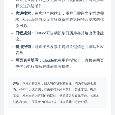
和发送跟进邮件
。
房源搜索
：在房地产网站上，用户只需用文字描述需
求，Claude能自动设置筛选条件并返回符合要求的优
质房源。
日程规划
：Claude可自动识别日历冲突并给出优化建
议。
费用报销
：能直接从发票中提取关键信息并填写对应
表单。
网页表单填写
：Claude能在用户授权下，直接在网页
中代为执行填写在线表单等操作。
声明：
本站所有文章，如无特殊说明或标注，均为本站原创发
布。任何个人或组织，在未征得本站同意时，禁止复制、盗用、
采集、发布本站内容到任何网站、书籍等各类媒体平台。如若本
站内容侵犯了原著者的合法权益，可联系我们进行处理。