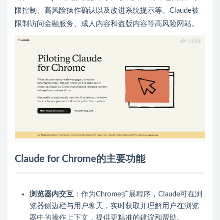
限控制、高风险操作确认以及改进系统提示等。Claude被
限制访问金融服务、成人内容和盗版内容等高风险网站。
Claude for Chrome的主要功能
浏览器内交互
：作为Chrome扩展程序，Claude可在浏
览器侧边栏与用户聊天，实时获取并理解用户在浏览
器中的操作上下文，提供更精准的建议和帮助。