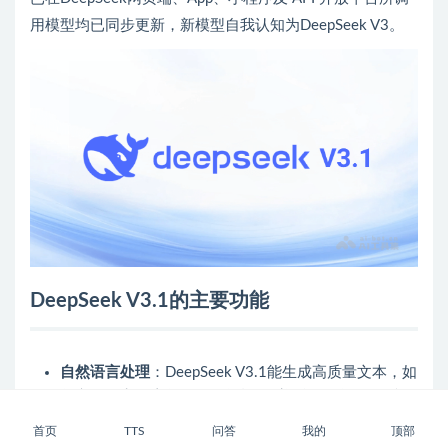
用模型均已同步更新，新模型自我认知为DeepSeek V3。
DeepSeek V3.1的主要功能
自然语言处理
：DeepSeek V3.1能生成高质量文本，如
创意写作和故事创作，回答问题时语气更活泼、信息
更丰富。
首页
TTS
问答
我的
顶部