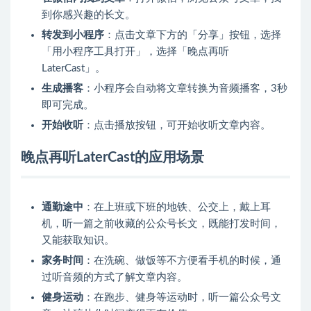
到你感兴趣的长文。
转发到小程序
：点击文章下方的「分享」按钮，选择
「用小程序工具打开」，选择「晚点再听
LaterCast」。
生成播客
：小程序会自动将文章转换为音频播客，3秒
即可完成。
开始收听
：点击播放按钮，可开始收听文章内容。
晚点再听LaterCast的应用场景
通勤途中
：在上班或下班的地铁、公交上，戴上耳
机，听一篇之前收藏的公众号长文，既能打发时间，
又能获取知识。
家务时间
：在洗碗、做饭等不方便看手机的时候，通
过听音频的方式了解文章内容。
健身运动
：在跑步、健身等运动时，听一篇公众号文