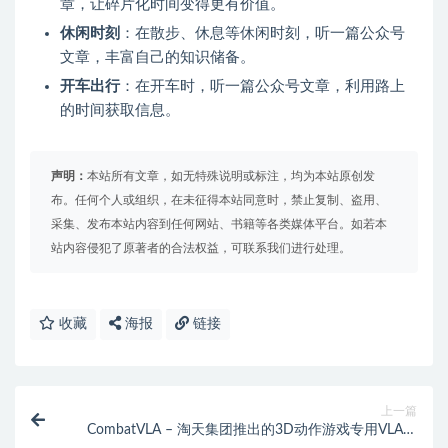
章，让碎片化时间变得更有价值。
休闲时刻
：在散步、休息等休闲时刻，听一篇公众号
文章，丰富自己的知识储备。
开车出行
：在开车时，听一篇公众号文章，利用路上
的时间获取信息。
声明：
本站所有文章，如无特殊说明或标注，均为本站原创发
布。任何个人或组织，在未征得本站同意时，禁止复制、盗用、
采集、发布本站内容到任何网站、书籍等各类媒体平台。如若本
站内容侵犯了原著者的合法权益，可联系我们进行处理。
收藏
海报
链接
上一篇
CombatVLA – 淘天集团推出的3D动作游戏专用VLA模