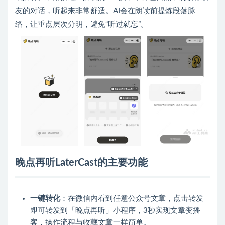
友的对话，听起来非常舒适。AI会在朗读前提炼段落脉
络，让重点层次分明，避免“听过就忘”。
晚点再听LaterCast的主要功能
一键转化
：在微信内看到任意公众号文章，点击转发
即可转发到「晚点再听」小程序，3秒实现文章变播
客，操作流程与收藏文章一样简单。