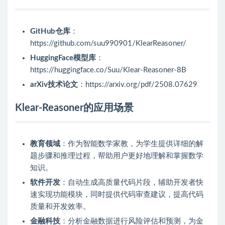
GitHub仓库
：
https://github.com/suu990901/KlearReasoner/
HuggingFace模型库
：
https://huggingface.co/Suu/Klear-Reasoner-8B
arXiv技术论文
：https://arxiv.org/pdf/2508.07629
Klear-Reasoner的应用场景
教育领域
：作为智能数学家教，为学生提供详细的解
题步骤和推理过程，帮助用户更好地理解和掌握数学
知识。
软件开发
：自动生成高质量代码片段，辅助开发者快
速实现功能模块，同时提供代码审查建议，提高代码
质量和开发效率。
金融科技
：分析金融数据进行风险评估和预测，为金