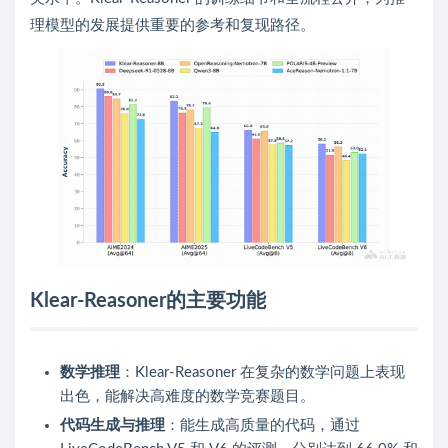
理模型的发展提供重要的参考和复现路径。
Klear-Reasoner的主要功能
数学推理
：Klear-Reasoner 在复杂的数学问题上表现
出色，能解决高难度的数学竞赛题目。
代码生成与推理
：能生成高质量的代码，通过