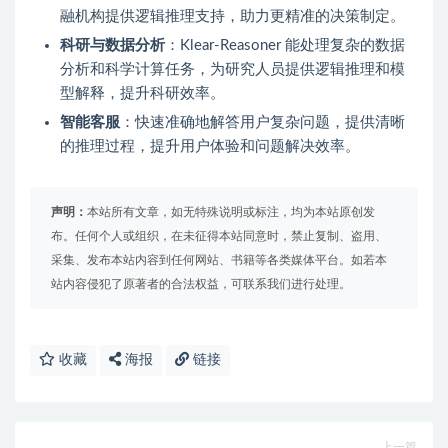
融机构提供逻辑推理支持，助力更精准的决策制定。
科研与数据分析
：Klear-Reasoner 能处理复杂的数据
分析和科学计算任务，为研究人员提供逻辑推理和模
型解释，提升科研效率。
智能客服
：快速准确地解答用户复杂问题，提供清晰
的推理过程，提升用户体验和问题解决效率。
声明：
本站所有文章，如无特殊说明或标注，均为本站原创发
布。任何个人或组织，在未征得本站同意时，禁止复制、盗用、
采集、发布本站内容到任何网站、书籍等各类媒体平台。如若本
站内容侵犯了原著者的合法权益，可联系我们进行处理。
收藏
海报
链接
上一篇