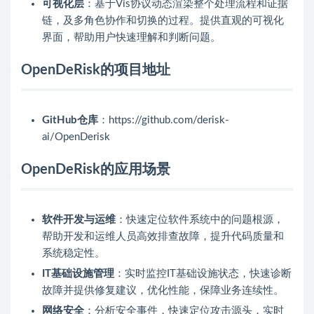
可视化层
：基于Vis协议动态渲染整个处理流程和证据
链，及多角色协作和切换的过程。提供直观的可视化
界面，帮助用户快速理解和判断问题。
OpenDeRisk的项目地址
GitHub仓库
：https://github.com/derisk-
ai/OpenDerisk
OpenDeRisk的应用场景
软件开发与运维
：快速定位软件系统中的问题根源，
帮助开发和运维人员高效排查故障，提升代码质量和
系统稳定性。
IT基础设施管理
：实时监控IT基础设施状态，快速诊断
故障并提供修复建议，优化性能，保障业务连续性。
网络安全
：分析安全事件，快速定位攻击源头，实时