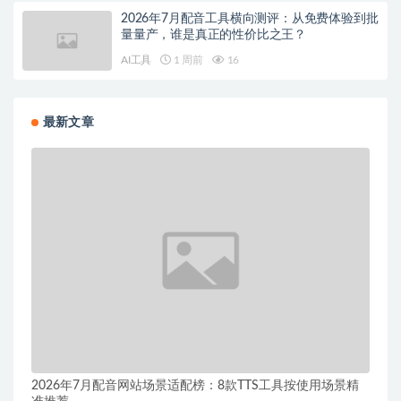
2026年7月配音工具横向测评：从免费体验到批
量量产，谁是真正的性价比之王？
AI工具
1 周前
16
最新文章
2026年7月配音网站场景适配榜：8款TTS工具按使用场景精