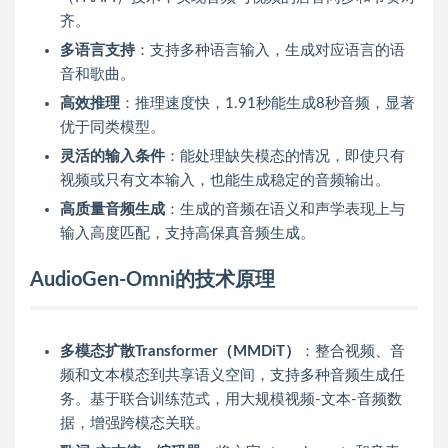
齐。
多语言支持
：支持多种语言输入，生成对应语言的语
音和歌曲。
高效推理
：推理速度快，1.91秒能生成8秒音频，显著
优于同类模型。
灵活的输入条件
：能处理缺失模态的情况，即使只有
视频或只有文本输入，也能生成稳定的音频输出。
高质量音频生成
：生成的音频在语义和声学表现上与
输入高度匹配，支持高保真音频生成。
AudioGen-Omni的技术原理
多模态扩散Transformer（MMDiT）
：整合视频、音
频和文本模态到共享语义空间，支持多种音频生成任
务。基于联合训练范式，用大规模视频-文本-音频数
据，增强跨模态关联。