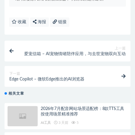
收藏
海报
链接
上一篇
爱宠信箱 – AI宠物情绪陪伴应用，与去世宠物双向互动
下一篇
Edge Copilot – 微软Edge推出的AI浏览器
相关文章
2026年7月配音网站场景适配榜：8款TTS工具
按使用场景精准推荐
AI工具
3 天前
5