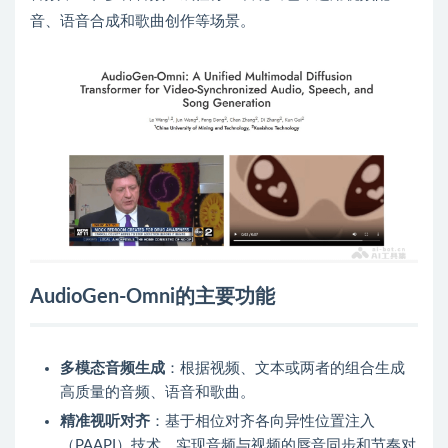
音、语音合成和歌曲创作等场景。
AudioGen-Omni的主要功能
多模态音频生成
：根据视频、文本或两者的组合生成
高质量的音频、语音和歌曲。
精准视听对齐
：基于相位对齐各向异性位置注入
（PAAPI）技术，实现音频与视频的唇音同步和节奏对