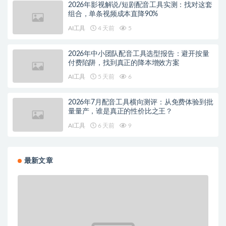
2026年影视解说/短剧配音工具实测：找对这套
组合，单条视频成本直降90%
AI工具
4 天前
5
2026年中小团队配音工具选型报告：避开按量
付费陷阱，找到真正的降本增效方案
AI工具
5 天前
6
2026年7月配音工具横向测评：从免费体验到批
量量产，谁是真正的性价比之王？
AI工具
6 天前
9
最新文章