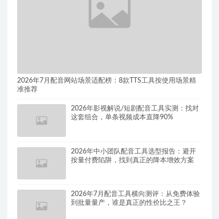
2026年7月配音网站场景适配榜：8款TTS工具按使用场景精
准推荐
2026年影视解说/短剧配音工具实测：找对
这套组合，单条视频成本直降90%
2026年中小团队配音工具选型报告：避开
按量付费陷阱，找到真正的降本增效方案
2026年7月配音工具横向测评：从免费体验
到批量量产，谁是真正的性价比之王？