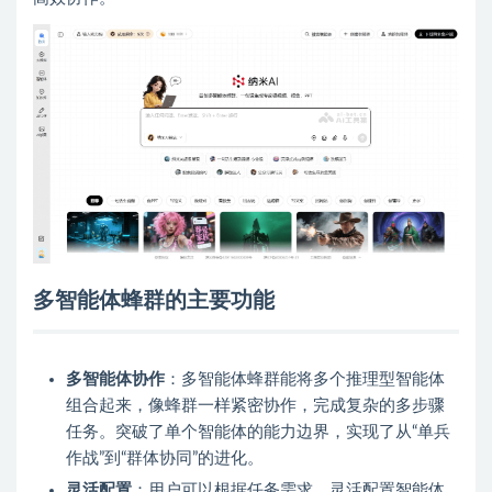
多智能体蜂群的主要功能
多智能体协作
：多智能体蜂群能将多个推理型智能体
组合起来，像蜂群一样紧密协作，完成复杂的多步骤
任务。突破了单个智能体的能力边界，实现了从“单兵
作战”到“群体协同”的进化。
灵活配置
：用户可以根据任务需求，灵活配置智能体