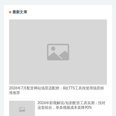
最新文章
2026年7月配音网站场景适配榜：8款TTS工具按使用场景精
准推荐
2026年影视解说/短剧配音工具实测：找对
这套组合，单条视频成本直降90%