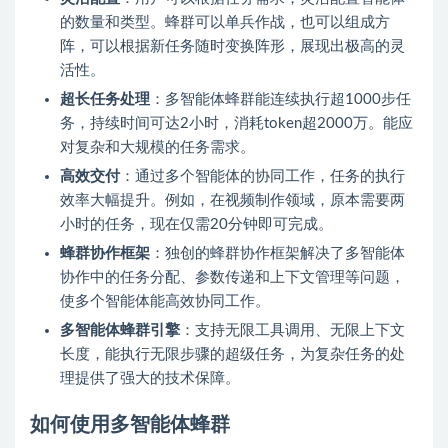
的数量和类型。蜂群可以单兵作战，也可以组成方
阵，可以根据新任务随时变换阵形，展现出极高的灵
活性。
超长任务处理
：多智能体蜂群能连续执行超1000步任
务，持续时间可达2小时，消耗token超2000万。能应
对复杂和大规模的任务需求。
高效交付
：通过多个智能体的协同工作，任务的执行
效率大幅提升。例如，在视频制作领域，原本需要两
小时的任务，现在仅需20分钟即可完成。
蜂群协作框架
：独创的蜂群协作框架解决了多智能体
协作中的任务分配、参数传递和上下文管理等问题，
使多个智能体能高效协同工作。
多智能体蜂群引擎
：支持无限工具调用、无限上下文
长度，能执行无限步骤的超级任务，为复杂任务的处
理提供了强大的技术保障。
如何使用多智能体蜂群