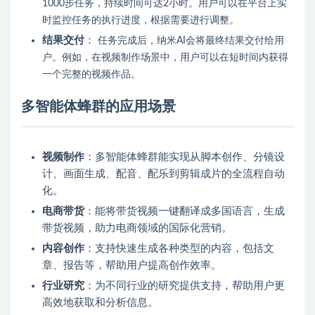
1000步任务，持续时间可达2小时。用户可以在平台上实
时监控任务的执行进度，根据需要进行调整。
结果交付
：
任务完成后，纳米AI会将最终结果交付给用
户。例如，在视频制作场景中，用户可以在短时间内获得
一个完整的视频作品。
多智能体蜂群的应用场景
视频制作
：多智能体蜂群能实现从脚本创作、分镜设
计、画面生成、配音、配乐到剪辑成片的全流程自动
化。
电商带货
：能将带货视频一键翻译成多国语言，生成
带货视频，助力电商领域的国际化营销。
内容创作
：支持快速生成各种类型的内容，包括文
章、报告等，帮助用户提高创作效率。
行业研究
：为不同行业的研究提供支持，帮助用户更
高效地获取和分析信息。