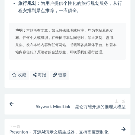
旅行规划
：为用户提供个性化的旅行规划服务，从行
程安排到景点推荐，一应俱全。
声明：
本站所有文章，如无特殊说明或标注，均为本站原创发
布。任何个人或组织，在未征得本站同意时，禁止复制、盗用、
采集、发布本站内容到任何网站、书籍等各类媒体平台。如若本
站内容侵犯了原著者的合法权益，可联系我们进行处理。
收藏
海报
链接
上一篇
Skywork MindLink – 昆仑万维开源的推理大模型
下一篇
Presenton – 开源AI演示文稿生成器，支持高度定制化