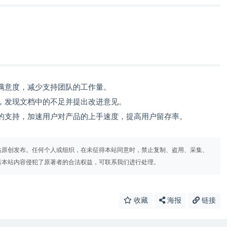
满意度，减少支持团队的工作量。
，发现文档中的不足并提出改进意见。
的支持，加速用户对产品的上手速度，提高用户留存率。
站原创发布。任何个人或组织，在未征得本站同意时，禁止复制、盗用、采集、
若本站内容侵犯了原著者的合法权益，可联系我们进行处理。
收藏
海报
链接