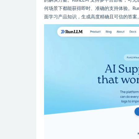
的解决方案。RunLLM 支持多平台部署，可无缝
何场景下都能获得即时、准确的支持体验。Ru
面学习产品知识，生成高度精确且可信的答案