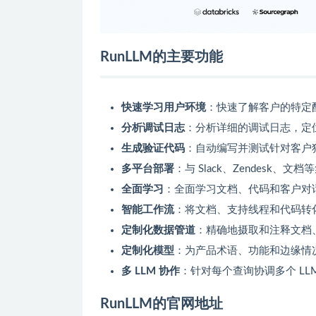
RunLLM的主要功能
快速学习用户环境
：快速了解客户的特定
分析调试日志
：分析详细的调试日志，定
生成验证代码
：自动编写并测试针对客户
多平台部署
：与 Slack、Zendesk
全面学习
：全面学习文档、代码和客户对
智能工作流
：将文档、支持线程和代码转
定制化数据管道
：精确地摄取和注释文档
定制化模型
：为产品术语、功能和边缘情
多 LLM 协作
：针对每个查询协调多个 L
RunLLM的官网地址