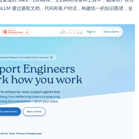
集成到 Slack、Zendesk、文档网站等多种工具中，确保用户在任
nLLM 通过摄取文档、代码和客户对话，构建统一的知识图谱，全
。