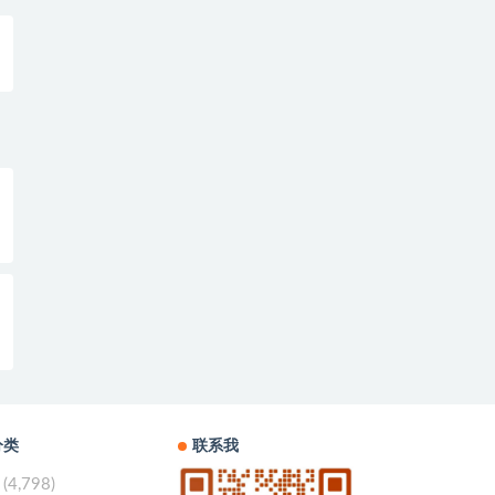
分类
联系我
(4,798)