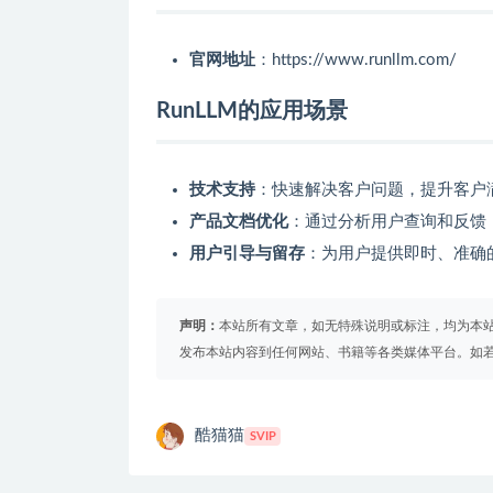
官网地址
：https://www.runllm.com/
RunLLM的应用场景
技术支持
：快速解决客户问题，提升客户
产品文档优化
：通过分析用户查询和反馈
用户引导与留存
：为用户提供即时、准确
声明：
本站所有文章，如无特殊说明或标注，均为本
发布本站内容到任何网站、书籍等各类媒体平台。如
酷猫猫
SVIP