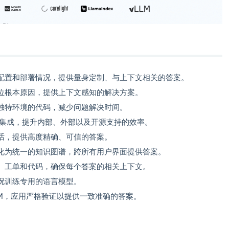
配置和部署情况，提供量身定制、与上下文相关的答案。
位根本原因，提供上下文感知的解决方案。
独特环境的代码，减少问题解决时间。
、文档等集成，提升内部、外部以及开源支持的效率。
话，提供高度精确、可信的答案。
化为统一的知识图谱，跨所有用户界面提供答案。
、工单和代码，确保每个答案的相关上下文。
况训练专用的语言模型。
LM，应用严格验证以提供一致准确的答案。