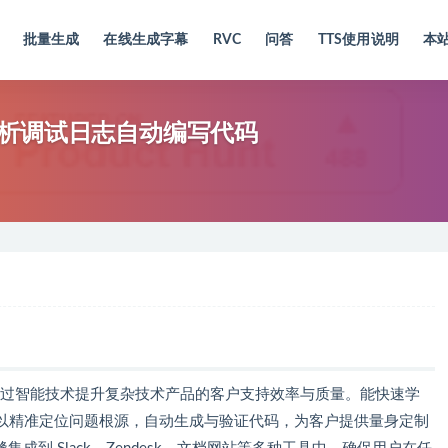
批量生成
在线生成字幕
RVC
问答
TTS使用说明
本
台，分析调试日志自动编写代码
平台，通过智能技术提升复杂技术产品的客户支持效率与质量。能快速学
以精准定位问题根源，自动生成与验证代码，为客户提供量身定制