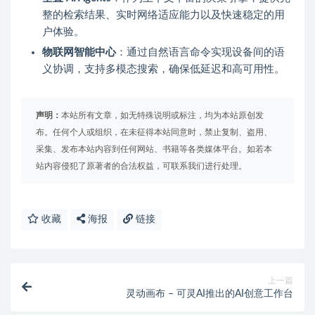
整的检索结果、实时网络适应能力以及快速稳定的用
户体验。
物联网智能中心
：通过自然语言命令实现设备间的语
义协调，支持多模态搜索，确保低延迟和高可用性。
声明：
本站所有文章，如无特殊说明或标注，均为本站原创发
布。任何个人或组织，在未征得本站同意时，禁止复制、盗用、
采集、发布本站内容到任何网站、书籍等各类媒体平台。如若本
站内容侵犯了原著者的合法权益，可联系我们进行处理。
收藏
海报
链接
上一篇
灵动画布 – 可灵AI推出的AI创意工作台