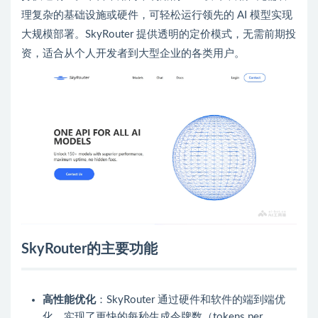
理复杂的基础设施或硬件，可轻松运行领先的 AI 模型实现
大规模部署。SkyRouter 提供透明的定价模式，无需前期投
资，适合从个人开发者到大型企业的各类用户。
SkyRouter的主要功能
高性能优化
：SkyRouter 通过硬件和软件的端到端优
化，实现了更快的每秒生成令牌数（tokens per