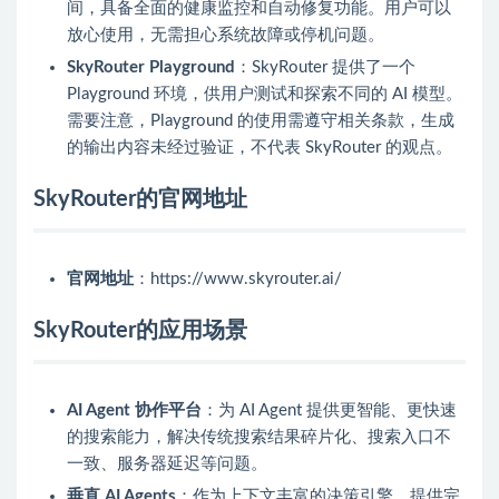
间，具备全面的健康监控和自动修复功能。用户可以
放心使用，无需担心系统故障或停机问题。
SkyRouter Playground
：SkyRouter 提供了一个
Playground 环境，供用户测试和探索不同的 AI 模型。
需要注意，Playground 的使用需遵守相关条款，生成
的输出内容未经过验证，不代表 SkyRouter 的观点。
SkyRouter的官网地址
官网地址
：https://www.skyrouter.ai/
SkyRouter的应用场景
AI Agent 协作平台
：为 AI Agent 提供更智能、更快速
的搜索能力，解决传统搜索结果碎片化、搜索入口不
一致、服务器延迟等问题。
垂直 AI Agents
：作为上下文丰富的决策引擎，提供完