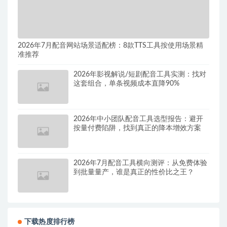
2026年7月配音网站场景适配榜：8款TTS工具按使用场景精
准推荐
2026年影视解说/短剧配音工具实测：找对
这套组合，单条视频成本直降90%
2026年中小团队配音工具选型报告：避开
按量付费陷阱，找到真正的降本增效方案
2026年7月配音工具横向测评：从免费体验
到批量量产，谁是真正的性价比之王？
下载热度排行榜