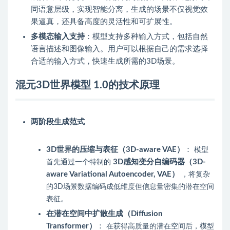
同语意层级，实现智能分离，生成的场景不仅视觉效
果逼真，还具备高度的灵活性和可扩展性。
多模态输入支持
：模型支持多种输入方式，包括自然
语言描述和图像输入。用户可以根据自己的需求选择
合适的输入方式，快速生成所需的3D场景。
混元3D世界模型 1.0的技术原理
两阶段生成范式
3D世界的压缩与表征（3D-aware VAE）
：
模型
3D感知变分自编码器（3D-
首先通过一个特制的
aware Variational Autoencoder, VAE）
，将复杂
的3D场景数据编码成低维度但信息量密集的潜在空间
表征。
在潜在空间中扩散生成（Diffusion
Transformer）
：
在获得高质量的潜在空间后，模型