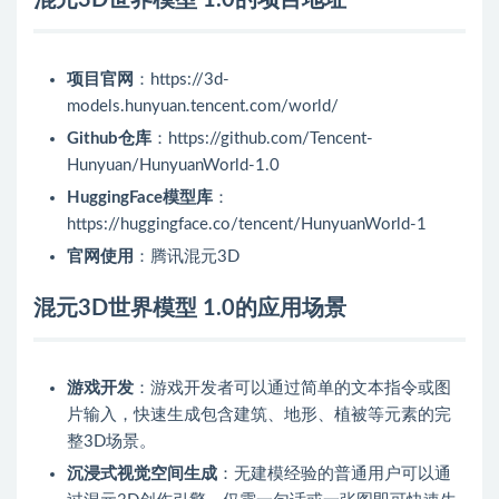
混元3D世界模型 1.0的项目地址
项目官网
：https://3d-
models.hunyuan.tencent.com/world/
Github仓库
：https://github.com/Tencent-
Hunyuan/HunyuanWorld-1.0
HuggingFace模型库
：
https://huggingface.co/tencent/HunyuanWorld-1
官网使用
：腾讯混元3D
混元3D世界模型 1.0的应用场景
游戏开发
：游戏开发者可以通过简单的文本指令或图
片输入，快速生成包含建筑、地形、植被等元素的完
整3D场景。
沉浸式视觉空间生成
：无建模经验的普通用户可以通