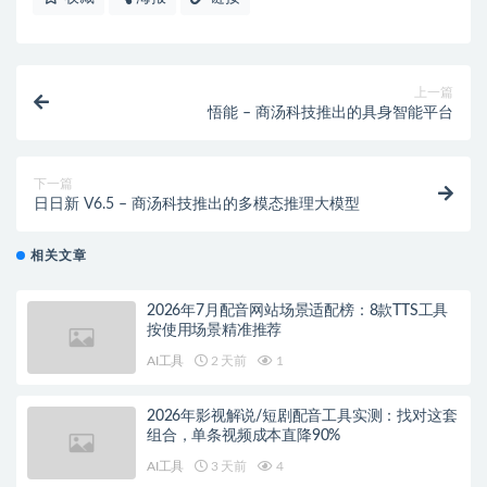
上一篇
悟能 – 商汤科技推出的具身智能平台
下一篇
日日新 V6.5 – 商汤科技推出的多模态推理大模型
相关文章
2026年7月配音网站场景适配榜：8款TTS工具
按使用场景精准推荐
AI工具
2 天前
1
2026年影视解说/短剧配音工具实测：找对这套
组合，单条视频成本直降90%
AI工具
3 天前
4