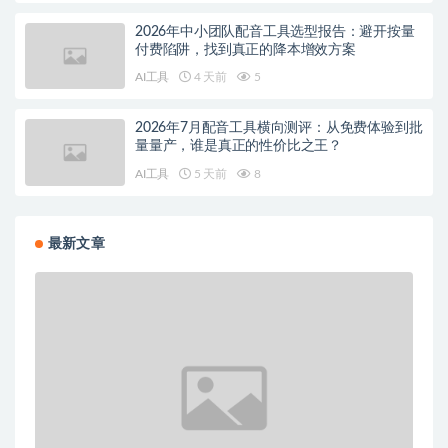
2026年中小团队配音工具选型报告：避开按量
付费陷阱，找到真正的降本增效方案
AI工具
4 天前
5
2026年7月配音工具横向测评：从免费体验到批
量量产，谁是真正的性价比之王？
AI工具
5 天前
8
最新文章