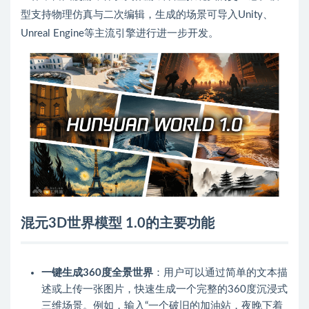
型支持物理仿真与二次编辑，生成的场景可导入Unity、
Unreal Engine等主流引擎进行进一步开发。
混元3D世界模型 1.0的主要功能
一键生成360度全景世界
：用户可以通过简单的文本描
述或上传一张图片，快速生成一个完整的360度沉浸式
三维场景。例如，输入“一个破旧的加油站，夜晚下着