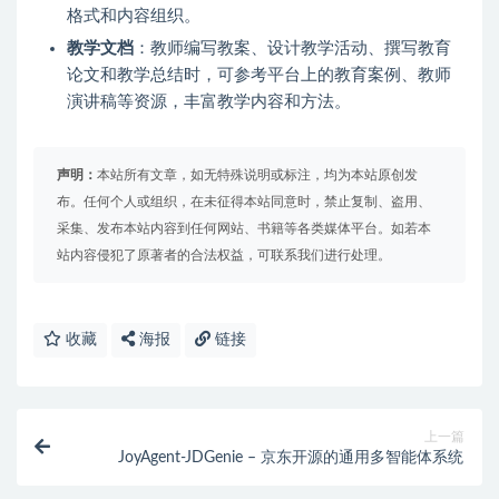
格式和内容组织。
教学文档
：教师编写教案、设计教学活动、撰写教育
论文和教学总结时，可参考平台上的教育案例、教师
演讲稿等资源，丰富教学内容和方法。
声明：
本站所有文章，如无特殊说明或标注，均为本站原创发
布。任何个人或组织，在未征得本站同意时，禁止复制、盗用、
采集、发布本站内容到任何网站、书籍等各类媒体平台。如若本
站内容侵犯了原著者的合法权益，可联系我们进行处理。
收藏
海报
链接
上一篇
JoyAgent-JDGenie – 京东开源的通用多智能体系统