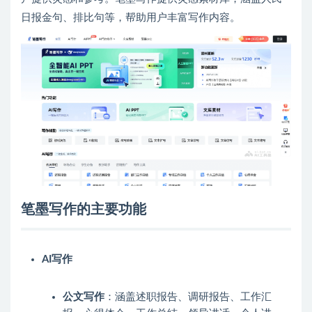
日报金句、排比句等，帮助用户丰富写作内容。
笔墨写作的主要功能
AI写作
公文写作
：涵盖述职报告、调研报告、工作汇