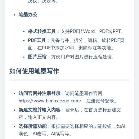
决议、决定等。
笔墨办公
格式转换工具
：支持PDF转Word、PDF转PPT。
PDF工具
：具备合并、拆分、编辑、旋转PDF页
面，在PDF中添加水印、删除标注等功能。
图片压缩
：方便用户对图片进行压缩处理。
如何使用笔墨写作
访问官网并注册登录
：访问笔墨写作官网
https://www.bimoxiezuo.com/，注册账号登录。
新建文档并输入内容
：登录后，在首页选择新建文
档，输入正文内容。
选择所需功能
：根据需要选择相应的功能按钮，如AI
润色、AI改写、AI续写等。