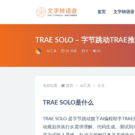
首页
文字转语音
全部
TRAE SOLO – 字节跳动TR
AI工具
10 月前
0
31
当前位置：
首页
AI工具
正文
TRAE SOLO是什么
TRAE SOLO 是字节跳动旗下AI编程助手
TRAE
动规划并执行从需求理解、代码生成、测试到