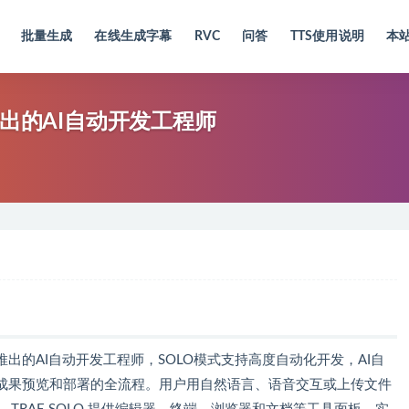
批量生成
在线生成字幕
RVC
问答
TTS使用说明
本
AE推出的AI自动开发工程师
推出的AI自动开发工程师，SOLO模式支持高度自动化开发，AI自
成果预览和部署的全流程。用户用自然语言、语音交互或上传文件