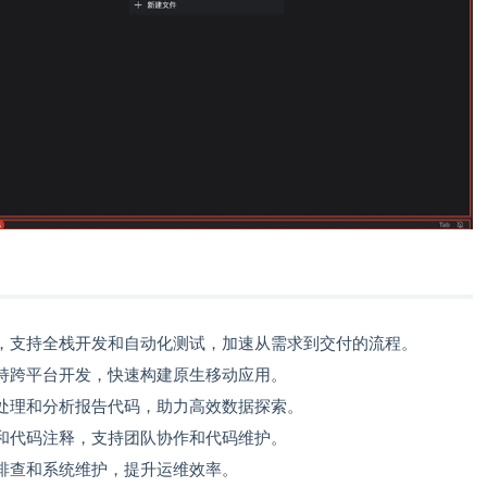
代码，支持全栈开发和自动化测试，加速从需求到交付的流程。
持跨平台开发，快速构建原生移动应用。
处理和分析报告代码，助力高效数据探索。
和代码注释，支持团队协作和代码维护。
排查和系统维护，提升运维效率。