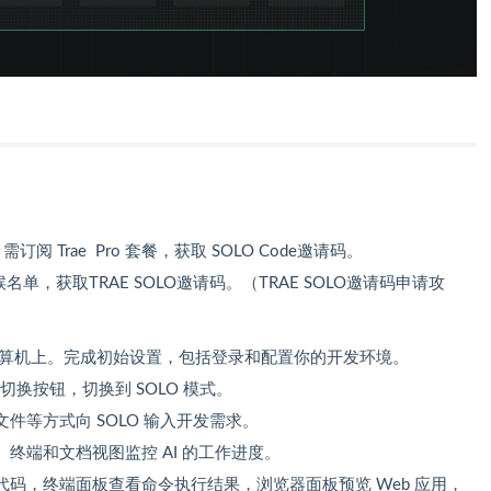
，需订阅 Trae Pro 套餐，获取 SOLO Code邀请码。
名单，获取TRAE SOLO邀请码。（TRAE SOLO邀请码申请攻
E 到计算机上。完成初始设置，包括登录和配置你的开发环境。
模式切换按钮，切换到 SOLO 模式。
件等方式向 SOLO 输入开发需求。
终端和文档视图监控 AI 的工作进度。
码，终端面板查看命令执行结果，浏览器面板预览 Web 应用，