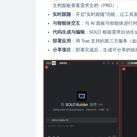
文档面板查看需求文档（PRD）。
实时跟随
：开启“实时跟随”功能，让工具
与智能体交互
：与 AI 面板与智能体进行
代码生成与编辑
：SOLO 根据需求自动
部署应用
：用 Trae 支持的第三方服务（如
分享项目
：部署完成后，生成可分享的链