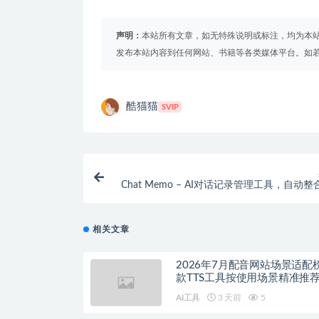
声明：
本站所有文章，如无特殊说明或标注，均为本
发布本站内容到任何网站、书籍等各类媒体平台。如
酷猫猫
SVIP
Chat Memo – AI对话记录管理工具，自动整
相关文章
2026年7月配音网站场景适配
款TTS工具按使用场景精准推
AI工具
3 天前
5