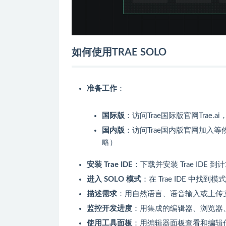
如何使用TRAE SOLO
准备工作
：
国际版
：访问Trae国际版官网Trae.ai
国内版
：访问Trae国内版官网加入等候
略）
安装 Trae IDE
：下载并安装 Trae ID
进入 SOLO 模式
：在 Trae IDE 中找到
描述需求
：用自然语言、语音输入或上传文
监控开发进度
：用集成的编辑器、浏览器、
使用工具面板
：用编辑器面板查看和编辑代