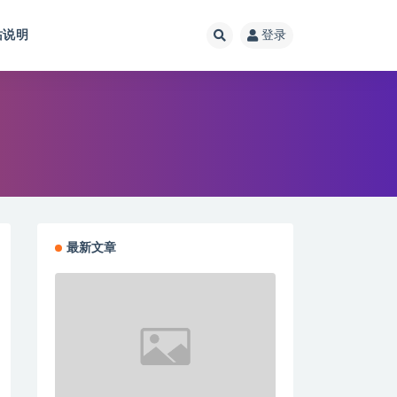
站说明
登录
最新文章