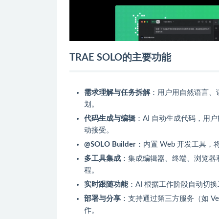
TRAE SOLO的主要功能
需求理解与任务拆解
：用户用自然语言、
划。
代码生成与编辑
：AI 自动生成代码，用
动接受。
@SOLO Builder
：内置 Web 开发工具
多工具集成
：集成编辑器、终端、浏览器
程。
实时跟随功能
：AI 根据工作阶段自动
部署与分享
：支持通过第三方服务（如 Ve
作。