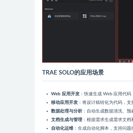
TRAE SOLO的应用场景
Web 应用开发
：快速生成 Web 应用
移动应用开发
：将设计稿转化为代码，支
数据处理与分析
：自动生成数据清洗、预
文档生成与管理
：根据需求生成需求文档
自动化运维
：生成自动化脚本，支持问题