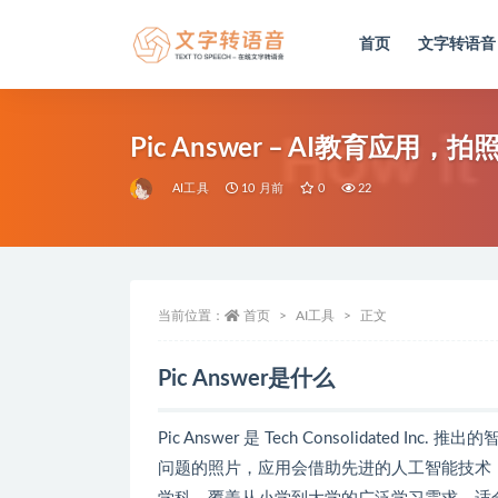
首页
文字转语音
全部
Pic Answer – AI教育应
AI工具
10 月前
0
22
当前位置：
首页
AI工具
正文
Pic Answer是什么
Pic Answer 是 Tech Consolidat
问题的照片，应用会借助先进的人工智能技术