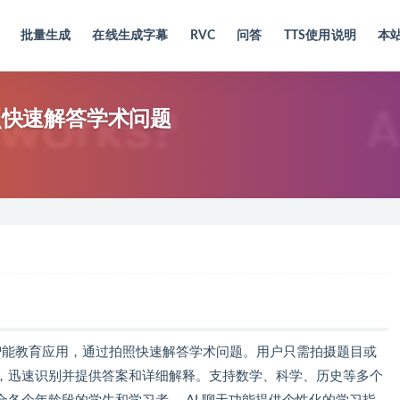
批量生成
在线生成字幕
RVC
问答
TTS使用说明
本
用，拍照快速解答学术问题
ed Inc. 推出的智能教育应用，通过拍照快速解答学术问题。用户只需拍摄题目或
，迅速识别并提供答案和详细解释。支持数学、科学、历史等多个