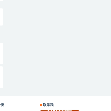
分类
联系我