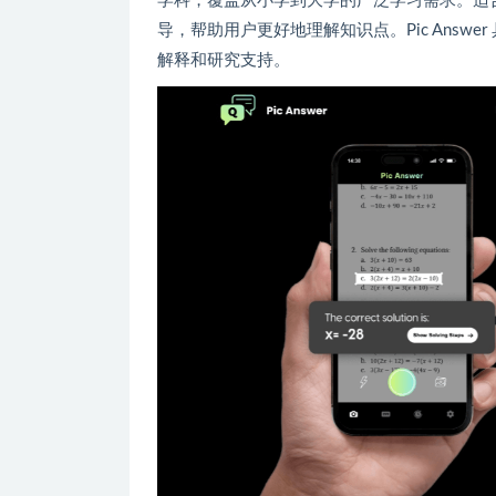
学科，覆盖从小学到大学的广泛学习需求。适合
导，帮助用户更好地理解知识点。Pic Ans
解释和研究支持。