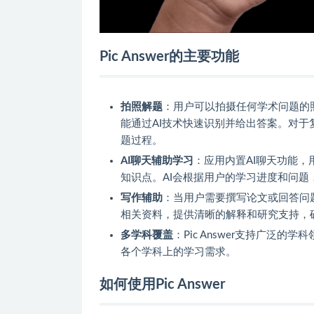
Pic Answer的主要功能
拍照解题
：用户可以拍摄任何学术问题的
能通过AI技术快速识别并给出答案。对
题过程。
AI聊天辅助学习
：应用内置AI聊天功能，
知识点。AI会根据用户的学习进度和问
写作辅助
：当用户需要撰写论文或回答问题时
相关资料，提供清晰的解释和研究支持，
多学科覆盖
：Pic Answer支持广泛
各个学科上的学习需求。
如何使用Pic Answer