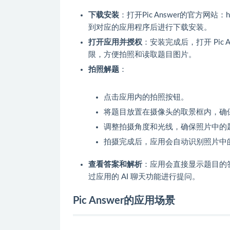
下载安装
：打开Pic Answer的官方网站：http
到对应的应用程序后进行下载安装。
打开应用并授权
：安装完成后，打开 Pic
限，方便拍照和读取题目图片。
拍照解题
：
点击应用内的拍照按钮。
将题目放置在摄像头的取景框内，确
调整拍摄角度和光线，确保照片中的
拍摄完成后，应用会自动识别照片中
查看答案和解析
：应用会直接显示题目的
过应用的 AI 聊天功能进行提问。
Pic Answer的应用场景