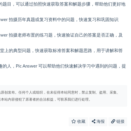
的题目，可以通过拍照快速获取答案和解题步骤，帮助他们更好地
Answer 拍摄历年真题或复习资料中的问题，快速复习和巩固知识
Answer 拍摄老师布置的练习题，快速验证自己的答案是否正确，及
r 拍摄课堂上的典型问题，快速获取标准答案和解题思路，用于讲解和答
人，Pic Answer 可以帮助他们快速解决学习中遇到的问题，提
站原创发布。任何个人或组织，在未征得本站同意时，禁止复制、盗用、采集、
若本站内容侵犯了原著者的合法权益，可联系我们进行处理。
收藏
海报
链接