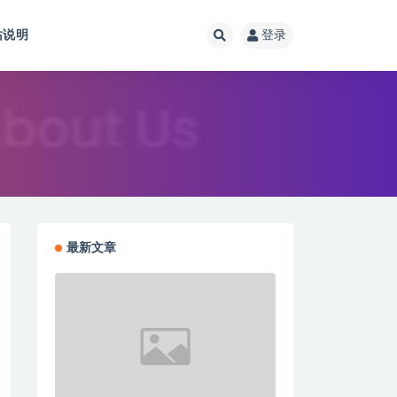
站说明
登录
最新文章