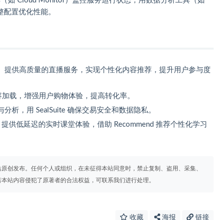
工具（如 Cloud Monitor）监控服务运行状态，用数据分析工具（如
调整配置优化性能。
、提供高质量的直播服务，实现个性化内容推荐，提升用户参与度
内容加载，增强用户购物体验，提高转化率。
，用 SealSuite 确保交易安全和数据隐私。
RTC 提供低延迟的实时课堂体验，借助 Recommend 推荐个性化学习
站原创发布。任何个人或组织，在未征得本站同意时，禁止复制、盗用、采集、
若本站内容侵犯了原著者的合法权益，可联系我们进行处理。
收藏
海报
链接