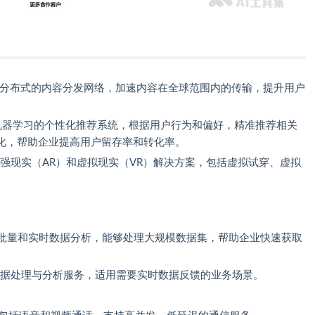
通过全球分布式的内容分发网络，加速内容在全球范围内的传输，提升用户
end基于机器学习的个性化推荐系统，根据用户行为和偏好，精准推荐相关
化，帮助企业提高用户留存率和转化率。
R提供增强现实（AR）和虚拟现实（VR）解决方案，包括虚拟试穿、虚拟
批量和实时数据分析，能够处理大规模数据集，帮助企业快速获取
据处理与分析服务，适用需要实时数据反馈的业务场景。