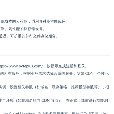
、低成本的云存储，适用各种高性能应用。
可靠、高性能的块存储设备。
延迟、可扩展的并行文件存储服务。
tps://www.byteplus.com/，按提示完成注册和登录。
s 提供的所有服务，根据业务需求选择合适的服务，例如 CDN、个性化
实例，设置相关参数（如域名、缓存策略、推荐模型参数等），根
产环境（如将域名指向 CDN 节点），在正式上线前进行功能测