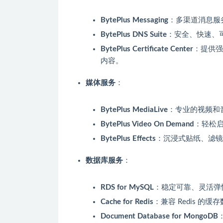
BytePlus Messaging
：多渠道消息服务
BytePlus DNS Suite
：安全、快速、
BytePlus Certificate Center
：提供强
内容。
媒体服务
：
BytePlus MediaLive
：专业的视频和
BytePlus Video On Demand
：轻松启
BytePlus Effects
：沉浸式贴纸、滤镜
数据库服务
：
RDS for MySQL
：稳定可靠、灵活弹
Cache for Redis
：兼容 Redis 的
Document Database for MongoDB