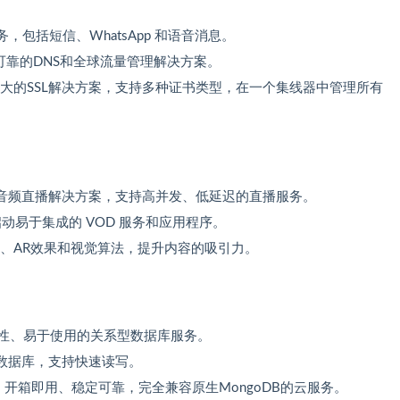
，包括短信、WhatsApp 和语音消息。
可靠的DNS和全球流量管理解决方案。
大的SSL解决方案，支持多种证书类型，在一个集线器中管理所有
音频直播解决方案，支持高并发、低延迟的直播服务。
动易于集成的 VOD 服务和应用程序。
、AR效果和视觉算法，提升内容的吸引力。
性、易于使用的关系型数据库服务。
缓存数据库，支持快速读写。
：开箱即用、稳定可靠，完全兼容原生MongoDB的云服务。