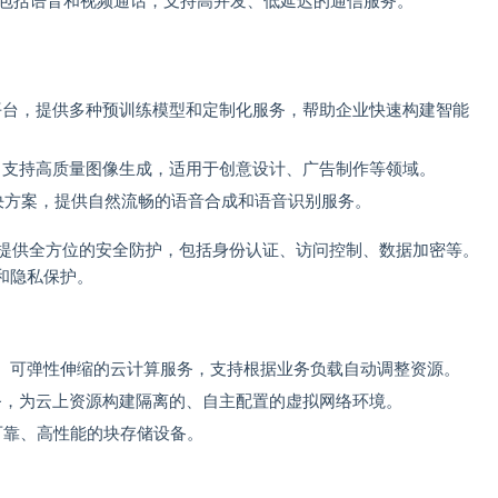
包括语音和视频通话，支持高并发、低延迟的通信服务。
平台，提供多种预训练模型和定制化服务，帮助企业快速构建智能
，支持高质量图像生成，适用于创意设计、广告制作等领域。
决方案，提供自然流畅的语音合成和语音识别服务。
提供全方位的安全防护，包括身份认证、访问控制、数据加密等。
和隐私保护。
、可弹性伸缩的云计算服务，支持根据业务负载自动调整资源。
务，为云上资源构建隔离的、自主配置的虚拟网络环境。
可靠、高性能的块存储设备。