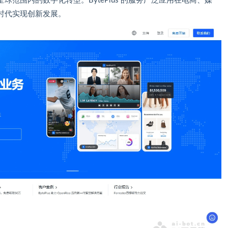
范围内的数字化转型。BytePlus 的服务广泛应用在电商、媒
时代实现创新发展。