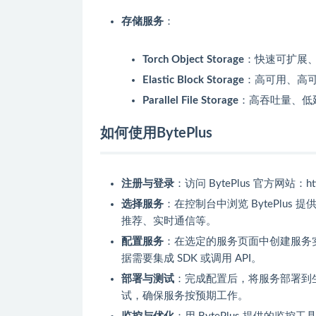
存储服务
：
Torch Object Storage
：快速可扩展
Elastic Block Storage
：高可用、高
Parallel File Storage
：高吞吐量、低
如何使用BytePlus
注册与登录
：访问 BytePlus 官方网站：ht
选择服务
：在控制台中浏览 BytePlu
推荐、实时通信等。
配置服务
：在选定的服务页面中创建服务
据需要集成 SDK 或调用 API。
部署与测试
：完成配置后，将服务部署到生
试，确保服务按预期工作。