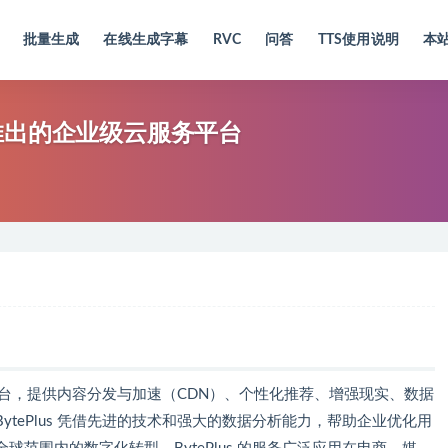
批量生成
在线生成字幕
RVC
问答
TTS使用说明
本
海外推出的企业级云服务平台
服务平台，提供内容分发与加速（CDN）、个性化推荐、增强现实、数据
tePlus 凭借先进的技术和强大的数据分析能力，帮助企业优化用