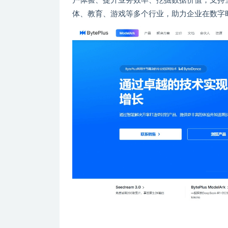
户体验、提升业务效率、挖掘数据价值，支持全球
体、教育、游戏等多个行业，助力企业在数字