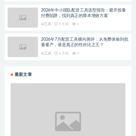
2026年中小团队配音工具选型报告：避开按量
付费陷阱，找到真正的降本增效方案
AI工具
5 天前
6
2026年7月配音工具横向测评：从免费体验到批
量量产，谁是真正的性价比之王？
AI工具
6 天前
9
最新文章