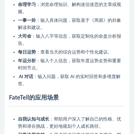
命理学习
：浏览命理知识、解构迷信迷思的文章或视
频。
一事一卦
：输入具体问题，获取基于《周易》的卦象
解读和建议。
大司命
：输入八字等信息，获取定制化的命盘分析报
告。
每日运势
：查看当天的综合运势和个性化建议。
年运分析
：输入个人信息，获取年度运势走势和重要
时间节点。
AI 对话
：输入问题，获取 AI 的实时回答和多维度解
答。
FateTell的应用场景
自我认知与成长
：帮助用户深入了解自己的性格、优
势和潜在挑战，更好地规划个人成长路径。