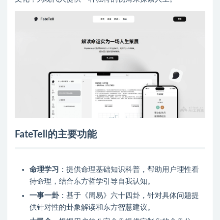
FateTell的主要功能
命理学习
：提供命理基础知识科普，帮助用户理性看
待命理，结合东方哲学引导自我认知。
一事一卦
：基于《周易》六十四卦，针对具体问题提
供针对性的卦象解读和东方智慧建议。