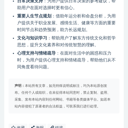
日常决策支持
：为用户提供日常决策的参考建议，帮
助用户在面对选择时更有信心。
重要人生节点规划
：借助年运分析和命盘分析，为用
户提供关于职业发展、感情生活、健康等方面的重要
时间节点和趋势预测，助力长远规划。
文化与知识学习
：帮助用户了解东方传统文化和哲学
思想，提升文化素养和对传统智慧的理解。
心理支持与情绪疏导
：在面对生活中的困惑和压力
时，为用户提供心理支持和情绪疏导，帮助他们从不
同角度看待问题。
声明：
本站所有文章，如无特殊说明或标注，均为本站原创发
布。任何个人或组织，在未征得本站同意时，禁止复制、盗用、
采集、发布本站内容到任何网站、书籍等各类媒体平台。如若本
站内容侵犯了原著者的合法权益，可联系我们进行处理。