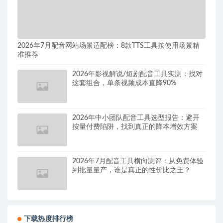
2026年7月配音网站场景适配榜：8款TTS工具按使用场景精
准推荐
2026年影视解说/短剧配音工具实测：找对
这套组合，单条视频成本直降90%
2026年中小团队配音工具选型报告：避开
按量付费陷阱，找到真正的降本增效方案
2026年7月配音工具横向测评：从免费体验
到批量量产，谁是真正的性价比之王？
下载热度排行榜