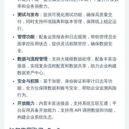
率和业务洞察力。
测试与发布
：提供可视化测试功能，确保高质量交
付，同时支持环境隔离和版本管理，保障线上稳定运
行。
管理功能
：配备运营报表和日志观测，帮助管理员全
面掌控应用状态，提供灵活权限管控，确保数据安
全。
数据与流程管理
：支持大规模数据处理，配备丰富连
接器，实现复杂流程配置和数据共享，助力企业构建
数据资产中心。
安全与权限
：基于加密、身份验证和审计日志等功
能，全方位保障数据和账号安全，帮助企业追溯风险
行为。
开放能力
：内置丰富连接器，支持系统互联互通；平
台应用具备开放能力，支持用 API 调用数据和功能，
构建企业系统生态。