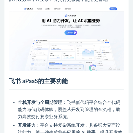
飞书 aPaaS的主要功能
全栈开发与全周期管理
：飞书低代码平台结合全代码
能力与低代码体验，覆盖从开发到管理的全流程，助
力高效交付复杂业务系统。
开发能力
：平台支持复杂系统开发，具备强大界面设
计能力，能一键生成业务应用的 AI 助手，提升开发效