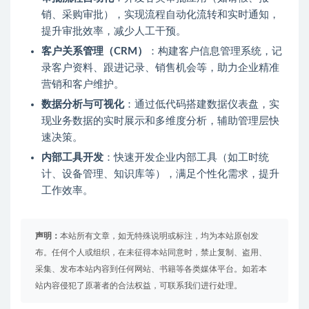
销、采购审批），实现流程自动化流转和实时通知，
提升审批效率，减少人工干预。
客户关系管理（CRM）
：构建客户信息管理系统，记
录客户资料、跟进记录、销售机会等，助力企业精准
营销和客户维护。
数据分析与可视化
：通过低代码搭建数据仪表盘，实
现业务数据的实时展示和多维度分析，辅助管理层快
速决策。
内部工具开发
：快速开发企业内部工具（如工时统
计、设备管理、知识库等），满足个性化需求，提升
工作效率。
声明：
本站所有文章，如无特殊说明或标注，均为本站原创发
布。任何个人或组织，在未征得本站同意时，禁止复制、盗用、
采集、发布本站内容到任何网站、书籍等各类媒体平台。如若本
站内容侵犯了原著者的合法权益，可联系我们进行处理。