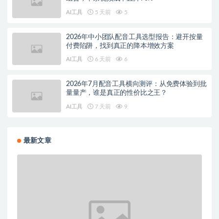
AI工具
5 天前
5
2026年中小团队配音工具选型报告：避开按量
付费陷阱，找到真正的降本增效方案
AI工具
6 天前
6
2026年7月配音工具横向测评：从免费体验到批
量量产，谁是真正的性价比之王？
AI工具
7 天前
9
最新文章