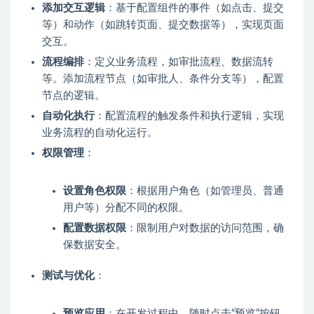
添加交互逻辑
：基于配置组件的事件（如点击、提交
等）和动作（如跳转页面、提交数据等），实现页面
交互。
流程编排
：定义业务流程，如审批流程、数据流转
等。添加流程节点（如审批人、条件分支等），配置
节点的逻辑。
自动化执行
：配置流程的触发条件和执行逻辑，实现
业务流程的自动化运行。
权限管理
：
设置角色权限
：根据用户角色（如管理员、普通
用户等）分配不同的权限。
配置数据权限
：限制用户对数据的访问范围，确
保数据安全。
测试与优化
：
预览应用
：在开发过程中，随时点击“预览”按钮，