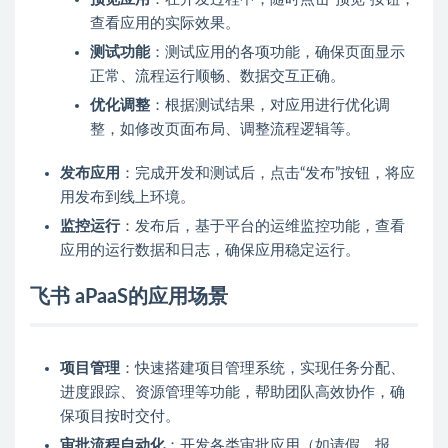
查看应用的实际效果。
测试功能
：测试应用的各项功能，确保页面显示
正常、流程运行顺畅、数据交互正确。
优化调整
：根据测试结果，对应用进行优化调
整，如修改页面布局、调整流程逻辑等。
发布应用
：完成开发和测试后，点击“发布”按钮，将应
用发布到线上环境。
监控运行
：发布后，基于平台的运维监控功能，查看
应用的运行数据和日志，确保应用稳定运行。
飞书 aPaaS的应用场景
项目管理
：快速搭建项目管理系统，实现任务分配、
进度跟踪、资源管理等功能，帮助团队高效协作，确
保项目按时交付。
审批流程自动化
：开发各类审批应用（如请假、报