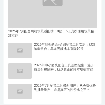
2026年7月配音网站场景适配榜：8款TTS工具按使用场景精
准推荐
2026年影视解说/短剧配音工具实测：找对
这套组合，单条视频成本直降90%
2026年中小团队配音工具选型报告：避开
按量付费陷阱，找到真正的降本增效方案
2026年7月配音工具横向测评：从免费体验
到批量量产，谁是真正的性价比之王？