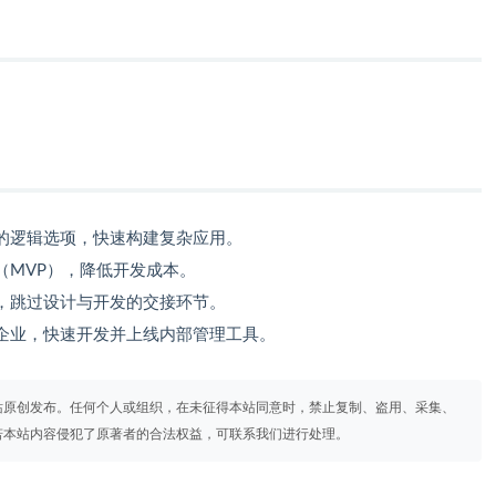
的逻辑选项，快速构建复杂应用。
（MVP），降低开发成本。
，跳过设计与开发的交接环节。
企业，快速开发并上线内部管理工具。
站原创发布。任何个人或组织，在未征得本站同意时，禁止复制、盗用、采集、
若本站内容侵犯了原著者的合法权益，可联系我们进行处理。