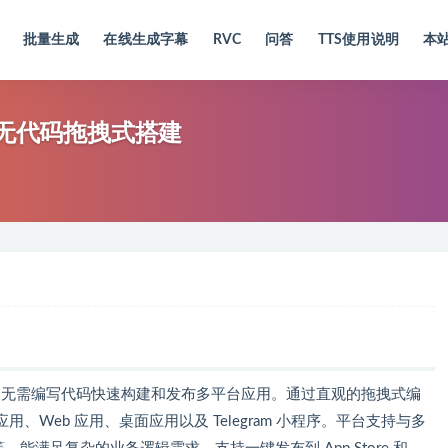
批量生成
在线生成字幕
RVC
问答
TTS使用说明
本
平台，无代码拖拽式搭建
帮助用户无需编写代码快速构建和发布多平台应用。通过直观的拖拽式编
Web 应用、桌面应用以及 Telegram 小程序。平台支持与多