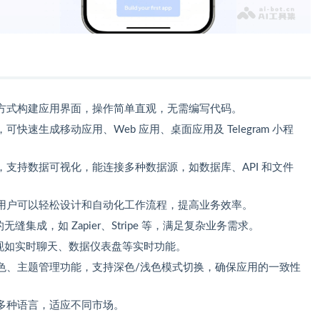
方式构建应用界面，操作简单直观，无需编写代码。
快速生成移动应用、Web 应用、桌面应用及 Telegram 小程
支持数据可视化，能连接多种数据源，如数据库、API 和文件
用户可以轻松设计和自动化工作流程，提高业务效率。
集成，如 Zapier、Stripe 等，满足复杂业务需求。
，可实现如实时聊天、数据仪表盘等实时功能。
色、主题管理功能，支持深色/浅色模式切换，确保应用的一致性
多种语言，适应不同市场。