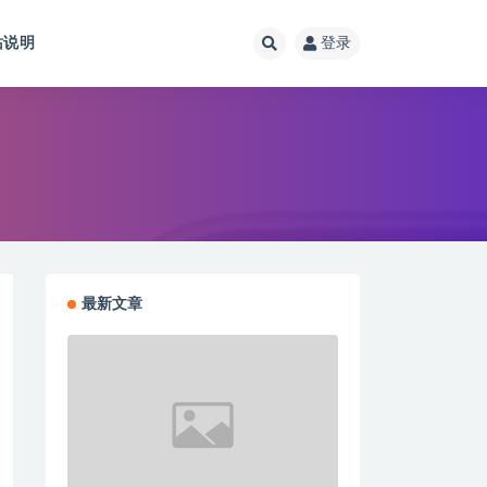
站说明
登录
最新文章