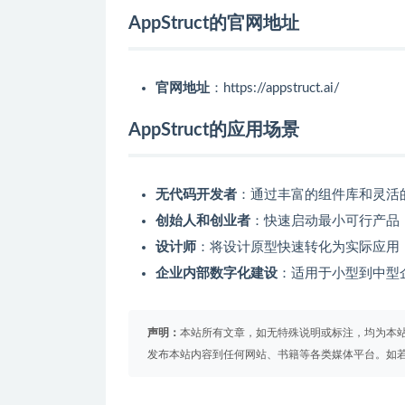
AppStruct的官网地址
官网地址
：https://appstruct.ai/
AppStruct的应用场景
无代码开发者
：通过丰富的组件库和灵活
创始人和创业者
：快速启动最小可行产品
设计师
：将设计原型快速转化为实际应用
企业内部数字化建设
：适用于小型到中型
声明：
本站所有文章，如无特殊说明或标注，均为本
发布本站内容到任何网站、书籍等各类媒体平台。如