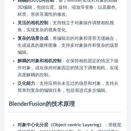
精确的3D几何控制
：基于Blender实现对对象的精确
3D编辑，包括位置、旋转、缩放等变换，以及颜色、
材质、形状等属性的修改。
灵活的相机控制
：支持独立于对象操作调整相机视
角，实现复杂的视角变化。
复杂的场景合成
：将编辑后的对象和背景无缝融合，
生成逼真的最终图像，支持多对象操作和复杂的场景
编辑。
解耦的对象和相机控制
：在保持相机固定的情况下操
作对象，或在保持对象固定的情况下调整相机，实现
高度解耦的控制。
泛化能力
：支持应用在未见过的场景和对象，支持从
简单到复杂的编辑任务，包括渐进式多步编辑。
BlenderFusion的技术原理
对象中心化分层（Object-centric Layering）
：用视觉