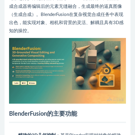
成合成器将编辑后的元素无缝融合，生成最终的逼真图像
（生成合成）。BlenderFusion在复杂视觉合成任务中表现
出色，能实现对象、相机和背景的灵活、解耦且具有3D感
知的操控。
BlenderFusion的主要功能