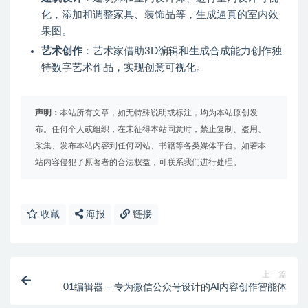
化，添加和调整家具、装饰品等，生成逼真的室内效
果图。
艺术创作
：艺术家借助3D编辑和生成合成能力创作独
特数字艺术作品，实现创意可视化。
声明：
本站所有文章，如无特殊说明或标注，均为本站原创发
布。任何个人或组织，在未征得本站同意时，禁止复制、盗用、
采集、发布本站内容到任何网站、书籍等各类媒体平台。如若本
站内容侵犯了原著者的合法权益，可联系我们进行处理。
收藏
海报
链接
上一篇
01编辑器 – 专为微信公众号设计的AI内容创作智能体