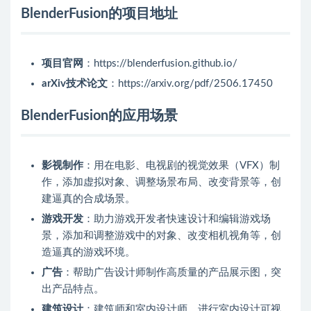
BlenderFusion的项目地址
项目官网
：https://blenderfusion.github.io/
arXiv技术论文
：https://arxiv.org/pdf/2506.17450
BlenderFusion的应用场景
影视制作
：用在电影、电视剧的视觉效果（VFX）制
作，添加虚拟对象、调整场景布局、改变背景等，创
建逼真的合成场景。
游戏开发
：助力游戏开发者快速设计和编辑游戏场
景，添加和调整游戏中的对象、改变相机视角等，创
造逼真的游戏环境。
广告
：帮助广告设计师制作高质量的产品展示图，突
出产品特点。
建筑设计
：建筑师和室内设计师、进行室内设计可视