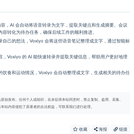
会议内容，AI 会自动将语音转录为文字，提取关键点和生成摘要。会议
内容转化为待办任务，确保后续工作的顺利推进。
自己的想法，Voxiyo 会将这些语音笔记整理成文字，通过智能标
Voxiyo 的 AI 能快速转录并提取关键信息，帮助用户更好地理
饮食和运动情况，Voxiyo 会自动整理成文字，生成相关的待办任
。
站原创发布。任何个人或组织，在未征得本站同意时，禁止复制、盗用、采集、
若本站内容侵犯了原著者的合法权益，可联系我们进行处理。
收藏
海报
链接