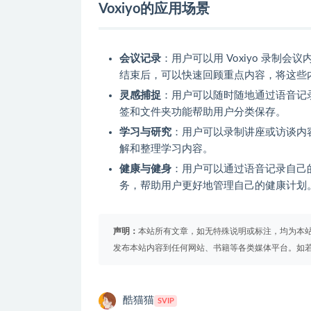
Voxiyo的应用场景
会议记录
：用户可以用 Voxiyo 录制
结束后，可以快速回顾重点内容，将这些
灵感捕捉
：用户可以随时随地通过语音记录
签和文件夹功能帮助用户分类保存。
学习与研究
：用户可以录制讲座或访谈内容，
解和整理学习内容。
健康与健身
：用户可以通过语音记录自己的
务，帮助用户更好地管理自己的健康计划
声明：
本站所有文章，如无特殊说明或标注，均为本
发布本站内容到任何网站、书籍等各类媒体平台。如
酷猫猫
SVIP