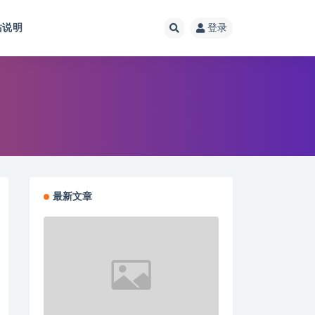
站说明
登录
最新文章