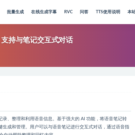
批量生成
在线生成字幕
RVC
问答
TTS使用说明
本
应用，支持与笔记交互式对话
效记录、整理和利用语音信息。基于强大的 AI 功能，将语音笔记转
键生成和管理。用户可以与语音笔记进行交互式对话，通过语音指