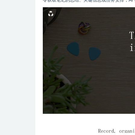
令获取笔记的总结、关键信息或任务安排，AI