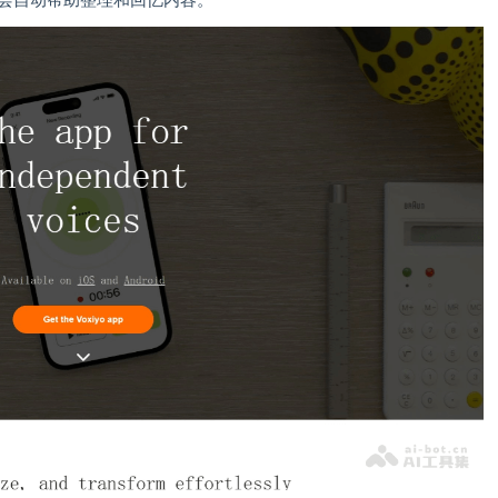
 会自动帮助整理和回忆内容。