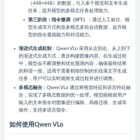
（448×448）的数据，引入多个视觉和文本生成
任务，提升模型的多模态任务处理能力。
第三阶段：指令微调（SFT）
：通过人工标注、模
型生成等方式构造多模态多轮会话数据，提升模
型的指令遵循能力和对话能力。
渐进式生成机制
：Qwen VLo 采用从左到右、从上到下
的渐进式生成方式，逐步构建图像内容。在生成过程
中，模型会不断调整和优化预测内容，确保最终结果
的和谐一致。适用于需要精细控制的长段落文字生成
任务，用户可以实时观察生成过程并进行调整。
多模态融合
：Qwen VLo 通过将视觉特征和语言特征融
合，实现了多模态数据的统一处理。模型能根据用户
输入的文本指令对图像进行编辑、风格迁移、生成等
操作，支持多语言指令。
如何使用Qwen VLo