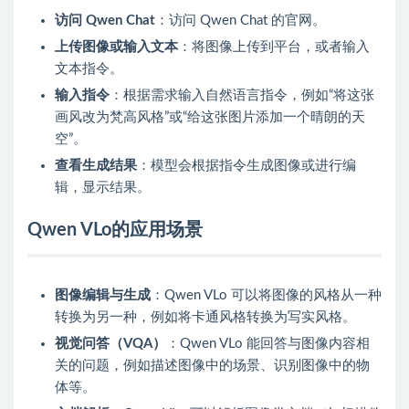
访问 Qwen Chat
：访问 Qwen Chat 的官网。
上传图像或输入文本
：将图像上传到平台，或者输入
文本指令。
输入指令
：根据需求输入自然语言指令，例如“将这张
画风改为梵高风格”或“给这张图片添加一个晴朗的天
空”。
查看生成结果
：模型会根据指令生成图像或进行编
辑，显示结果。
Qwen VLo的应用场景
图像编辑与生成
：Qwen VLo 可以将图像的风格从一种
转换为另一种，例如将卡通风格转换为写实风格。
视觉问答（VQA）
：Qwen VLo 能回答与图像内容相
关的问题，例如描述图像中的场景、识别图像中的物
体等。