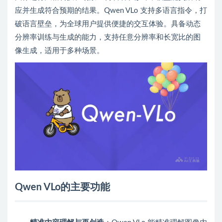
应并生成符合预期的结果。Qwen VLo 支持多语言指令，打
破语言壁垒，为全球用户提供便捷的交互体验。具备动态
分辨率训练与生成的能力，支持任意分辨率和长宽比的图
像生成，适用于多种场景。
Qwen VLo的主要功能