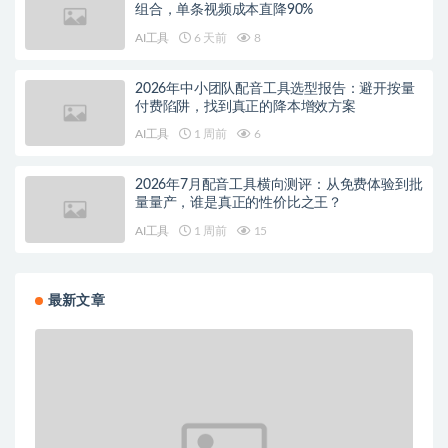
组合，单条视频成本直降90%
AI工具
6 天前
8
2026年中小团队配音工具选型报告：避开按量
付费陷阱，找到真正的降本增效方案
AI工具
1 周前
6
2026年7月配音工具横向测评：从免费体验到批
量量产，谁是真正的性价比之王？
AI工具
1 周前
15
最新文章