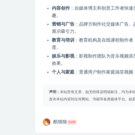
内容创作
：自媒体博主和创意工作者快速
趣。
营销与广告
：品牌方制作社交媒体广告、
展示吸引力。
教育与培训
：教育机构及在线课程制作者
度。
娱乐与影视
：影视制作团队为音乐视频添
效果。
个人与家庭
：普通用户制作家庭搞笑视频
声明：
本站所有文章，如无特殊说明或标注，均为本
发布本站内容到任何网站、书籍等各类媒体平台。如
酷猫猫
SVIP