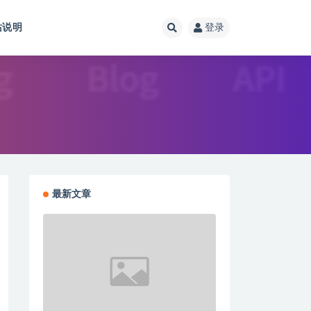
站说明
登录
最新文章