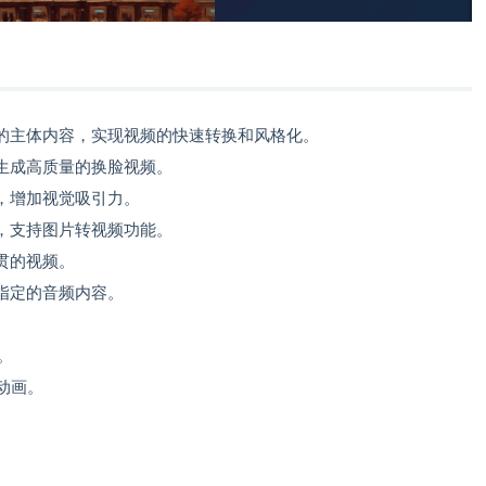
的主体内容，实现视频的快速转换和风格化。
生成高质量的换脸视频。
，增加视觉吸引力。
，支持图片转视频功能。
贯的视频。
指定的音频内容。
。
 动画。