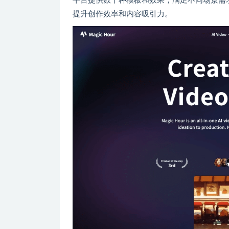
平台提供数千种模板和效果，满足不同场景需
提升创作效率和内容吸引力。