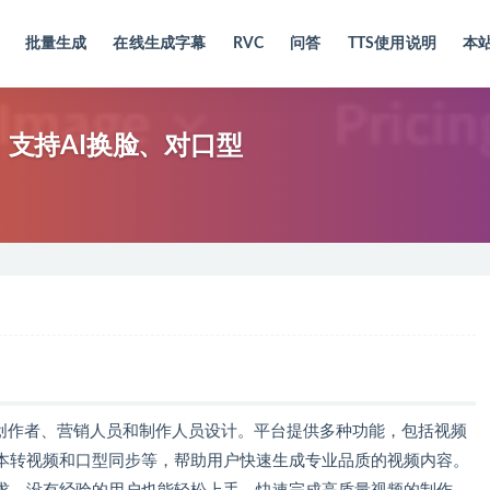
批量生成
在线生成字幕
RVC
问答
TTS使用说明
本
平台，支持AI换脸、对口型
平台，专为创作者、营销人员和制作人员设计。平台提供多种功能，包括视频
本转视频和口型同步等，帮助用户快速生成专业品质的视频内容。