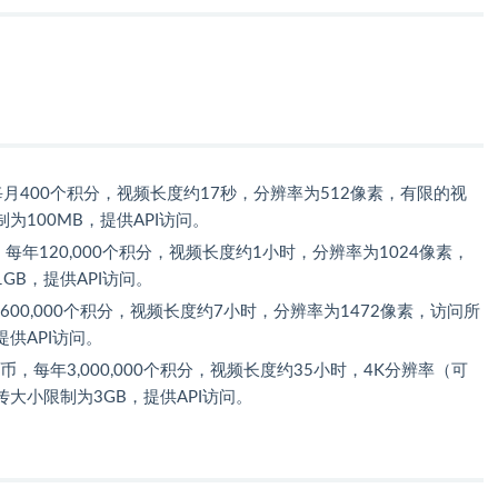
月400个积分，视频长度约17秒，分辨率为512像素，有限的视
100MB，提供API访问。
每年120,000个积分，视频长度约1小时，分辨率为1024像素，
B，提供API访问。
600,000个积分，视频长度约7小时，分辨率为1472像素，访问所
供API访问。
人民币，每年3,000,000个积分，视频长度约35小时，4K分辨率（可
大小限制为3GB，提供API访问。