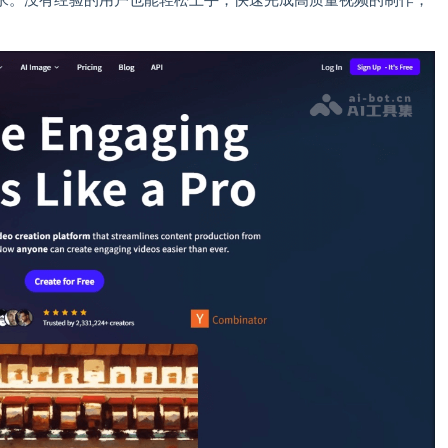
求。没有经验的用户也能轻松上手，快速完成高质量视频的制作，