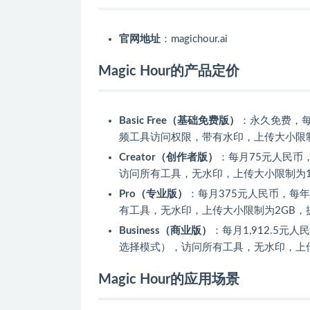
官网地址
：magichour.ai
Magic Hour的产品定价
Basic Free（基础免费版）
：永久免费，每
频工具访问权限，带有水印，上传大小限制为
Creator（创作者版）
：每月75元人民币，
访问所有工具，无水印，上传大小限制为1G
Pro（专业版）
：每月375元人民币，每年
有工具，无水印，上传大小限制为2GB，提
Business（商业版）
：每月1,912.5元
选择模式），访问所有工具，无水印，上传
Magic Hour的应用场景