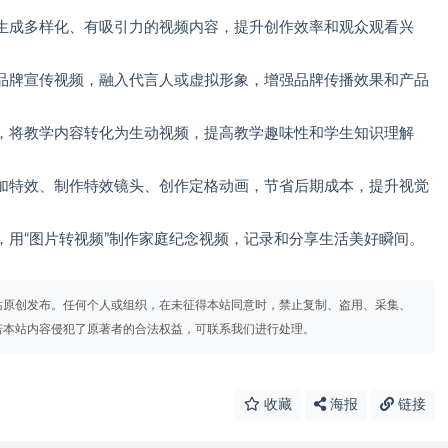
生成多样化、有吸引力的视频内容，提升创作效率和观众观看兴
品牌宣传视频，融入代言人或虚拟形象，增强品牌传播效果和产品
，将教学内容转化为生动视频，提高教学趣味性和学生知识理解
加特效、制作特效镜头、创作定格动画，节省后期成本，提升视觉
，用“图片转视频”制作家庭纪念视频，记录和分享生活美好瞬间。
站原创发布。任何个人或组织，在未征得本站同意时，禁止复制、盗用、采集、
若本站内容侵犯了原著者的合法权益，可联系我们进行处理。
收藏
海报
链接