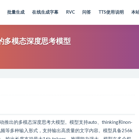
批量生成
在线生成字幕
RVC
问答
TTS使用说明
本
推出的多模态深度思考模型
节跳动推出的多模态深度思考大模型。模型支持auto、thinking和non-
片、视频等多种输入形式，支持输出高质量的文字内容。模型具备256k