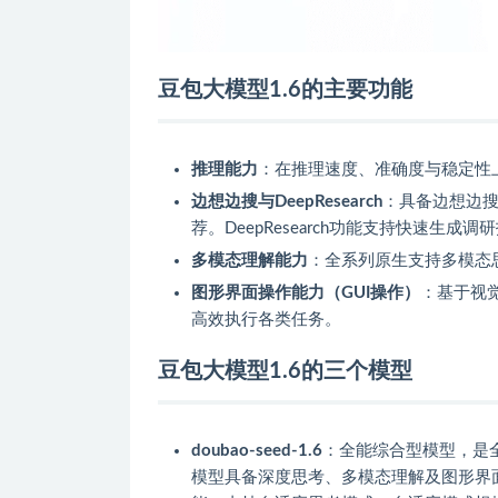
豆包大模型1.6的主要功能
推理能力
：在推理速度、准确度与稳定性
边想边搜与DeepResearch
：具备边想边
荐。DeepResearch功能支持快速生成调
多模态理解能力
：全系列原生支持多模态
图形界面操作能力（GUI操作）
：基于视
高效执行各类任务。
豆包大模型1.6的三个模型
doubao-seed-1.6
：全能综合型模型，是全
模型具备深度思考、多模态理解及图形界