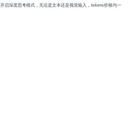
开启深度思考模式，无论是文本还是视觉输入，tokens价格均一