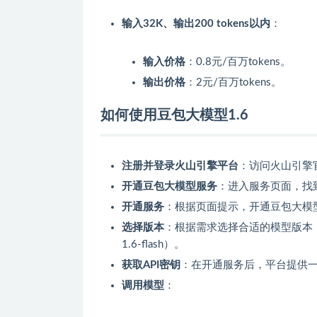
输入32K、输出200 tokens以内
：
输入价格
：0.8元/百万tokens。
输出价格
：2元/百万tokens。
如何使用豆包大模型1.6
注册并登录火山引擎平台
：访问火山引擎
开通豆包大模型服务
：进入服务页面，找到
开通服务
：根据页面提示，开通豆包大模型
选择版本
：根据需求选择合适的模型版本（如doubao
1.6-flash）。
获取API密钥
：在开通服务后，平台提供一
调用模型
：