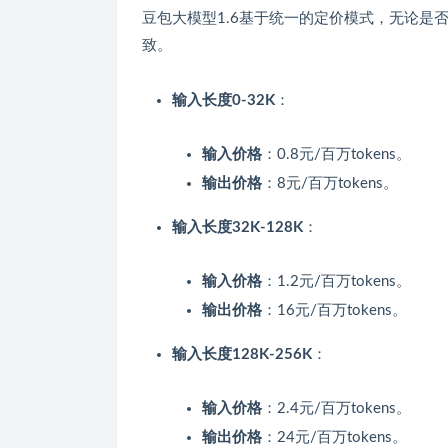
豆包大模型1.6基于统一的定价模式，无论是否
致。
输入长度0-32K
：
输入价格
：0.8元/百万tokens。
输出价格
：8元/百万tokens。
输入长度32K-128K
：
输入价格
：1.2元/百万tokens。
输出价格
：16元/百万tokens。
输入长度128K-256K
：
输入价格
：2.4元/百万tokens。
输出价格
：24元/百万tokens。