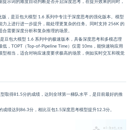
据提示词的难度自动判断是否开启深度思考，在提升效果的同时，
版，是豆包大模型 1.6 系列中专注于深度思考的强化版本。模型
力上进行进一步提升，能处理更复杂的任务。同时支持 256K 的
适合需要深度分析和复杂推理的场景。
是豆包大模型 1.6 系列中的极速版本，具备深度思考和多模态理
OPT（Top-of-Pipeline Time）仅需 10ms，能快速响应用
模型相当，适合对响应速度要求极高的场景，例如实时交互和视觉
king模型取得81.5分的成绩，达到全球第一梯队水平，是目前最好的推
g模型的成绩达到86.3分，相比豆包1.5深度思考模型提升12.3分。