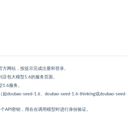
官方网站，按提示完成注册和登录。
豆包大模型1.6的服务页面。
1.6服务。
-seed-1.6、doubao-seed-1.6-thinking或doubao-seed-
个API密钥，用在在调用模型时进行身份验证。