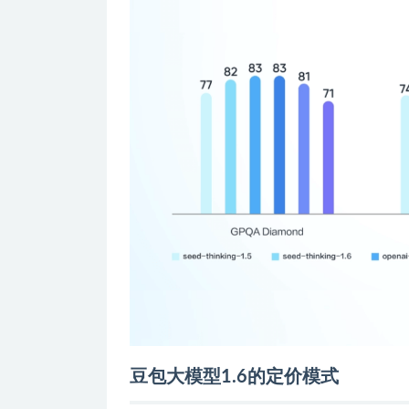
豆包大模型1.6的定价模式