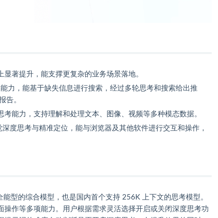
上显著提升，能支撑更复杂的业务场景落地。
搜能力，能基于缺失信息进行搜索，经过多轮思考和搜索给出推
研报告。
思考能力，支持理解和处理文本、图像、视频等多种模态数据。
觉深度思考与精准定位，能与浏览器及其他软件进行交互和操作，
能型的综合模型，也是国内首个支持 256K 上下文的思考模型。
面操作等多项能力。用户根据需求灵活选择开启或关闭深度思考功