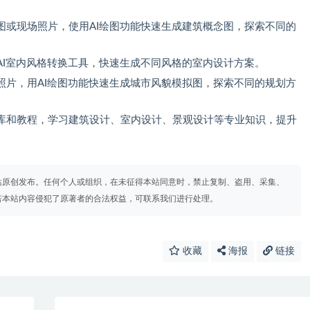
图或现场照片，使用AI绘图功能快速生成建筑概念图，探索不同的
AI室内风格转换工具，快速生成不同风格的室内设计方案。
照片，用AI绘图功能快速生成城市风貌模拟图，探索不同的规划方
库和教程，学习建筑设计、室内设计、景观设计等专业知识，提升
站原创发布。任何个人或组织，在未征得本站同意时，禁止复制、盗用、采集、
若本站内容侵犯了原著者的合法权益，可联系我们进行处理。
收藏
海报
链接