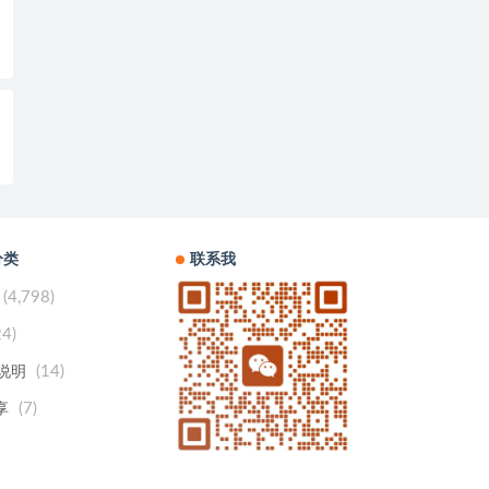
分类
联系我
(4,798)
24)
(14)
用说明
(7)
享