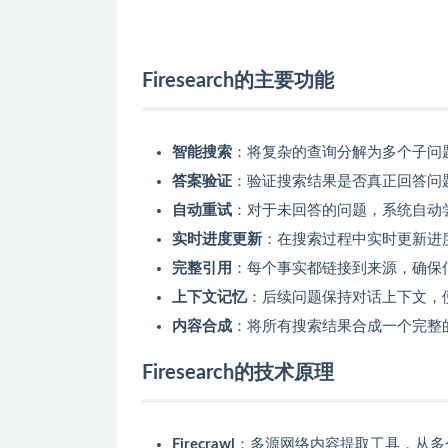
Firesearch的主要功能
智能搜索
：将复杂的查询分解为多个子问
答案验证
：验证搜索结果是否真正回答问题
自动重试
：对于未回答的问题，系统自动
实时进度更新
：在搜索过程中实时更新进
完整引用
：每个事实都链接到来源，确保
上下文记忆
：后续问题保持对话上下文，
内容合成
：将所有搜索结果合成一个完整
Firesearch的技术原理
Firecrawl
：多源网络内容提取工具，从多