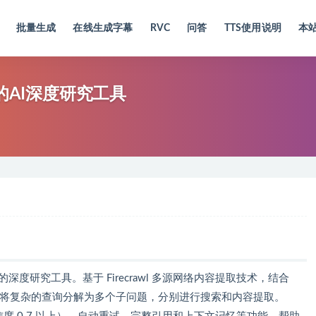
批量生成
在线生成字幕
RVC
问答
TTS使用说明
本
AI推出的AI深度研究工具
的 AI 驱动的深度研究工具。基于 Firecrawl 多源网络内容提取技术，结合
成能力，将复杂的查询分解为多个子问题，分别进行搜索和内容提取。