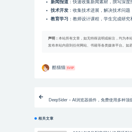
新闻报道
：快速收集新闻素材，撰写深度
技术开发
：收集技术进展，解决技术问题
教育学习
：教师设计课程，学生完成研究
声明：
本站所有文章，如无特殊说明或标注，均为本
发布本站内容到任何网站、书籍等各类媒体平台。如
酷猫猫
SVIP
DeepSider – AI浏览器插件，免费使用多种顶
相关文章