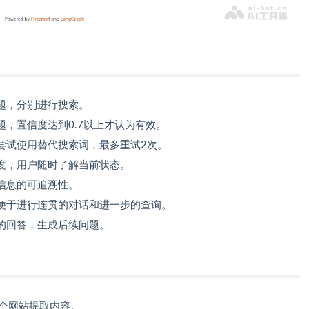
题，分别进行搜索。
，置信度达到0.7以上才认为有效。
尝试使用替代搜索词，最多重试2次。
度，用户随时了解当前状态。
信息的可追溯性。
便于进行连贯的对话和进一步的查询。
的回答，生成后续问题。
个网站提取内容。