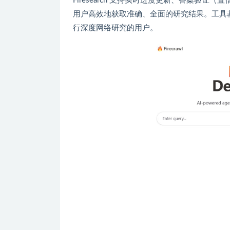
Firesearch 支持实时进度更新、答案验证
用户高效地获取准确、全面的研究结果。工具基于 N
行深度网络研究的用户。