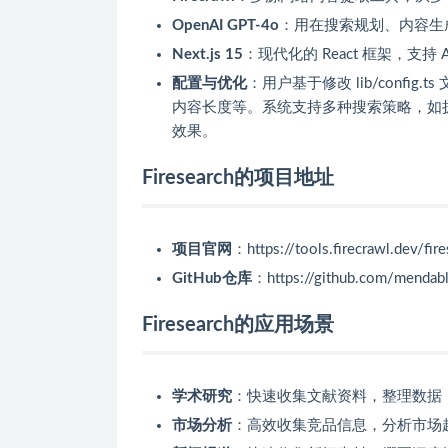
OpenAI GPT-4o
：用在搜索规划、内容生
Next.js 15
：现代化的 React 框架，支持
配置与优化
：用户基于修改 lib/conf
内容长度等。系统支持多种搜索策略，如
效果。
Firesearch的项目地址
项目官网
：https://tools.firecrawl.dev/fir
GitHub仓库
：https://github.com/mendable
Firesearch的应用场景
学术研究
：快速收集文献资料，整理数据
市场分析
：高效收集竞品信息，分析市场