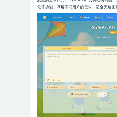
质量的艺术作品。Style Art AI 支持经
化等功能，满足不同用户的需求，适合无绘画