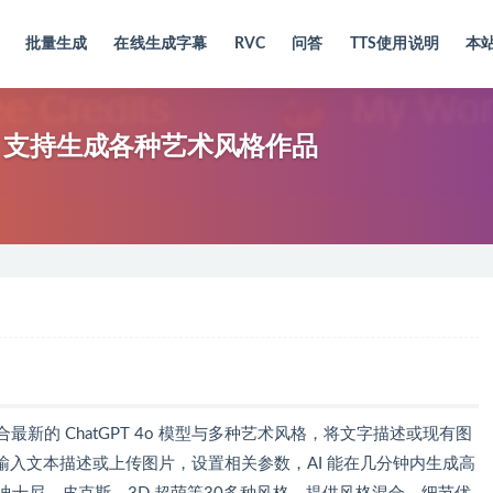
批量生成
在线生成字幕
RVC
问答
TTS使用说明
本
创作工具，支持生成各种艺术风格作品
具，结合最新的 ChatGPT 4o 模型与多种艺术风格，将文字描述或现有图
入文本描述或上传图片，设置相关参数，AI 能在几分钟内生成高