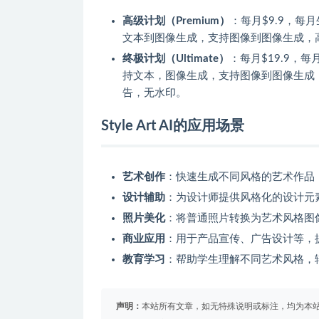
高级计划（Premium）
：每月$9.9，每
文本到图像生成，支持图像到图像生成，
终极计划（Ultimate）
：每月$19.9，
持文本，图像生成，支持图像到图像生成
告，无水印。
Style Art AI的应用场景
艺术创作
：快速生成不同风格的艺术作品
设计辅助
：为设计师提供风格化的设计元
照片美化
：将普通照片转换为艺术风格图
商业应用
：用于产品宣传、广告设计等，
教育学习
：帮助学生理解不同艺术风格，
声明：
本站所有文章，如无特殊说明或标注，均为本