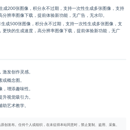
月生成200张图像，积分永不过期，支持一次性生成多张图像，支持
高分辨率图像下载，提前体验新功能，无广告，无水印。
每月生成500张图像，积分永不过期，支持一次性生成多张图像，支
，更快的生成速度，高分辨率图像下载，提前体验新功能，无广
，激发创作灵感。
素或概念图。
像，增添趣味性。
提升视觉吸引力。
辅助艺术教学。
站原创发布。任何个人或组织，在未征得本站同意时，禁止复制、盗用、采集、