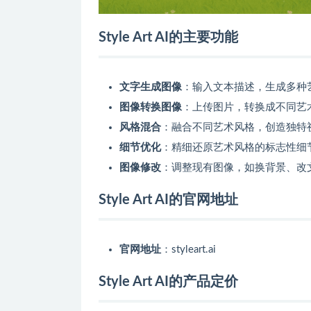
Style Art AI的主要功能
文字生成图像
：输入文本描述，生成多种
图像转换图像
：上传图片，转换成不同艺
风格混合
：融合不同艺术风格，创造独特
细节优化
：精细还原艺术风格的标志性细
图像修改
：调整现有图像，如换背景、改
Style Art AI的官网地址
官网地址
：styleart.ai
Style Art AI的产品定价