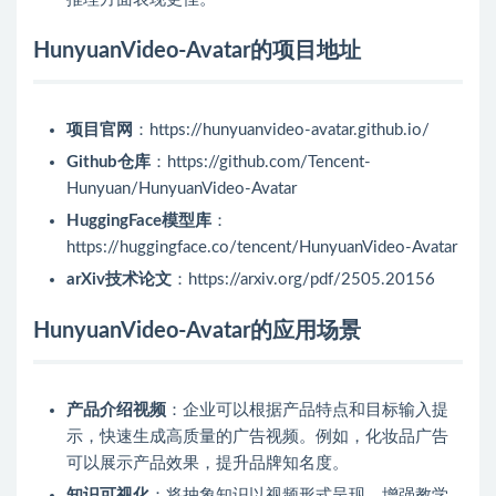
HunyuanVideo-Avatar的项目地址
项目官网
：https://hunyuanvideo-avatar.github.io/
Github仓库
：https://github.com/Tencent-
Hunyuan/HunyuanVideo-Avatar
HuggingFace模型库
：
https://huggingface.co/tencent/HunyuanVideo-Avatar
arXiv技术论文
：https://arxiv.org/pdf/2505.20156
HunyuanVideo-Avatar的应用场景
产品介绍视频
：企业可以根据产品特点和目标输入提
示，快速生成高质量的广告视频。例如，化妆品广告
可以展示产品效果，提升品牌知名度。
知识可视化
：将抽象知识以视频形式呈现，增强教学