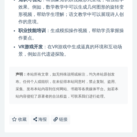
效果。例如，数学教学中可以生成几何图形的旋转变
形视频，帮助学生理解；语文教学中可以展现诗人创
作的意境。
职业技能培训
：生成模拟操作视频，帮助学员掌握操
作要点。
VR游戏开发
：在VR游戏中生成逼真的环境和互动场
景，例如古代遗迹探险。
声明：
本站所有文章，如无特殊说明或标注，均为本站原创发
布。任何个人或组织，在未征得本站同意时，禁止复制、盗用、
采集、发布本站内容到任何网站、书籍等各类媒体平台。如若本
站内容侵犯了原著者的合法权益，可联系我们进行处理。
收藏
海报
链接