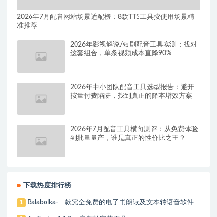
2026年7月配音网站场景适配榜：8款TTS工具按使用场景精
准推荐
2026年影视解说/短剧配音工具实测：找对
这套组合，单条视频成本直降90%
2026年中小团队配音工具选型报告：避开
按量付费陷阱，找到真正的降本增效方案
2026年7月配音工具横向测评：从免费体验
到批量量产，谁是真正的性价比之王？
下载热度排行榜
Balabolka-一款完全免费的电子书朗读及文本转语音软件
1