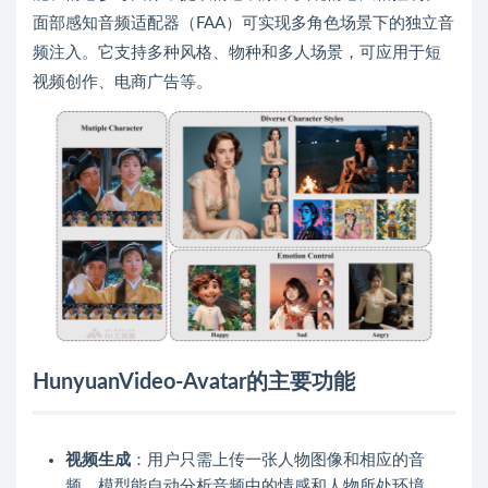
面部感知音频适配器（FAA）可实现多角色场景下的独立音
频注入。它支持多种风格、物种和多人场景，可应用于短
视频创作、电商广告等。
HunyuanVideo-Avatar的主要功能
视频生成
：用户只需上传一张人物图像和相应的音
频，模型能自动分析音频中的情感和人物所处环境，