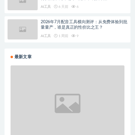
AI工具
6 天前
6
2026年7月配音工具横向测评：从免费体验到批
量量产，谁是真正的性价比之王？
AI工具
1 周前
9
最新文章