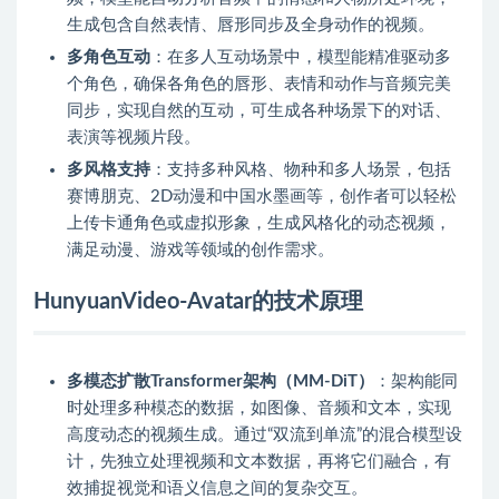
生成包含自然表情、唇形同步及全身动作的视频。
多角色互动
：在多人互动场景中，模型能精准驱动多
个角色，确保各角色的唇形、表情和动作与音频完美
同步，实现自然的互动，可生成各种场景下的对话、
表演等视频片段。
多风格支持
：支持多种风格、物种和多人场景，包括
赛博朋克、2D动漫和中国水墨画等，创作者可以轻松
上传卡通角色或虚拟形象，生成风格化的动态视频，
满足动漫、游戏等领域的创作需求。
HunyuanVideo-Avatar的技术原理
多模态扩散Transformer架构（MM-DiT）
：架构能同
时处理多种模态的数据，如图像、音频和文本，实现
高度动态的视频生成。通过“双流到单流”的混合模型设
计，先独立处理视频和文本数据，再将它们融合，有
效捕捉视觉和语义信息之间的复杂交互。