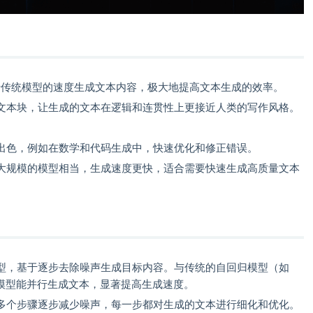
能用显著高于传统模型的速度生成文本内容，极大地提高文本生成的效率。
文本块，让生成的文本在逻辑和连贯性上更接近人类的写作风格。
。
出色，例如在数学和代码生成中，快速优化和修正错误。
大规模的模型相当，生成速度更快，适合需要快速生成高质量文本
型，基于逐步去除噪声生成目标内容。与传统的自回归模型（如
散模型能并行生成文本，显著提高生成速度。
多个步骤逐步减少噪声，每一步都对生成的文本进行细化和优化。