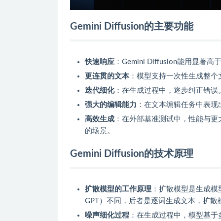
Gemini Diffusion的主要功能
快速响应
：Gemini Diffusion
更连贯的文本
：模型支持一次性生成整个
迭代细化
：在生成过程中，逐步纠正错误
强大的编辑能力
：在文本编辑任务中表现
高效生成
：在外部基准测试中，性能与更
的场景。
Gemini Diffusion的技术原理
扩散模型的工作原理
：扩散模型是生成模
GPT）不同，后者是逐词生成文本，扩
噪声细化过程
：在生成过程中，模型基于