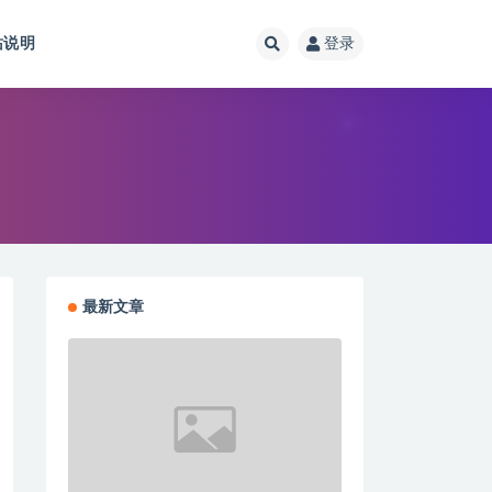
站说明
登录
最新文章