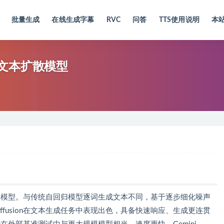
批量生成
在线生成字幕
RVC
问答
TTS使用说明
本
推出的文本扩散模型
验性文本扩散模型。与传统自回归模型逐词生成文本不同，基于逐步细化噪声
Diffusion在文本生成任务中表现出色，具备快速响应、生成更连贯