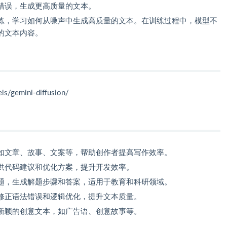
错误，生成更高质量的文本。
练，学习如何从噪声中生成高质量的文本。在训练过程中，模型不
的文本内容。
s/gemini-diffusion/
如文章、故事、文案等，帮助创作者提高写作效率。
供代码建议和优化方案，提升开发效率。
题，生成解题步骤和答案，适用于教育和科研领域。
修正语法错误和逻辑优化，提升文本质量。
新颖的创意文本，如广告语、创意故事等。