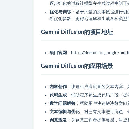
逐步细化的过程让模型在生成过程中纠正
优化与训练
：基于大量的文本数据进行训
断优化参数，更好地理解和生成各种类型
Gemini Diffusion的项目地址
项目官网
：https://deepmind.google/model
Gemini Diffusion的应用场景
内容创作
：快速生成高质量的文本内容，
代码生成
：辅助程序员生成代码片段，提
数学问题解答
：帮助用户快速解决数学问
文本编辑与优化
：对已有文本进行润色、
创意激发
：为创意工作者提供灵感，生成