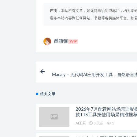
声明：
本站所有文章，如无特殊说明或标注，均为本
发布本站内容到任何网站、书籍等各类媒体平台。如
酷猫猫
SVIP
Macaly – 无代码AI应用开发工具，自然语
相关文章
2026年7月配音网站场景适配
款TTS工具按使用场景精准推
AI工具
3 天前
1