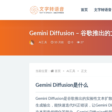
首页
文字转语音
全部
Gemini Diffusion – 谷歌
AI工具
10 月前
0
27
当前位置：
首页
AI工具
正文
Gemini Diffusion是什么
Gemini Diffusion是谷歌推出的实
生成输出，能快速迭代纠正错误，让Gemini 