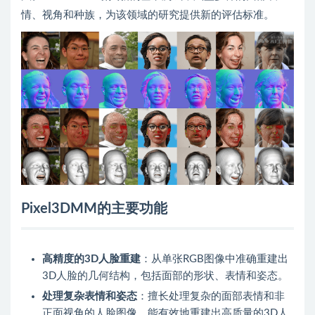
情、视角和种族，为该领域的研究提供新的评估标准。
Pixel3DMM的主要功能
高精度的3D人脸重建
：从单张RGB图像中准确重建出
3D人脸的几何结构，包括面部的形状、表情和姿态。
处理复杂表情和姿态
：擅长处理复杂的面部表情和非
正面视角的人脸图像，能有效地重建出高质量的3D人