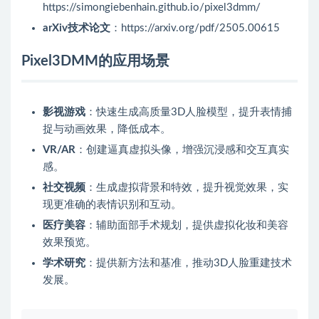
https://simongiebenhain.github.io/pixel3dmm/
arXiv技术论文
：https://arxiv.org/pdf/2505.00615
Pixel3DMM的应用场景
影视游戏
：快速生成高质量3D人脸模型，提升表情捕
捉与动画效果，降低成本。
VR/AR
：创建逼真虚拟头像，增强沉浸感和交互真实
感。
社交视频
：生成虚拟背景和特效，提升视觉效果，实
现更准确的表情识别和互动。
医疗美容
：辅助面部手术规划，提供虚拟化妆和美容
效果预览。
学术研究
：提供新方法和基准，推动3D人脸重建技术
发展。