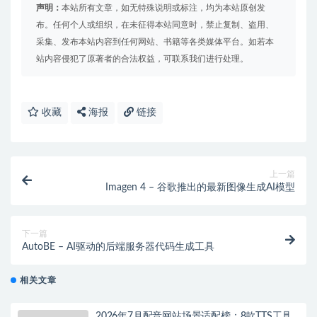
声明：
本站所有文章，如无特殊说明或标注，均为本站原创发
布。任何个人或组织，在未征得本站同意时，禁止复制、盗用、
采集、发布本站内容到任何网站、书籍等各类媒体平台。如若本
站内容侵犯了原著者的合法权益，可联系我们进行处理。
收藏
海报
链接
上一篇
Imagen 4 – 谷歌推出的最新图像生成AI模型
下一篇
AutoBE – AI驱动的后端服务器代码生成工具
相关文章
2026年7月配音网站场景适配榜：8款TTS工具