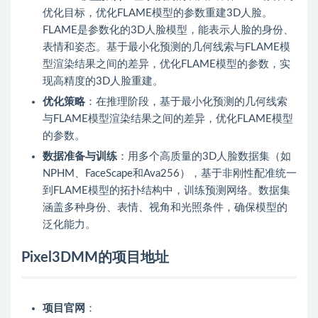
优化目标，优化FLAME模型的参数重建3D人脸。
FLAME是参数化的3D人脸模型，能表示人脸的身份、
表情和姿态。基于最小化预测的几何线索与FLAME模
型渲染结果之间的差异，优化FLAME模型的参数，实
现高精度的3D人脸重建。
优化策略
：在推理阶段，基于最小化预测的几何线索
与FLAME模型渲染结果之间的差异，优化FLAME模型
的参数。
数据准备与训练
：用多个高质量的3D人脸数据集（如
NPHM、FaceScape和Ava256），基于非刚性配准统一
到FLAME模型的拓扑结构中，训练预测网络。数据集
涵盖多种身份、表情、视角和光照条件，确保模型的
泛化能力。
Pixel3DMM的项目地址
项目官网
：