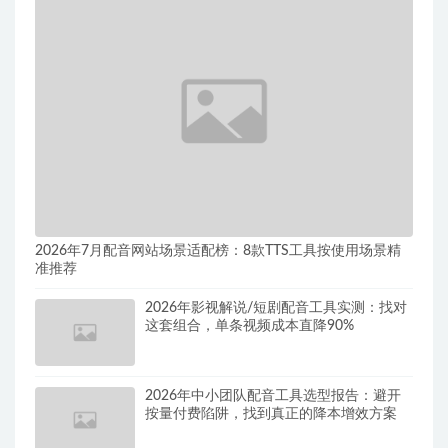
2026年7月配音网站场景适配榜：8款TTS工具按使用场景精
准推荐
2026年影视解说/短剧配音工具实测：找对
这套组合，单条视频成本直降90%
2026年中小团队配音工具选型报告：避开
按量付费陷阱，找到真正的降本增效方案