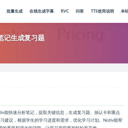
批量生成
在线生成字幕
RVC
问答
TTS使用说明
本
分析笔记生成复习题
。Notiv能快速分析笔记，提取关键信息，生成复习题、抽认卡和重点
学习建议，根据学生的学习进度和需求，优化学习计划。Notiv能帮