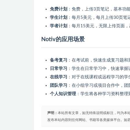
免费计划
：免费，上传3页笔记，基本功
学生计划
：每月5美元，每月上传30页笔
学者计划
：每月15美元，无限上传页面，
Notiv的应用场景
备考复习
：在考试前，快速生成复习题和
日常学习
：学生在日常学习中，快速掌握
在线学习
：对于在线课程或远程学习的学
团队学习
：在小组学习或项目合作中，团
个人知识管理
：学生将各种学习资料整理到
声明：
本站所有文章，如无特殊说明或标注，均为本
发布本站内容到任何网站、书籍等各类媒体平台。如