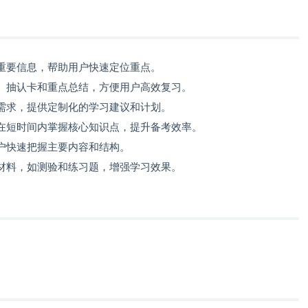
重要信息，帮助用户快速定位重点。
、抽认卡和重点总结，方便用户高效复习。
需求，提供定制化的学习建议和计划。
在短时间内掌握核心知识点，提升备考效率。
户快速把握主要内容和结构。
材料，如测验和练习题，增强学习效果。