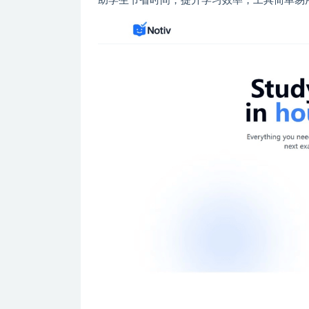
助学生节省时间，提升学习效率，工具简单易