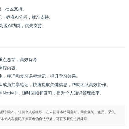
能，社区支持。
记，标准AI分析，标准支持。
高级AI功能，优先支持。
重点总结，高效备考。
课程内容。
生，整理和复习课程笔记，提升学习效果。
队成员共享笔记，快速提取关键信息，帮助团队高效协作。
Notiv中，随时回顾和复习，提升个人知识管理效率。
站原创发布。任何个人或组织，在未征得本站同意时，禁止复制、盗用、采集、
若本站内容侵犯了原著者的合法权益，可联系我们进行处理。