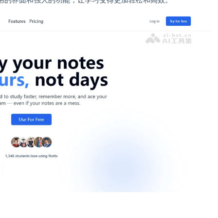
用的界面和强大的功能，让学习变得更加轻松和高效。