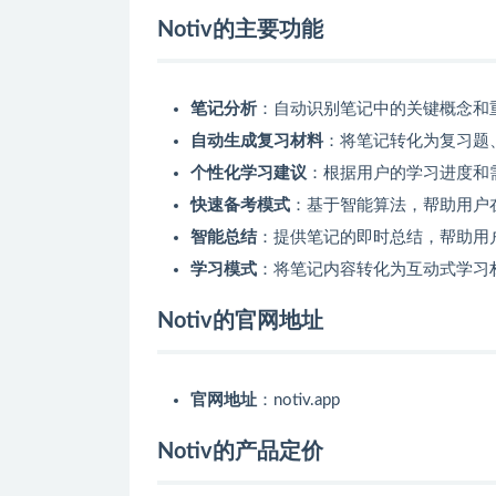
Notiv的主要功能
笔记分析
：自动识别笔记中的关键概念和
自动生成复习材料
：将笔记转化为复习题
个性化学习建议
：根据用户的学习进度和
快速备考模式
：基于智能算法，帮助用户
智能总结
：提供笔记的即时总结，帮助用
学习模式
：将笔记内容转化为互动式学习
Notiv的官网地址
官网地址
：notiv.app
Notiv的产品定价