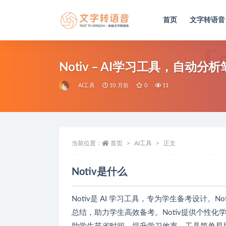
首页
文字转语音
全部
Notiv – AI学习工具，自动
AI工具
10 月前
0
11
当前位置：
首页
AI工具
正文
Notiv是什么
Notiv是 AI 学习工具，专为学生备考设计
总结，助力学生高效备考。Notiv提供个性化