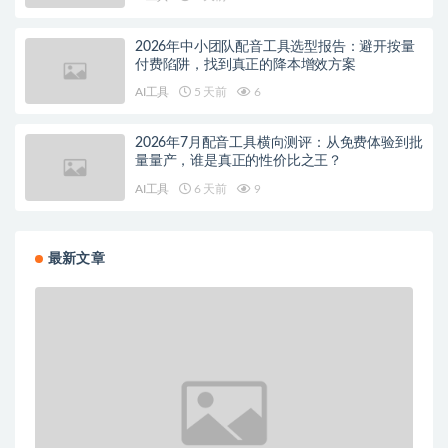
2026年中小团队配音工具选型报告：避开按量
付费陷阱，找到真正的降本增效方案
AI工具
5 天前
6
2026年7月配音工具横向测评：从免费体验到批
量量产，谁是真正的性价比之王？
AI工具
6 天前
9
最新文章