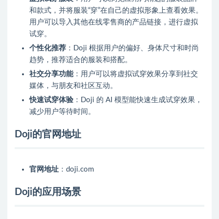
和款式，并将服装“穿”在自己的虚拟形象上查看效果。
用户可以导入其他在线零售商的产品链接，进行虚拟
试穿。
个性化推荐
：Doji 根据用户的偏好、身体尺寸和时尚
趋势，推荐适合的服装和搭配。
社交分享功能
：用户可以将虚拟试穿效果分享到社交
媒体，与朋友和社区互动。
快速试穿体验
：Doji 的 AI 模型能快速生成试穿效果，
减少用户等待时间。
Doji的官网地址
官网地址
：doji.com
Doji的应用场景