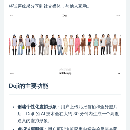
将试穿效果分享到社交媒体，与他人互动。
Doji的主要功能
创建个性化虚拟形象
：用户上传几张自拍和全身照片
后，Doji 的 AI 技术会在大约 30 分钟内生成一个高度
逼真的虚拟形象。
虚拟试穿服装
：用户可以浏览应用内精选的服装品牌