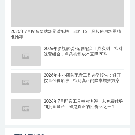
2026年7月配音网站场景适配榜：8款TTS工具按使用场景精
准推荐
2026年影视解说/短剧配音工具实测：找对
这套组合，单条视频成本直降90%
2026年中小团队配音工具选型报告：避开
按量付费陷阱，找到真正的降本增效方案
2026年7月配音工具横向测评：从免费体验
到批量量产，谁是真正的性价比之王？