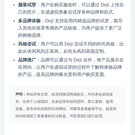
服装试穿
：用户在购买服装时，可以通过 Doji 上传自
己的照片，生成虚拟形象后试穿各种品牌和款式。
多品牌体验
：Doji 支持应用内精选品牌的试穿，能导
入其他在线零售商的产品链接，为用户提供了更广泛
的购物选择。
风格尝试
：用户可以用 Doji 尝试不同的时尚风格，比
如从休闲风到正装风，从街头风到高级定制。
品牌推广
：品牌可以通过与 Doji 合作，将产品展示在
应用内，让用户在虚拟试穿的过程中了解和体验品牌
的产品，提高品牌的曝光度和用户购买意愿。
声明：
本站所有文章，如无特殊说明或标注，均为本站原创发
布。任何个人或组织，在未征得本站同意时，禁止复制、盗用、
采集、发布本站内容到任何网站、书籍等各类媒体平台。如若本
站内容侵犯了原著者的合法权益，可联系我们进行处理。